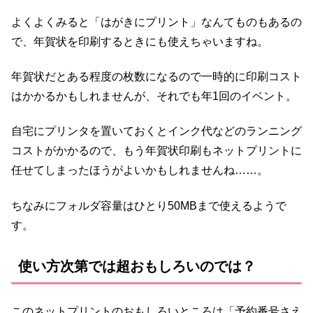
よくよくみると「はがきにプリント」なんてものもあるの
で、年賀状を印刷するときにも使えちゃいますね。
年賀状だとある程度の枚数になるので一時的に印刷コスト
はかかるかもしれませんが、それでも年1回のイベント。
自宅にプリンタを置いておくとインク代などのランニング
コストがかかるので、もう年賀状印刷もネットプリントに
任せてしまったほうがよいかもしれませんね……。
ちなみにフォルダ容量はひとり50MBまで使えるようで
す。
使い方次第では超おもしろいのでは？
このネットプリントのおもしろいところは「予約番号さえ