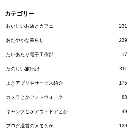
カテゴリー
おいしいお店とカフェ
231
おだやかな暮らし
239
たいあたり電子工作部
17
たのしい旅行記
311
よきアプリやサービス紹介
175
カメラとかフォトウォーク
88
キャンプとかアウトドアとか
49
ブログ運営のメモとか
129