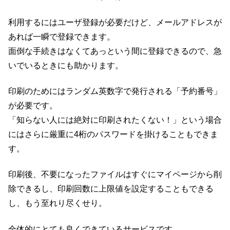
利用するにはユーザ登録が必要だけど、メールアドレスが
あれば一瞬で登録できます。
面倒な手続きはなくてあっという間に登録できるので、急
いでいるときにも助かります。
印刷のためにはランダム英数字で発行される「予約番号」
が必要です。
「知らない人には絶対に印刷されたくない！」という場合
にはさらに厳重に4桁のパスワードを掛けることもできま
す。
印刷後、不要になったファイルはすぐにマイページから削
除できるし、印刷回数に上限値を設定することもできる
し、もう至れり尽くせり。
全体的にとても良くできているサービスです。