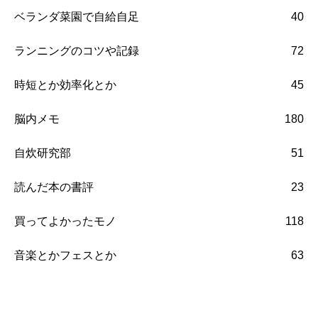
ベランダ菜園で自給自足
40
ランニングのコツや記録
72
時短とか効率化とか
45
脳内メモ
180
自炊研究部
51
読んだ本の書評
23
買ってよかったモノ
118
音楽とかフェスとか
63