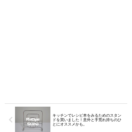
キッチンでレシピ本をみるためのスタン
ドを買いました！意外と手荒れ持ちのひ
とにオススメかも。