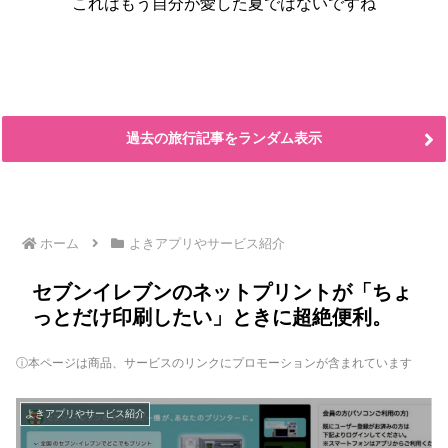
これはもう自分が愛した夏ではないですね
過去の旅行記事をランダム表示
ホーム
よきアプリやサービス紹介
セブンイレブンのネットプリントが「ちょ
っとだけ印刷したい」ときに超絶便利。
ⓘ本ページは商品、サービスのリンクにプロモーションが含まれています
よきアプリやサービス紹介