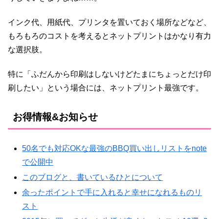
インク代、用紙代、プリンタを置いておく場所などなど、
もろもろのコストを考えるとネットプリントはかなり有力
な選択肢。
特に「ふだんから印刷はしないけどたまにちょっとだけ印
刷したい」という場合には、ネットプリント最強です。
お得情報&お知らせ
50名でも対応OKな最強のBBQ買い出しリストをnote
で公開中
このブログと、書いているひとについて
余ったポイントで手に入れると幸せになれるものリ
スト