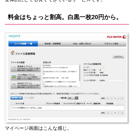
料金はちょっと割高。白黒一枚20円から。
マイページ画面はこんな感じ。