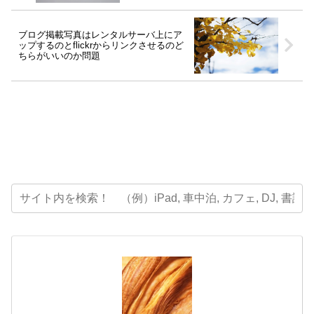
ブログ掲載写真はレンタルサーバ上にア
ップするのとflickrからリンクさせるのど
ちらがいいのか問題