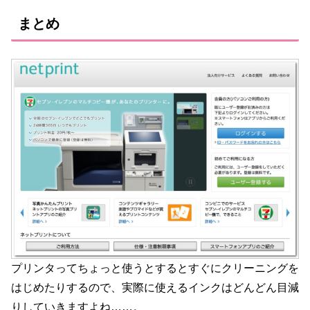
まとめ
プリンタってちょっと使うとするとすぐにクリーニングを
はじめたりするので、実際に使えるインクはどんどん目減
りしていきますよね……。