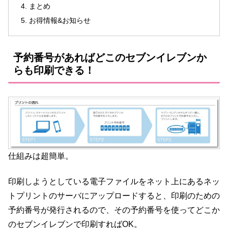
まとめ
お得情報&お知らせ
予約番号があればどこのセブンイレブンか
らも印刷できる！
仕組みは超簡単。
印刷しようとしている電子ファイルをネット上にあるネッ
トプリントのサーバにアップロードすると、印刷のための
予約番号が発行されるので、その予約番号を使ってどこか
のセブンイレブンで印刷すればOK。