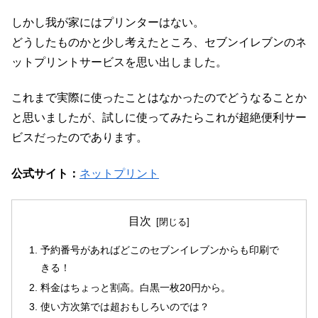
しかし我が家にはプリンターはない。
どうしたものかと少し考えたところ、セブンイレブンのネ
ットプリントサービスを思い出しました。
これまで実際に使ったことはなかったのでどうなることか
と思いましたが、試しに使ってみたらこれが超絶便利サー
ビスだったのであります。
公式サイト：
ネットプリント
目次
予約番号があればどこのセブンイレブンからも印刷で
きる！
料金はちょっと割高。白黒一枚20円から。
使い方次第では超おもしろいのでは？