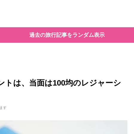
過去の旅行記事をランダム表示
ントは、当面は100均のレジャーシ
ます