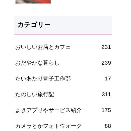
カテゴリー
おいしいお店とカフェ
231
おだやかな暮らし
239
たいあたり電子工作部
17
たのしい旅行記
311
よきアプリやサービス紹介
175
カメラとかフォトウォーク
88