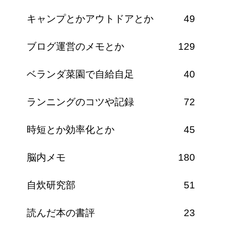
キャンプとかアウトドアとか
49
ブログ運営のメモとか
129
ベランダ菜園で自給自足
40
ランニングのコツや記録
72
時短とか効率化とか
45
脳内メモ
180
自炊研究部
51
読んだ本の書評
23