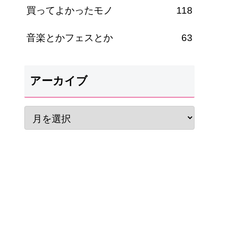
買ってよかったモノ
118
音楽とかフェスとか
63
アーカイブ