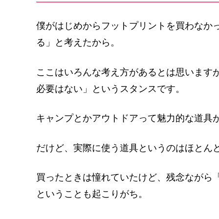
僕がはじめからフットプリントを買わなか
る」と考えたから。
ここはいろんな考え方があるとは思います
必要はない」というスタンスです。
キャンプとかアウトドアって魅力的な道具
だけど、実際に使う道具というのはほとん
買ったときは憧れていたけど、残念ながら
ということも起こりがち。