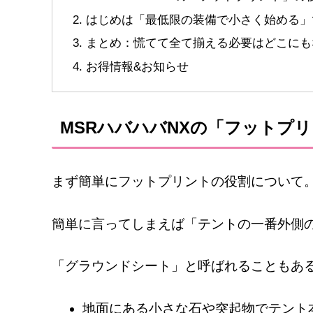
はじめは「最低限の装備で小さく始める」
まとめ：慌てて全て揃える必要はどこにも
お得情報&お知らせ
MSRハバハバNXの「フットプ
まず簡単にフットプリントの役割について
簡単に言ってしまえば「テントの一番外側
「グラウンドシート」と呼ばれることもあ
地面にある小さな石や突起物でテント