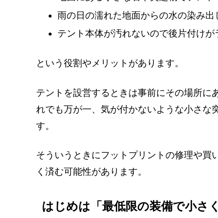
雨の日の濡れた地面からの水の染み出
テント本体が汚れないので後片付けが
という役割やメリットがあります。
テントを設営するときは事前にその場所に
れでも万が一、気が付かないような小さな
す。
そういうときにフットプリントの修理や買
く済む可能性があります。
はじめは「最低限の装備で小さ