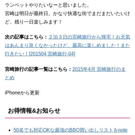
ランペットやりたいなーと思いました。
宮崎は明日が最終日。かなり快適な街でまだまだいたいけ
ど、残り一日楽しみます！
次の記事はこちら：
２泊３日の宮崎旅行から帰宅！お天気
はあんまり良くなかったけど、最高に楽しめました！また
行きたい！[201504 宮崎旅行-04]
宮崎旅行の記事一覧はこちら：
2015年4月 宮崎旅行のま
とめ
iPhoneから更新
お得情報&お知らせ
50名でも対応OKな最強のBBQ買い出しリストをnote