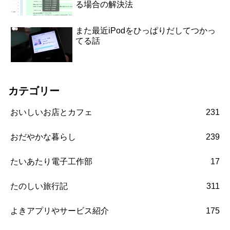
る場合の解決法
また最近iPodをひっぱりだしてつかっ
てる話
カテゴリー
おいしいお店とカフェ
231
おだやかな暮らし
239
たいあたり電子工作部
17
たのしい旅行記
311
よきアプリやサービス紹介
175