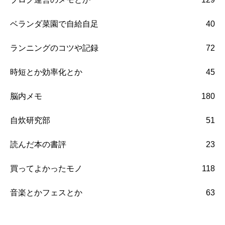
ベランダ菜園で自給自足
40
ランニングのコツや記録
72
時短とか効率化とか
45
脳内メモ
180
自炊研究部
51
読んだ本の書評
23
買ってよかったモノ
118
音楽とかフェスとか
63