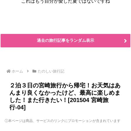
これはもう自分が愛した夏ではないですね
過去の旅行記事をランダム表示
ホーム
たのしい旅行記
２泊３日の宮崎旅行から帰宅！お天気はあ
んまり良くなかったけど、最高に楽しめま
した！また行きたい！[201504 宮崎旅
行-04]
ⓘ本ページは商品、サービスのリンクにプロモーションが含まれています