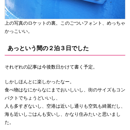
上の写真のロケットの裏。このごついフォント、めっちゃ
かっこいい。
あっという間の２泊３日でした
それぞれの記事は今後数日かけて書く予定。
しかしほんとに楽しかったなー。
食べ物はなにからなにまでおいしいし、街のサイズもコン
パクトでちょうどいいし、
人も多すぎないし、空港は近いし通りも空気も綺麗だし、
海も近いしごはんも安いし、かなり住みたいと思いまし
た。