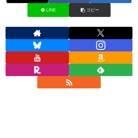
LINE
コピー