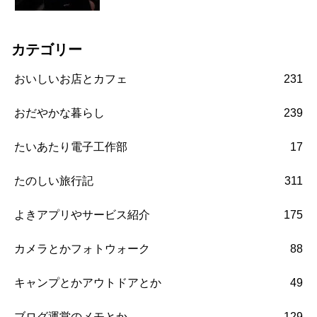
カテゴリー
おいしいお店とカフェ
231
おだやかな暮らし
239
たいあたり電子工作部
17
たのしい旅行記
311
よきアプリやサービス紹介
175
カメラとかフォトウォーク
88
キャンプとかアウトドアとか
49
ブログ運営のメモとか
129