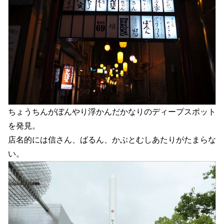
ちょうちんがぼんやり浮かんだかなりのディープスポット
を発見。
店名的には信さん、ばるん、かぶとむしあたりがたまらな
い。