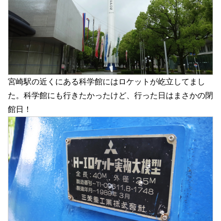
宮崎駅の近くにある科学館にはロケットが屹立してまし
た。科学館にも行きたかったけど、行った日はまさかの閉
館日！