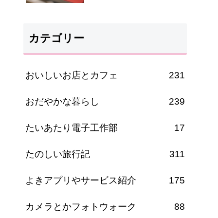
カテゴリー
おいしいお店とカフェ
231
おだやかな暮らし
239
たいあたり電子工作部
17
たのしい旅行記
311
よきアプリやサービス紹介
175
カメラとかフォトウォーク
88