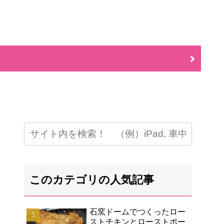
このカテゴリの人気記事
石窯ドームでつくったロー
ストチキンとローストポー