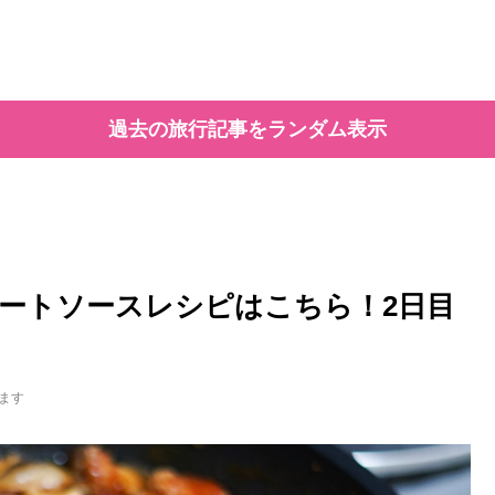
過去の旅行記事をランダム表示
ートソースレシピはこちら！2日目
ます