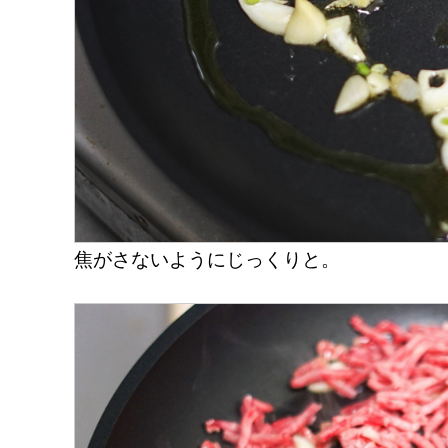
焦がさないようにじっくりと。