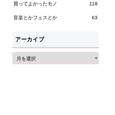
買ってよかったモノ
118
音楽とかフェスとか
63
アーカイブ