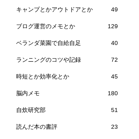
キャンプとかアウトドアとか
49
ブログ運営のメモとか
129
ベランダ菜園で自給自足
40
ランニングのコツや記録
72
時短とか効率化とか
45
脳内メモ
180
自炊研究部
51
読んだ本の書評
23