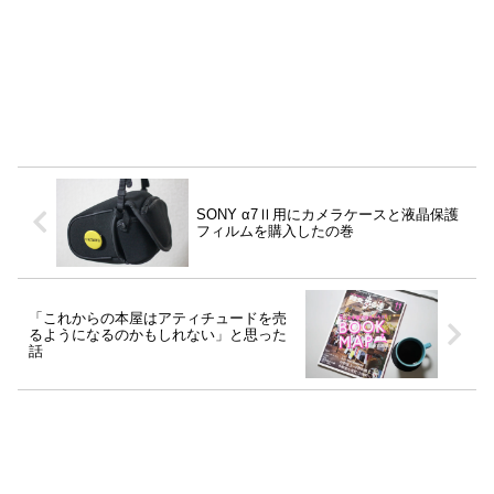
SONY α7Ⅱ用にカメラケースと液晶保護
フィルムを購入したの巻
「これからの本屋はアティチュードを売
るようになるのかもしれない」と思った
話