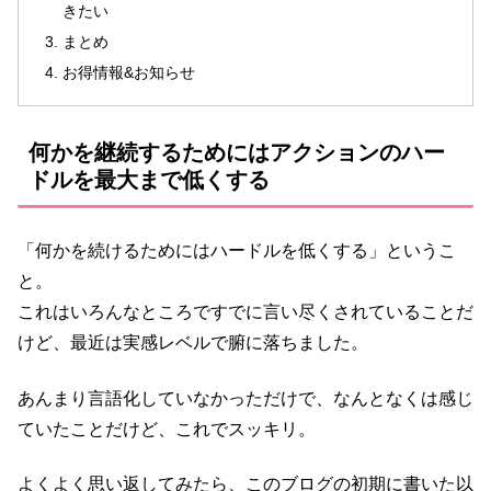
きたい
まとめ
お得情報&お知らせ
何かを継続するためにはアクションのハー
ドルを最大まで低くする
「何かを続けるためにはハードルを低くする」というこ
と。
これはいろんなところですでに言い尽くされていることだ
けど、最近は実感レベルで腑に落ちました。
あんまり言語化していなかっただけで、なんとなくは感じ
ていたことだけど、これでスッキリ。
よくよく思い返してみたら、このブログの初期に書いた以