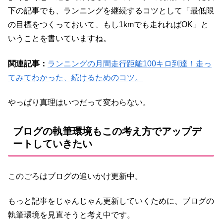
下の記事でも、ランニングを継続するコツとして「最低限
の目標をつくっておいて、もし1kmでも走れればOK」と
いうことを書いていますね。
関連記事：
ランニングの月間走行距離100キロ到達！走っ
てみてわかった、続けるためのコツ。
やっぱり真理はいつだって変わらない。
ブログの執筆環境もこの考え方でアップデ
ートしていきたい
このごろはブログの追いかけ更新中。
もっと記事をじゃんじゃん更新していくために、ブログの
執筆環境を見直そうと考え中です。