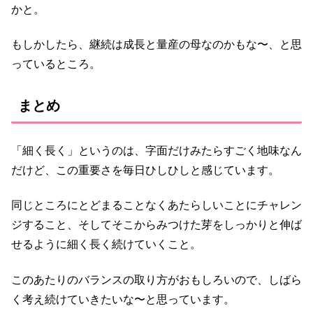
かと。
もしかしたら、継続は成長と量産の母なのかもな〜、と思
っているところ。
まとめ
「細く長く」というのは、字面だけみたらすごく地味なん
だけど、この重要さを毎日ひしひしと感じています。
同じところにとどまることなくあたらしいことにチャレン
ジすること、そしてそこからみつけた芽をしっかりと伸ば
せるように細く長く続けていくこと。
このあたりのバランスの取り方がおもしろいので、しばら
く考え続けていきたいな〜と思っています。