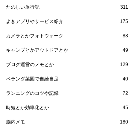
たのしい旅行記
311
よきアプリやサービス紹介
175
カメラとかフォトウォーク
88
キャンプとかアウトドアとか
49
ブログ運営のメモとか
129
ベランダ菜園で自給自足
40
ランニングのコツや記録
72
時短とか効率化とか
45
脳内メモ
180