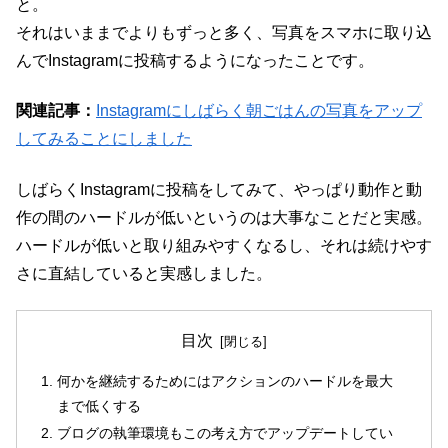
と。
それはいままでよりもずっと多く、写真をスマホに取り込
んでInstagramに投稿するようになったことです。
関連記事：
Instagramにしばらく朝ごはんの写真をアップ
してみることにしました
しばらくInstagramに投稿をしてみて、やっぱり動作と動
作の間のハードルが低いというのは大事なことだと実感。
ハードルが低いと取り組みやすくなるし、それは続けやす
さに直結していると実感しました。
目次
何かを継続するためにはアクションのハードルを最大
まで低くする
ブログの執筆環境もこの考え方でアップデートしてい