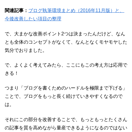
関連記事：
ブログ執筆環境まとめ（2016年11月版）と、
今後改善したい項目の整理
で、大まかな改善ポイント2つは決まったんだけど、なん
とも全体のコンセプトがなくて、なんとなくモヤモヤした
気分でおりました。
で、よくよく考えてみたら、ここにもこの考え方は応用で
きる！
つまり「ブログを書くためのハードルを極限まで下げる」
ことで、ブログをもっと長く続けていきやすくなるので
は。
それにこの部分を改善することで、もっともっとたくさん
の記事を質を高めながら量産できるようになるのではない