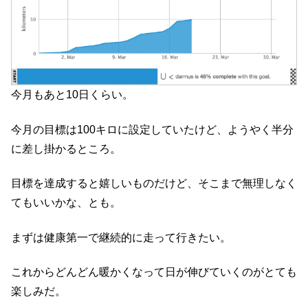
今月もあと10日くらい。
今月の目標は100キロに設定していたけど、ようやく半分
に差し掛かるところ。
目標を達成すると嬉しいものだけど、そこまで無理しなく
てもいいかな、とも。
まずは健康第一で継続的に走って行きたい。
これからどんどん暖かくなって日が伸びていくのがとても
楽しみだ。