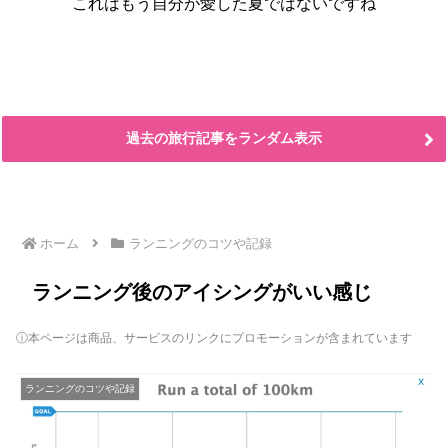
これはもう自分が愛した夏ではないですね
過去の旅行記事をランダム表示
ホーム
ランニングのコツや記録
ランニング後のアイシングがいい感じ
ⓘ本ページは商品、サービスのリンクにプロモーションが含まれています
ランニングのコツや記録