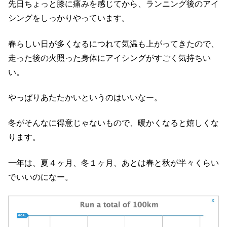
先日ちょっと膝に痛みを感じてから、ランニング後のアイ
シングをしっかりやっています。
春らしい日が多くなるにつれて気温も上がってきたので、
走った後の火照った身体にアイシングがすごく気持ちい
い。
やっぱりあたたかいというのはいいなー。
冬がそんなに得意じゃないもので、暖かくなると嬉しくな
ります。
一年は、夏４ヶ月、冬１ヶ月、あとは春と秋が半々くらい
でいいのになー。