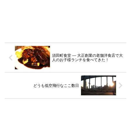
須田町食堂 ― 大正創業の老舗洋食店で大
人のお子様ランチを食べてきた！
どうも低空飛行なここ数日