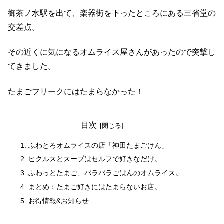
御茶ノ水駅を出て、楽器街を下ったところにある三省堂の
交差点。
その近くに気になるオムライス屋さんがあったので突撃し
てきました。
たまごフリークにはたまらなかった！
目次
ふわとろオムライスの店「神田たまごけん」
ピクルスとスープはセルフで好きなだけ。
ふわっとたまご、パラパラごはんのオムライス。
まとめ：たまご好きにはたまらないお店。
お得情報&お知らせ