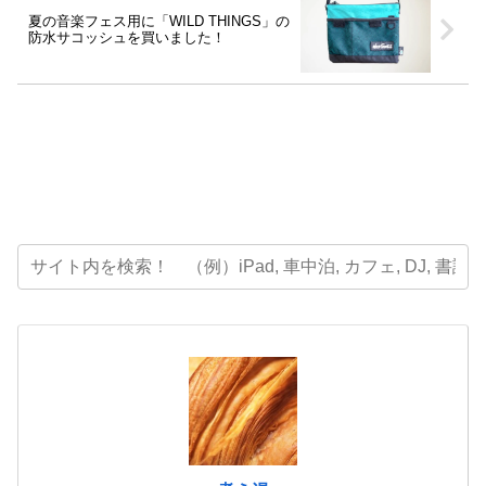
夏の音楽フェス用に「WILD THINGS」の
防水サコッシュを買いました！