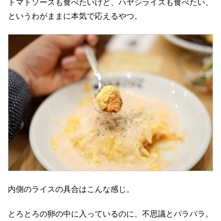
トマトソースも食べたいけど、ハヤシライスも食べたい、
というわがままに本気で応えるやつ。
内側のライスの具合はこんな感じ。
とろとろの卵の中に入っているのに、不思議とパラパラ。