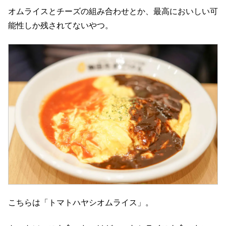
オムライスとチーズの組み合わせとか、最高においしい可
能性しか残されてないやつ。
こちらは「トマトハヤシオムライス」。