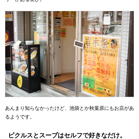
あんまり知らなかったけど、池袋とか秋葉原にもお店があ
るようです。
ピクルスとスープはセルフで好きなだけ。