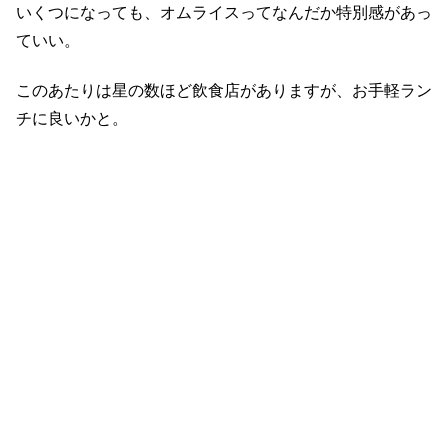
いくつになっても、オムライスってなんだか特別感があっ
ていい。
このあたりは星の数ほど飲食店がありますが、お手軽ラン
チに良いかと。