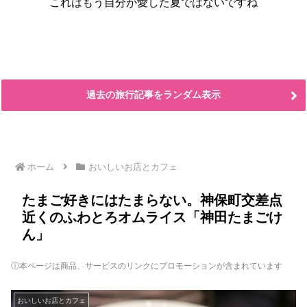
これはもう自分が愛した夏ではないですね
過去の旅行記事をランダム表示
ホーム
おいしいお店とカフェ
たまご好きにはたまらない。神保町交差点
近くのふわとろオムライス「神田たまごけ
ん」
ⓘ本ページは商品、サービスのリンクにプロモーションが含まれています
おいしいお店とカフェ