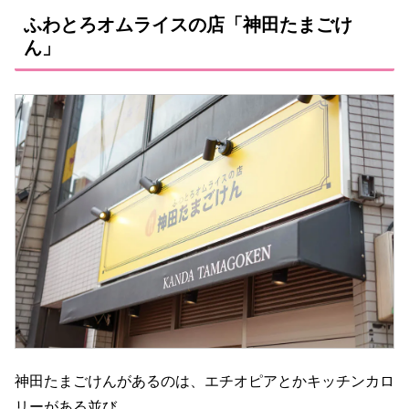
ふわとろオムライスの店「神田たまごけ
ん」
神田たまごけんがあるのは、エチオピアとかキッチンカロ
リーがある並び。