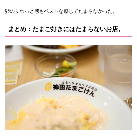
卵のふわっと感もベストな感じでたまらなかった。
まとめ：たまご好きにはたまらないお店。