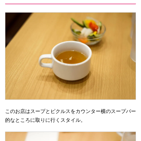
このお店はスープとピクルスをカウンター横のスープバー
的なところに取りに行くスタイル。