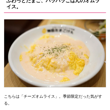
ふわっとたまご、パラパラごはんのオムラ
イス。
こちらは「チーズオムライス」。季節限定だった気がす
る。