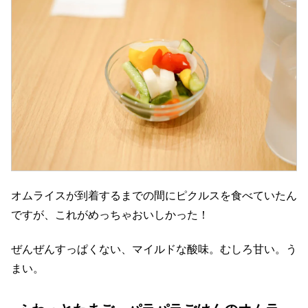
オムライスが到着するまでの間にピクルスを食べていたん
ですが、これがめっちゃおいしかった！
ぜんぜんすっぱくない、マイルドな酸味。むしろ甘い。う
まい。