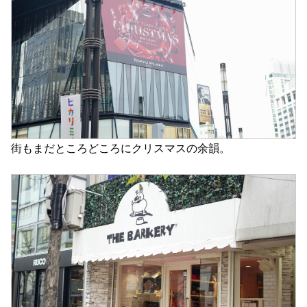
街もまだところどころにクリスマスの余韻。