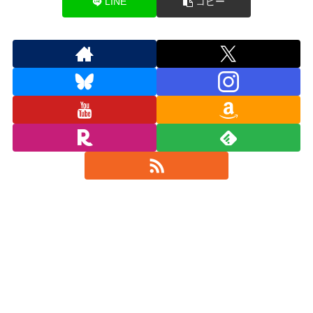
LINE
コピー