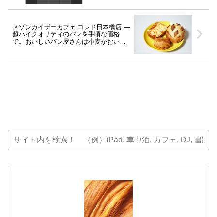
メゾンカイザーカフェ コレド日本橋店 ―
超ハイクオリティのパンを手頃な価格
で。おいしいパン屋さんは小麦がおいし
い！