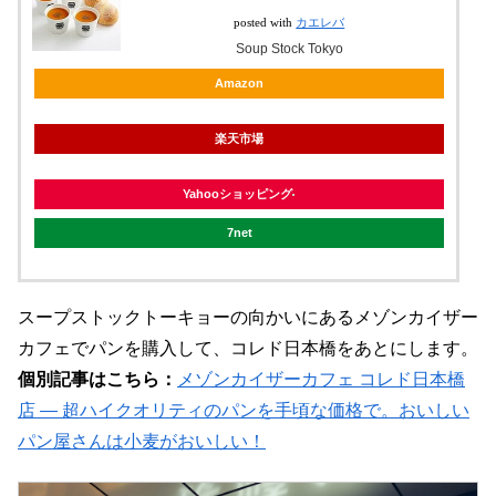
posted with
カエレバ
Soup Stock Tokyo
Amazon
楽天市場
Yahooショッピング
7net
スープストックトーキョーの向かいにあるメゾンカイザー
カフェでパンを購入して、コレド日本橋をあとにします。
個別記事はこちら：
メゾンカイザーカフェ コレド日本橋
店 ― 超ハイクオリティのパンを手頃な価格で。おいしい
パン屋さんは小麦がおいしい！