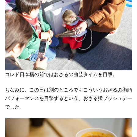
コレド日本橋の前ではおさるの曲芸タイムを目撃。
ちなみに、この日は別のところでもこういうおさるの街頭
パフォーマンスを目撃するという、おさる猛プッシュデー
でした。