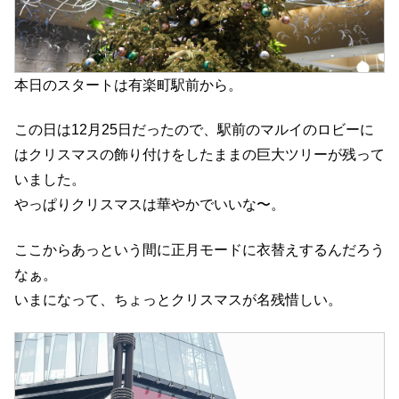
本日のスタートは有楽町駅前から。
この日は12月25日だったので、駅前のマルイのロビーに
はクリスマスの飾り付けをしたままの巨大ツリーが残って
いました。
やっぱりクリスマスは華やかでいいな〜。
ここからあっという間に正月モードに衣替えするんだろう
なぁ。
いまになって、ちょっとクリスマスが名残惜しい。