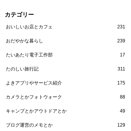
カテゴリー
おいしいお店とカフェ
231
おだやかな暮らし
239
たいあたり電子工作部
17
たのしい旅行記
311
よきアプリやサービス紹介
175
カメラとかフォトウォーク
88
キャンプとかアウトドアとか
49
ブログ運営のメモとか
129