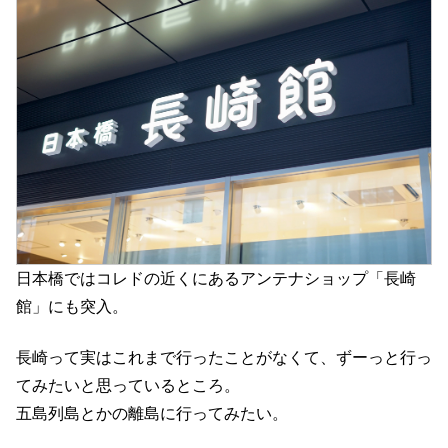
日本橋ではコレドの近くにあるアンテナショップ「長崎
館」にも突入。
長崎って実はこれまで行ったことがなくて、ずーっと行っ
てみたいと思っているところ。
五島列島とかの離島に行ってみたい。