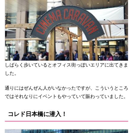
しばらく歩いているとオフィス街っぽいエリアに出てきま
した。
通りにはぜんぜん人がいなかったですが、こういうところ
ではそれなりにイベントもやっていて賑わっていました。
コレド日本橋に潜入！