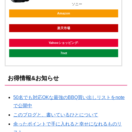
ソニー
Amazon
楽天市場
Yahooショッピング
7net
お得情報&お知らせ
50名でも対応OKな最強のBBQ買い出しリストをnote
で公開中
このブログと、書いているひとについて
余ったポイントで手に入れると幸せになれるものリ