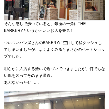
そんな感じで歩いていると、銀座の一角にTHE
BARKERYというかわいいお店を発見！
ついついパン屋さんのBAKERYに空目して猛ダッシュし
てしまいましたが、よくよくみるとまさかのペットショッ
プでした。
明らかに入店する勢いで近づいていきましたが、何でもな
い風を装ってそのまま通過。
あぶなかったぜ……！