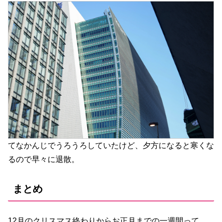
てなかんじでうろうろしていたけど、夕方になると寒くな
るので早々に退散。
まとめ
12月のクリスマス終わりからお正月までの一週間って、