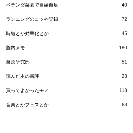
ベランダ菜園で自給自足
40
ランニングのコツや記録
72
時短とか効率化とか
45
脳内メモ
180
自炊研究部
51
読んだ本の書評
23
買ってよかったモノ
118
音楽とかフェスとか
63