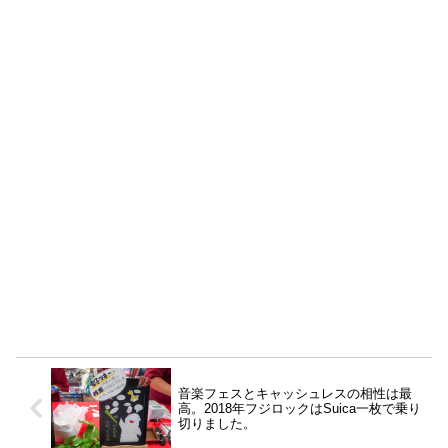
音楽フェスとキャッシュレスの相性は最
高。2018年フジロックはSuica一枚で乗り
切りました。