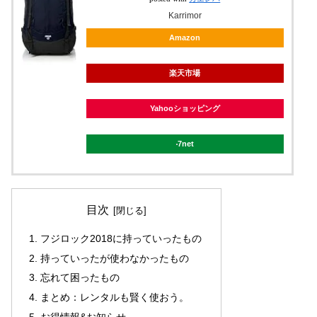
Karrimor
Amazon
楽天市場
Yahooショッピング
7net
目次
フジロック2018に持っていったもの
持っていったが使わなかったもの
忘れて困ったもの
まとめ：レンタルも賢く使おう。