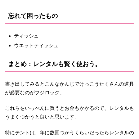
忘れて困ったもの
ティッシュ
ウエットティッシュ
まとめ：レンタルも賢く使おう。
書き出してみるとこんなかんじでけっこうたくさんの道具
が必要なのがフジロック。
これらをいっぺんに買うとお金もかかるので、レンタルも
うまくつかうと良いと思います。
特にテントは、年に数回つかうくらいだったらレンタルの