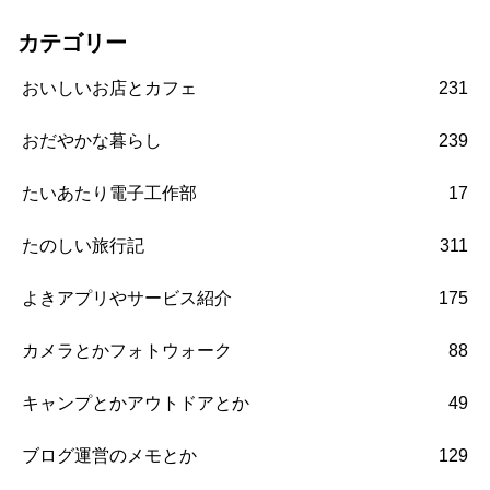
カテゴリー
おいしいお店とカフェ
231
おだやかな暮らし
239
たいあたり電子工作部
17
たのしい旅行記
311
よきアプリやサービス紹介
175
カメラとかフォトウォーク
88
キャンプとかアウトドアとか
49
ブログ運営のメモとか
129