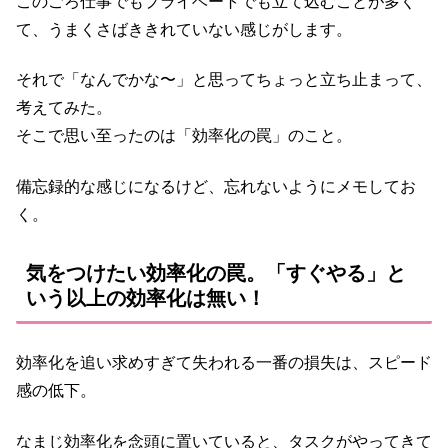
このごろ仕事でもプライベートでも立て込むことが多く
て、うまくさばききれていない感じがします。
それで「なんでかな〜」と思ってちょっと立ち止まって、
考えてみた。
そこで思い至ったのは「効率化の罠」のこと。
備忘録的な感じになるけど、忘れないようにメモしてお
く。
気をつけたい効率化の罠。「すぐやる」と
いう以上の効率化は無い！
効率化を追い求めすぎて失われる一番の損失は、スピード
感の低下。
なまじ効率化を念頭に置いていると、タスクがやってきて