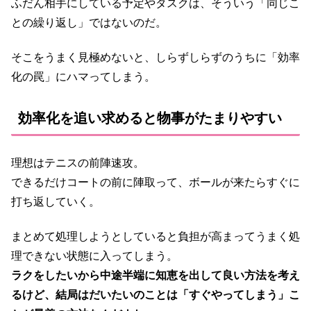
ふだん相手にしている予定やタスクは、そういう「同じこ
との繰り返し」ではないのだ。
そこをうまく見極めないと、しらずしらずのうちに「効率
化の罠」にハマってしまう。
効率化を追い求めると物事がたまりやすい
理想はテニスの前陣速攻。
できるだけコートの前に陣取って、ボールが来たらすぐに
打ち返していく。
まとめて処理しようとしていると負担が高まってうまく処
理できない状態に入ってしまう。
ラクをしたいから中途半端に知恵を出して良い方法を考え
るけど、結局はだいたいのことは「すぐやってしまう」こ