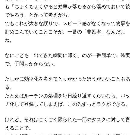
も「ちょくちょくやると効率が落ちるから溜めておいて後
でやろう」とかって考えがち。
でもこれが大きな誤りで、スピード感がなくなって物事を
貯めこんでいくことこそが、一番の「非効率」なんだよ
ね。
なにごとも「出てきた瞬間に叩く」のが一番簡単で、確実
で、手間もかからない。
たしかに効率化を考えてとりかかったほうがいいこともあ
る、
たとえばルーチンの処理を毎日繰り返すくらいなら、バッ
チ化して登録してしまえば、この先ずっとラクができる。
けれど、それはごくごく限られた一部のタスクに対して言
えることで。