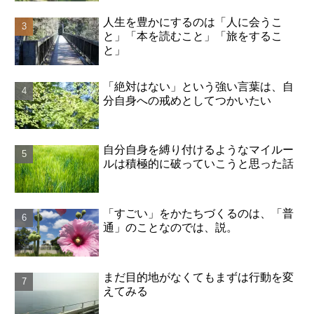
人生を豊かにするのは「人に会うこ
と」「本を読むこと」「旅をするこ
と」
「絶対はない」という強い言葉は、自
分自身への戒めとしてつかいたい
自分自身を縛り付けるようなマイルー
ルは積極的に破っていこうと思った話
「すごい」をかたちづくるのは、「普
通」のことなのでは、説。
まだ目的地がなくてもまずは行動を変
えてみる