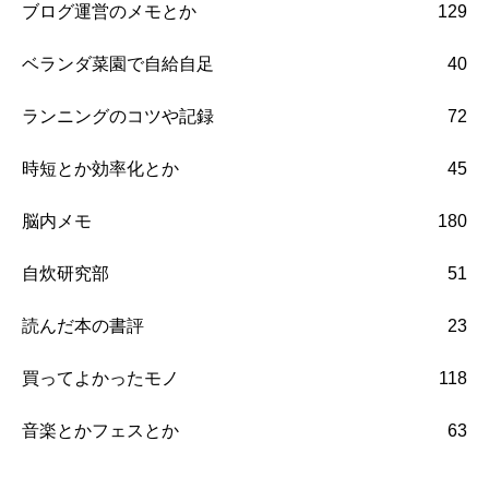
ブログ運営のメモとか
129
ベランダ菜園で自給自足
40
ランニングのコツや記録
72
時短とか効率化とか
45
脳内メモ
180
自炊研究部
51
読んだ本の書評
23
買ってよかったモノ
118
音楽とかフェスとか
63