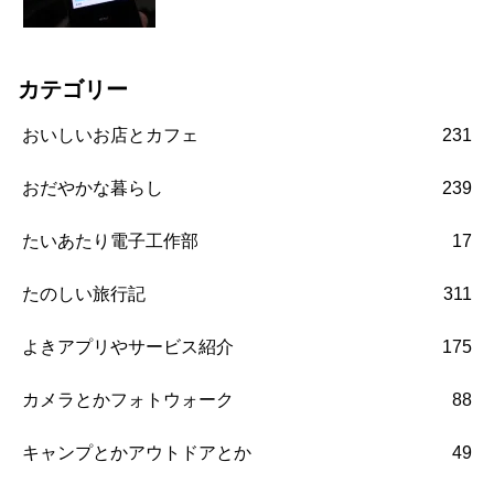
カテゴリー
おいしいお店とカフェ
231
おだやかな暮らし
239
たいあたり電子工作部
17
たのしい旅行記
311
よきアプリやサービス紹介
175
カメラとかフォトウォーク
88
キャンプとかアウトドアとか
49