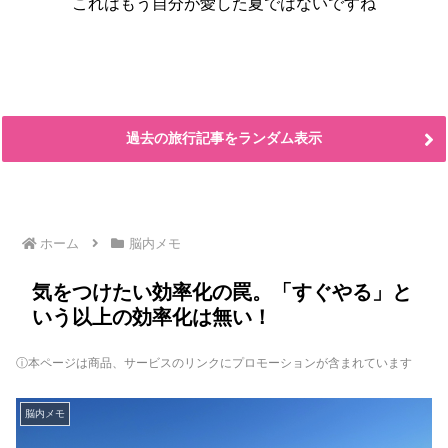
これはもう自分が愛した夏ではないですね
過去の旅行記事をランダム表示
ホーム
脳内メモ
気をつけたい効率化の罠。「すぐやる」と
いう以上の効率化は無い！
ⓘ本ページは商品、サービスのリンクにプロモーションが含まれています
脳内メモ