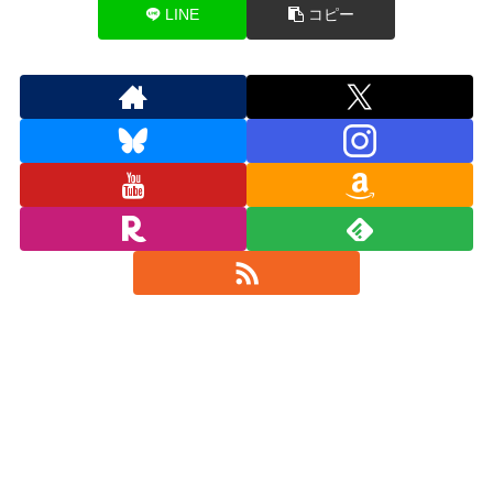
LINE
コピー