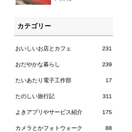
カテゴリー
おいしいお店とカフェ
231
おだやかな暮らし
239
たいあたり電子工作部
17
たのしい旅行記
311
よきアプリやサービス紹介
175
カメラとかフォトウォーク
88