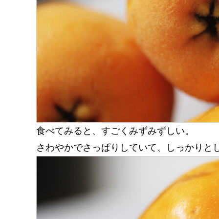
食べてみると、すごくみずみずしい。
さわやかでさっぱりしていて、しっかりと