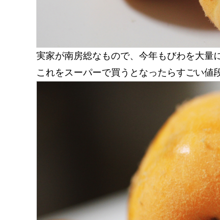
実家が南房総なもので、今年もびわを大量
これをスーパーで買うとなったらすごい値