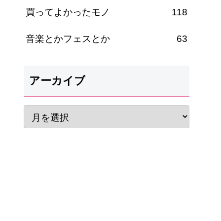
買ってよかったモノ
118
音楽とかフェスとか
63
アーカイブ