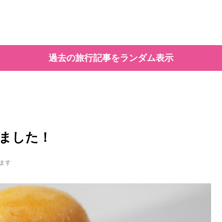
過去の旅行記事をランダム表示
ました！
ます