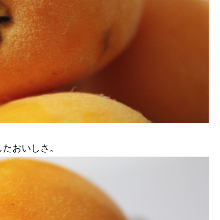
したおいしさ。