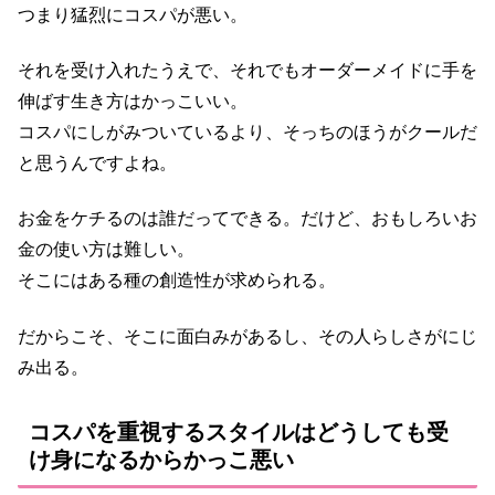
つまり猛烈にコスパが悪い。
それを受け入れたうえで、それでもオーダーメイドに手を
伸ばす生き方はかっこいい。
コスパにしがみついているより、そっちのほうがクールだ
と思うんですよね。
お金をケチるのは誰だってできる。だけど、おもしろいお
金の使い方は難しい。
そこにはある種の創造性が求められる。
だからこそ、そこに面白みがあるし、その人らしさがにじ
み出る。
コスパを重視するスタイルはどうしても受
け身になるからかっこ悪い