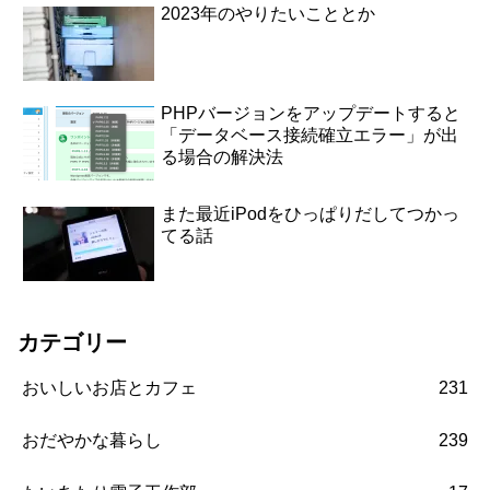
2023年のやりたいこととか
PHPバージョンをアップデートすると
「データベース接続確立エラー」が出
る場合の解決法
また最近iPodをひっぱりだしてつかっ
てる話
カテゴリー
おいしいお店とカフェ
231
おだやかな暮らし
239