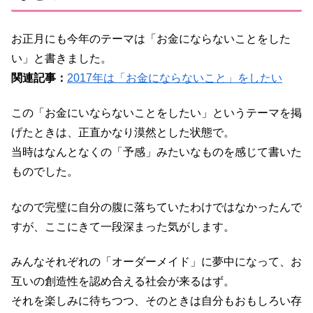
お正月にも今年のテーマは「お金にならないことをした
い」と書きました。
関連記事：
2017年は「お金にならないこと」をしたい
この「お金にいならないことをしたい」というテーマを掲
げたときは、正直かなり漠然とした状態で。
当時はなんとなくの「予感」みたいなものを感じて書いた
ものでした。
なので完璧に自分の腹に落ちていたわけではなかったんで
すが、ここにきて一段深まった気がします。
みんなそれぞれの「オーダーメイド」に夢中になって、お
互いの創造性を認め合える社会が来るはず。
それを楽しみに待ちつつ、そのときは自分もおもしろい存