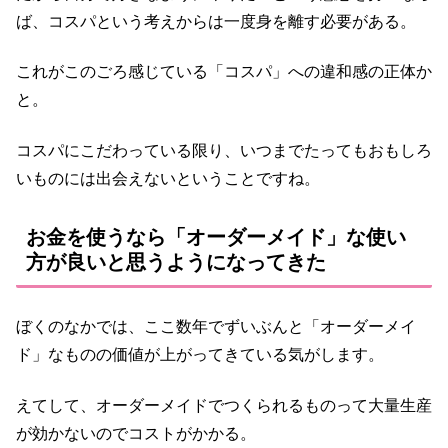
ば、コスパという考えからは一度身を離す必要がある。
これがこのごろ感じている「コスパ」への違和感の正体か
と。
コスパにこだわっている限り、いつまでたってもおもしろ
いものには出会えないということですね。
お金を使うなら「オーダーメイド」な使い
方が良いと思うようになってきた
ぼくのなかでは、ここ数年でずいぶんと「オーダーメイ
ド」なものの価値が上がってきている気がします。
えてして、オーダーメイドでつくられるものって大量生産
が効かないのでコストがかかる。