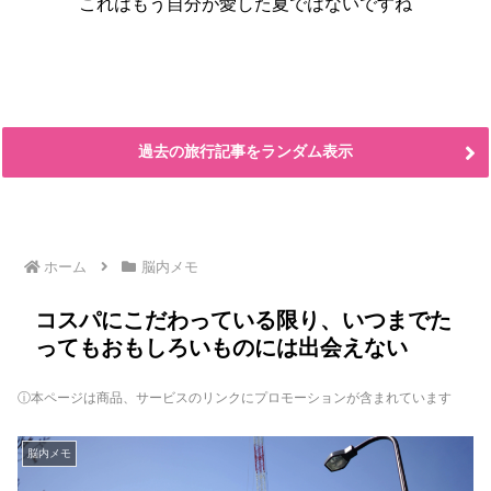
これはもう自分が愛した夏ではないですね
過去の旅行記事をランダム表示
ホーム
脳内メモ
コスパにこだわっている限り、いつまでた
ってもおもしろいものには出会えない
ⓘ本ページは商品、サービスのリンクにプロモーションが含まれています
脳内メモ