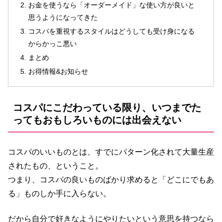
お金を使うなら「オーダーメイド」な使い方が良いと
思うようになってきた
コスパを重視するスタイルはどうしても受け身になる
からかっこ悪い
まとめ
お得情報&お知らせ
コスパにこだわっている限り、いつまでた
ってもおもしろいものには出会えない
コスパのいいものとは、すでにパターン化されて大量生産
されたもの、ということ。
つまり、コスパの良いものばかり求めると「どこにでもあ
る」ものしか手に入らない。
だから自分で好きなようにやりたいという意思を持つなら