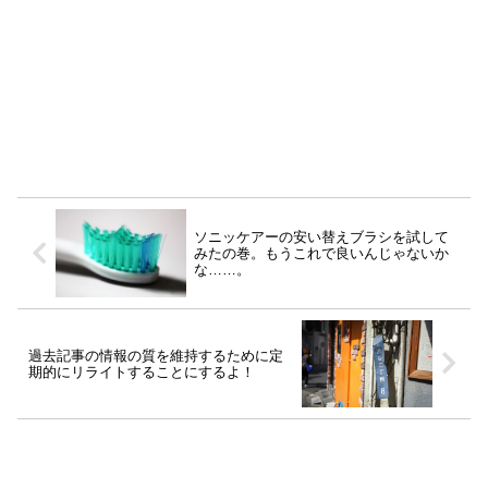
ソニッケアーの安い替えブラシを試して
みたの巻。もうこれで良いんじゃないか
な……。
過去記事の情報の質を維持するために定
期的にリライトすることにするよ！