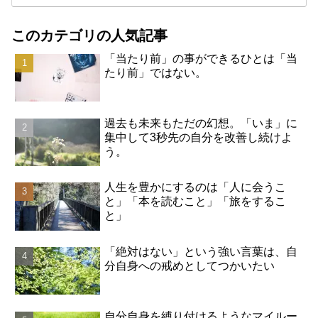
このカテゴリの人気記事
「当たり前」の事ができるひとは「当
たり前」ではない。
過去も未来もただの幻想。「いま」に
集中して3秒先の自分を改善し続けよ
う。
人生を豊かにするのは「人に会うこ
と」「本を読むこと」「旅をするこ
と」
「絶対はない」という強い言葉は、自
分自身への戒めとしてつかいたい
自分自身を縛り付けるようなマイルー