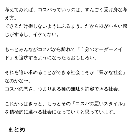
考えてみれば、コスパっていうのは、すんごく受け身な考
え方。
できるだけ損しないようにふるまう。だから器が小さい感
じがするし、イケてない。
もっとみんながコスパから離れて「自分のオーダーメイ
ド」を追求するようになったらおもしろい。
それを追い求めることができる社会こそが「豊かな社会」
なのかな〜。
コスパの悪さ、つまりある種の無駄を許容できる社会。
これからはきっと、もっとその「コスパの悪いスタイル」
を積極的に選べる社会になっていくと思っています。
まとめ