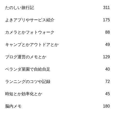
たのしい旅行記
311
よきアプリやサービス紹介
175
カメラとかフォトウォーク
88
キャンプとかアウトドアとか
49
ブログ運営のメモとか
129
ベランダ菜園で自給自足
40
ランニングのコツや記録
72
時短とか効率化とか
45
脳内メモ
180