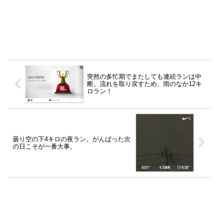
突然の多忙期でまたしても連続ランは中
断。流れを取り戻すため、雨のなか12キ
ロラン！
曇り空の下4キロの夜ラン。がんばった次
の日こそが一番大事。