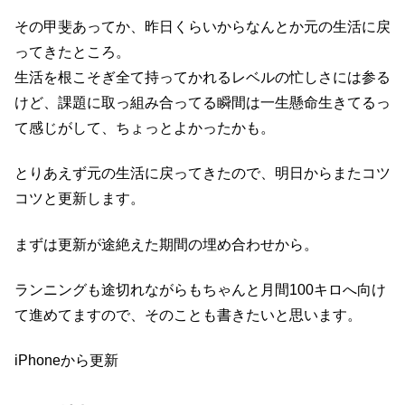
その甲斐あってか、昨日くらいからなんとか元の生活に戻
ってきたところ。
生活を根こそぎ全て持ってかれるレベルの忙しさには参る
けど、課題に取っ組み合ってる瞬間は一生懸命生きてるっ
て感じがして、ちょっとよかったかも。
とりあえず元の生活に戻ってきたので、明日からまたコツ
コツと更新します。
まずは更新が途絶えた期間の埋め合わせから。
ランニングも途切れながらもちゃんと月間100キロへ向け
て進めてますので、そのことも書きたいと思います。
iPhoneから更新