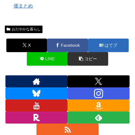
価まとめ
おだやかな暮らし
X
Facebook
はてブ
LINE
コピー