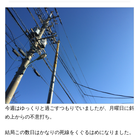
今週はゆっくりと過ごすつもりでいましたが、月曜日に斜
め上からの不意打ち。
結局この数日はかなりの死線をくぐるはめになりました。