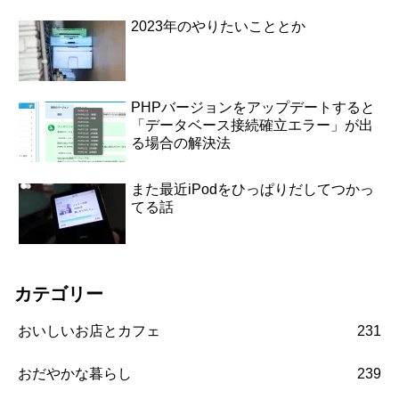
2023年のやりたいこととか
PHPバージョンをアップデートすると
「データベース接続確立エラー」が出
る場合の解決法
また最近iPodをひっぱりだしてつかっ
てる話
カテゴリー
おいしいお店とカフェ
231
おだやかな暮らし
239