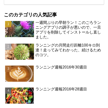
このカテゴリの人気記事
一週間ぶりの早朝ラン！このごろラン
ニングアプリの調子が悪いので、一旦
アプリを削除してインストールし直し
ました。
ランニングの月間走行距離100キロ到
達！走ってみてわかった、続けるため
のコツ。
ランニング週報2016年30週目
ランニング週報2016年28週目