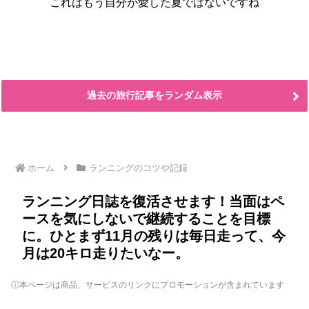
これはもう自分が愛した夏ではないですね
過去の旅行記事をランダム表示
ホーム
ランニングのコツや記録
ランニング日誌を復活させます！当面はペ
ースを気にしないで継続することを目標
に。ひとまず11月の残りは毎日走って、今
月は20キロ走りたいなー。
ⓘ本ページは商品、サービスのリンクにプロモーションが含まれています