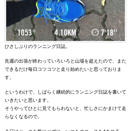
ひさしぶりのランニング日誌。
先週の出張が終わっていろいろと山場を超えたので、また
できるだけ毎日コツコツと走り始めたいと思っておりま
す。
というわけで、しばらく継続的にランニング日誌を書いて
いきたいと思います。
そうやってひとに見てもらわないと、忙しさにかまけて走
らなくなるので。