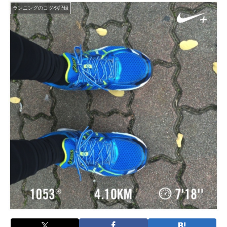
ランニングのコツや記録