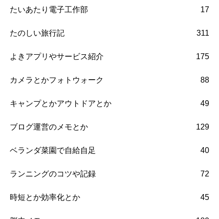
たいあたり電子工作部
17
たのしい旅行記
311
よきアプリやサービス紹介
175
カメラとかフォトウォーク
88
キャンプとかアウトドアとか
49
ブログ運営のメモとか
129
ベランダ菜園で自給自足
40
ランニングのコツや記録
72
時短とか効率化とか
45