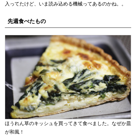
入ってたけど、いま読み込める機械ってあるのかね。。
先週食べたもの
ほうれん草のキッシュを買ってきて食べました。なぜか皿
が和風！