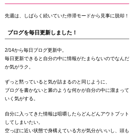
先週は、しばらく続いていた停滞モードから見事に脱却！
ブログを毎日更新しました！
2/14から毎日ブログ更新中。
毎日更新できると自分の中に情報がたまらないのでなんだ
か気がラク。
ずっと黙っていると気が詰まるのと同じように、
ブログを書かないと澱のような何かが自分の中に溜まって
いく気がする。
自分に入ってきた情報は咀嚼したらどんどんアウトプット
してしまいたい。
空っぽに近い状態で身構えている方が気分がいいし、頭も