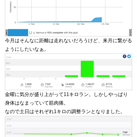
今月はそんなに距離は走れないだろうけど、来月に繋がる
ようにしたいなぁ。
金曜に気分が盛り上がって11キロラン。しかしやっぱり
身体はなまっていて筋肉痛。
なので土日はそれぞれ1キロの調整ランとなりました。