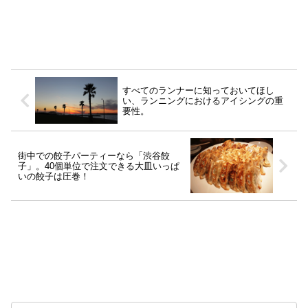
すべてのランナーに知っておいてほし
い、ランニングにおけるアイシングの重
要性。
街中での餃子パーティーなら「渋谷餃
子」。40個単位で注文できる大皿いっぱ
いの餃子は圧巻！