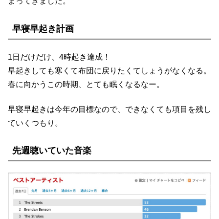
まってきました。
早寝早起き計画
1日だけだけ、4時起き達成！
早起きしても寒くて布団に戻りたくてしょうがなくなる。
春に向かうこの時期、とても眠くなるなー。
早寝早起きは今年の目標なので、できなくても項目を残し
ていくつもり。
先週聴いていた音楽