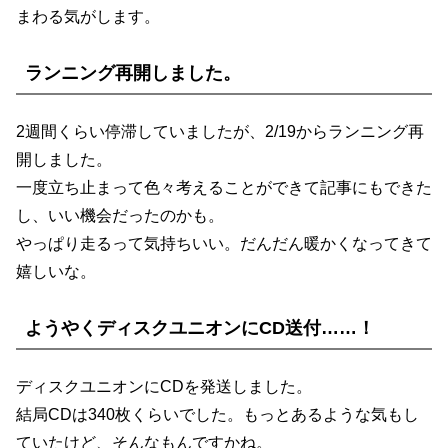
まわる気がします。
ランニング再開しました。
2週間くらい停滞していましたが、2/19からランニング再
開しました。
一度立ち止まって色々考えることができて記事にもできた
し、いい機会だったのかも。
やっぱり走るって気持ちいい。だんだん暖かくなってきて
嬉しいな。
ようやくディスクユニオンにCD送付……！
ディスクユニオンにCDを発送しました。
結局CDは340枚くらいでした。もっとあるような気もし
ていたけど、そんなもんですかね。