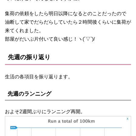
集荷の依頼をしたら明日以降になるとのことだったので
油断して家でだらだらしていたら２時間後くらいに集荷が
来てくれました。
部屋がだいぶ片付いて良い感じ！ヽ(´▽`)/
先週の振り返り
生活の各項目を振り返ります。
先週のランニング
およそ2週間ぶりにランニング再開。