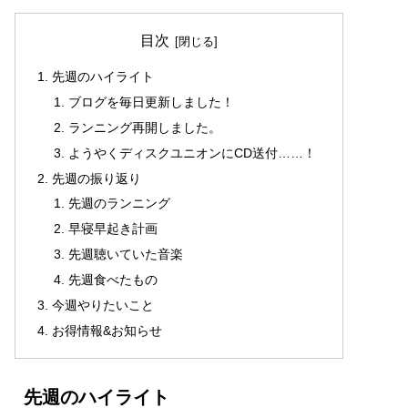
目次
先週のハイライト
ブログを毎日更新しました！
ランニング再開しました。
ようやくディスクユニオンにCD送付……！
先週の振り返り
先週のランニング
早寝早起き計画
先週聴いていた音楽
先週食べたもの
今週やりたいこと
お得情報&お知らせ
先週のハイライト