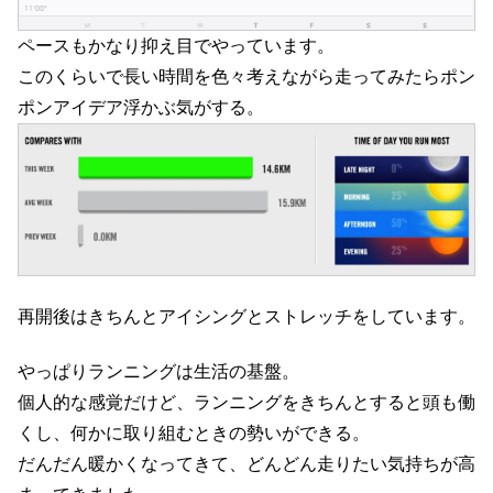
ペースもかなり抑え目でやっています。
このくらいで長い時間を色々考えながら走ってみたらポン
ポンアイデア浮かぶ気がする。
再開後はきちんとアイシングとストレッチをしています。
やっぱりランニングは生活の基盤。
個人的な感覚だけど、ランニングをきちんとすると頭も働
くし、何かに取り組むときの勢いができる。
だんだん暖かくなってきて、どんどん走りたい気持ちが高