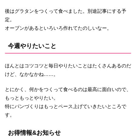
後はグラタンをつくって食べました。別途記事にする予
定。
オーブンがあるといろいろ作れてたのしいなー。
今週やりたいこと
ほんとはコツコツと毎日やりたいことはたくさんあるのだ
けど、なかなかね……。
とにかく、何かをつくって食べるのは最高に面白いので、
もっともっとやりたい。
特にパンづくりはもっとペース上げていきたいところで
す。
お得情報&お知らせ