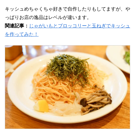
キッシュめちゃくちゃ好きで自作したりもしてますが、や
っぱりお店の逸品はレベルが違います。
関連記事：
じゃがいもとブロッコリーと玉ねぎでキッシュ
を作ってみた！