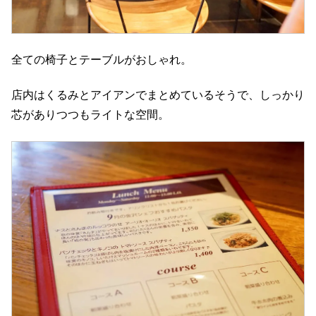
全ての椅子とテーブルがおしゃれ。
店内はくるみとアイアンでまとめているそうで、しっかり
芯がありつつもライトな空間。