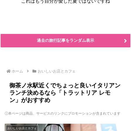
これはもう自分が愛した夏ではないですね
過去の旅行記事をランダム表示
ホーム
おいしいお店とカフェ
御茶ノ水駅近くでちょっと良いイタリアン
ランチ決めるなら「トラットリア レモ
ン」がおすすめ
ⓘ本ページは商品、サービスのリンクにプロモーションが含まれています
おいしいお店とカフェ