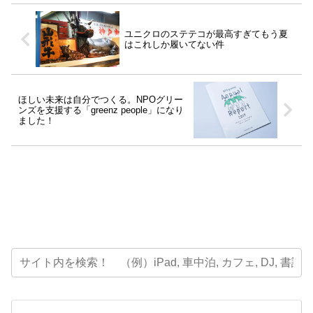
ユニクロのステテコが最高すぎてもう夏
はこれしか履いてない件
ほしい未来は自分でつくる。NPOグリー
ンズを支援する「greenz people」になり
ました！