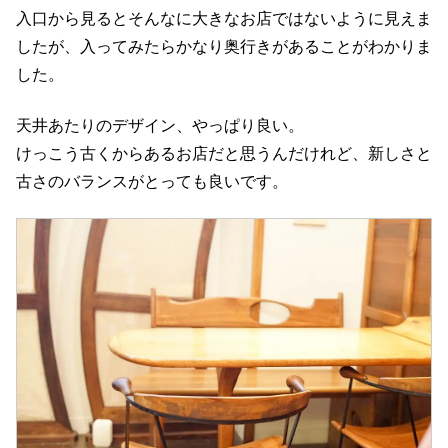
入口から見るとそんなに大きなお店ではないように見えま
したが、入ってみたらかなり奥行きがあることがわかりま
した。
天井あたりのデザイン、やっぱり良い。
けっこう古くからあるお店だと思うんだけれど、新しさと
古さのバランスがとっても良いです。