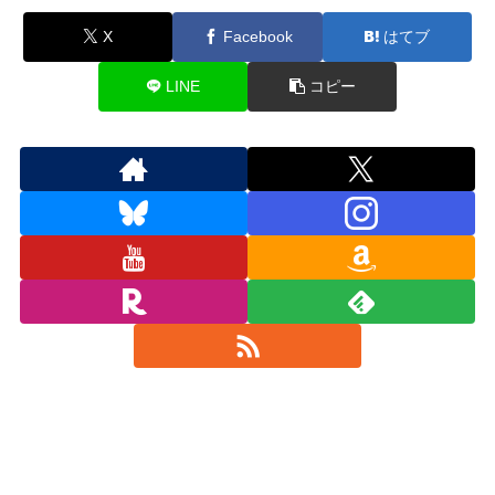
X
Facebook
はてブ
LINE
コピー