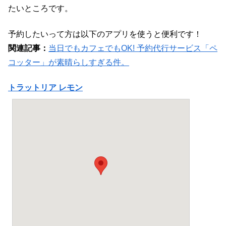
たいところです。
予約したいって方は以下のアプリを使うと便利です！
関連記事：
当日でもカフェでもOK! 予約代行サービス「ペ
コッター」が素晴らしすぎる件。
トラットリア レモン