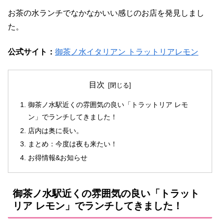
お茶の水ランチでなかなかいい感じのお店を発見しまし
た。
公式サイト：
御茶ノ水イタリアン トラットリアレモン
目次
御茶ノ水駅近くの雰囲気の良い「トラットリア レモ
ン」でランチしてきました！
店内は奥に長い。
まとめ：今度は夜も来たい！
お得情報&お知らせ
御茶ノ水駅近くの雰囲気の良い「トラット
リア レモン」でランチしてきました！