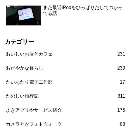
また最近iPodをひっぱりだしてつかっ
てる話
カテゴリー
おいしいお店とカフェ
231
おだやかな暮らし
239
たいあたり電子工作部
17
たのしい旅行記
311
よきアプリやサービス紹介
175
カメラとかフォトウォーク
88