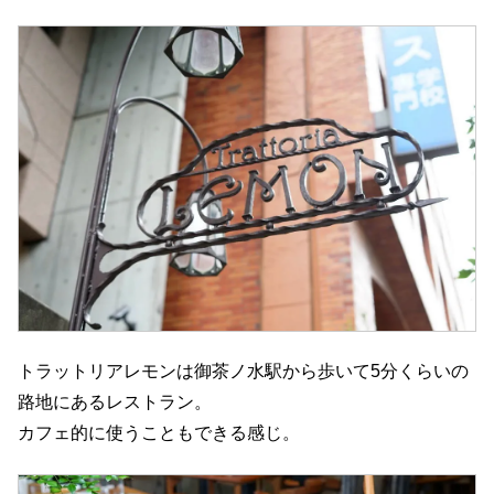
トラットリアレモンは御茶ノ水駅から歩いて5分くらいの
路地にあるレストラン。
カフェ的に使うこともできる感じ。