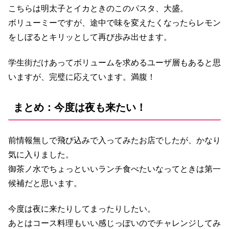
こちらは明太子とイカときのこのパスタ、大盛。
ボリューミーですが、途中で味を変えたくなったらレモン
をしぼるとキリッとして再び歩み出せます。
学生街だけあってボリュームを求めるユーザ層もあると思
いますが、完璧に応えています。満腹！
まとめ：今度は夜も来たい！
前情報無しで飛び込みで入ってみたお店でしたが、かなり
気に入りました。
御茶ノ水でちょっといいランチ食べたいなってときは第一
候補だと思います。
今度は夜に来たりしてまったりしたい。
あとはコース料理もいい感じっぽいのでチャレンジしてみ