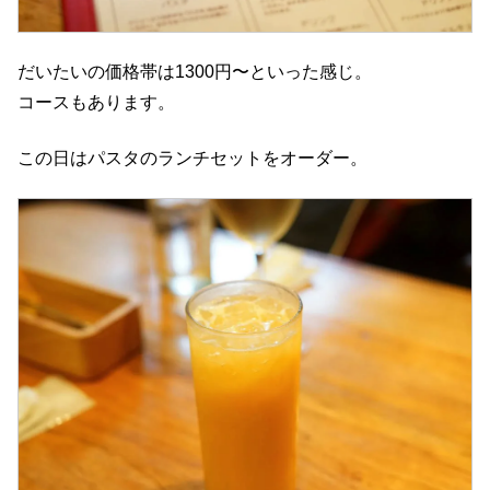
だいたいの価格帯は1300円〜といった感じ。
コースもあります。
この日はパスタのランチセットをオーダー。