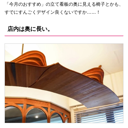
「今月のおすすめ」の立て看板の奥に見える椅子とかも、
すでにすんごくデザイン良くないですか……！
店内は奥に長い。