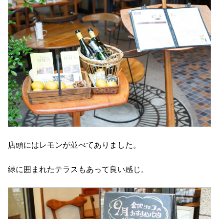
店頭にはレモンが並べてありました。
緑に囲まれたテラスもあって良い感じ。