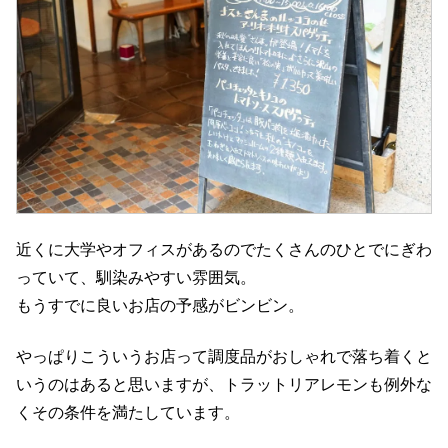
近くに大学やオフィスがあるのでたくさんのひとでにぎわ
っていて、馴染みやすい雰囲気。
もうすでに良いお店の予感がビンビン。
やっぱりこういうお店って調度品がおしゃれで落ち着くと
いうのはあると思いますが、トラットリアレモンも例外な
くその条件を満たしています。