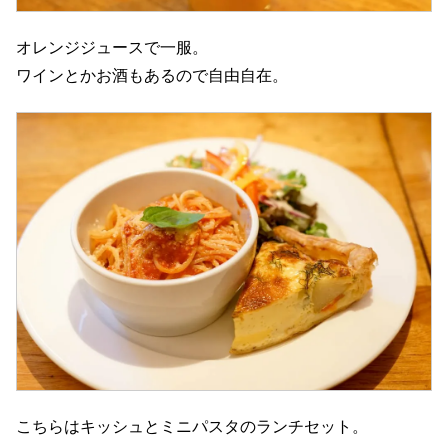
オレンジジュースで一服。
ワインとかお酒もあるので自由自在。
こちらはキッシュとミニパスタのランチセット。