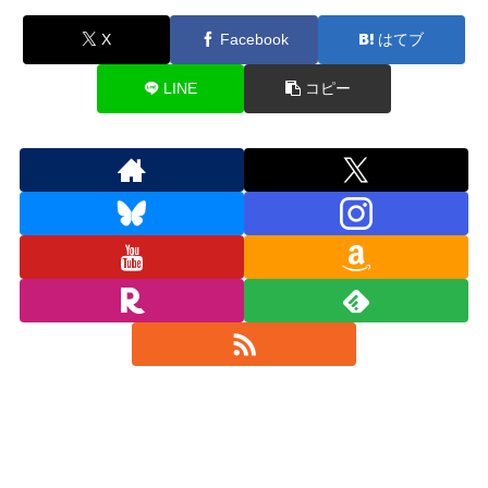
X
Facebook
はてブ
LINE
コピー