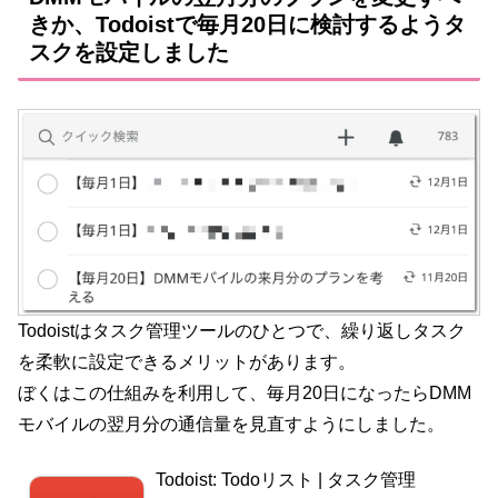
きか、Todoistで毎月20日に検討するようタ
スクを設定しました
Todoistはタスク管理ツールのひとつで、繰り返しタスク
を柔軟に設定できるメリットがあります。
ぼくはこの仕組みを利用して、毎月20日になったらDMM
モバイルの翌月分の通信量を見直すようにしました。
Todoist: Todoリスト | タスク管理