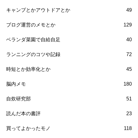
キャンプとかアウトドアとか
49
ブログ運営のメモとか
129
ベランダ菜園で自給自足
40
ランニングのコツや記録
72
時短とか効率化とか
45
脳内メモ
180
自炊研究部
51
読んだ本の書評
23
買ってよかったモノ
118