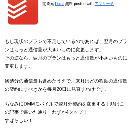
開発元:
Doist
無料
posted with
アプリーチ
もし現状のプランで不足しているのであれば、翌月のプラ
ンはもっと通信量が大きいものに変更します。
その逆なら、翌月のプランはもっと通信量が小さいものに
変更します。
繰越分の通信量も含めたうえで、来月はどの程度の通信量
の契約にすべきかを毎月20日に見直すわけです。
ちなみにDMMモバイルで翌月分契約を変更する手順はこ
の記事で書いた通り、わずか4タップ！
すばらしい！