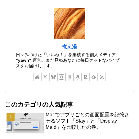
煮え湯
日々みつけた「いいね！」を集積する個人メディア
"yawn"
運営。まだ見ぬあなたに毎日グッドなバイブ
スをお届けします。
このカテゴリの人気記事
Macでアプリごとの画面配置を記憶さ
せるソフト「Stay」と「Display
Maid」を比較したの巻。