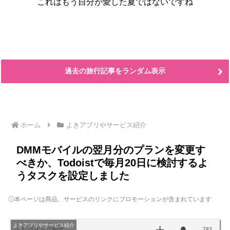
これはもう自分が愛した夏ではないですね
過去の旅行記事をランダム表示
ホーム
よきアプリやサービス紹介
DMMモバイルの翌月分のプランを変更す
べきか、Todoistで毎月20日に検討するよ
うタスクを設定しました
ⓘ本ページは商品、サービスのリンクにプロモーションが含まれています
よきアプリやサービス紹介