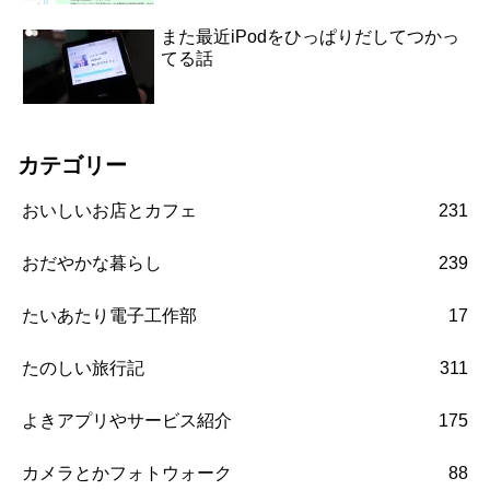
また最近iPodをひっぱりだしてつかっ
てる話
カテゴリー
おいしいお店とカフェ
231
おだやかな暮らし
239
たいあたり電子工作部
17
たのしい旅行記
311
よきアプリやサービス紹介
175
カメラとかフォトウォーク
88