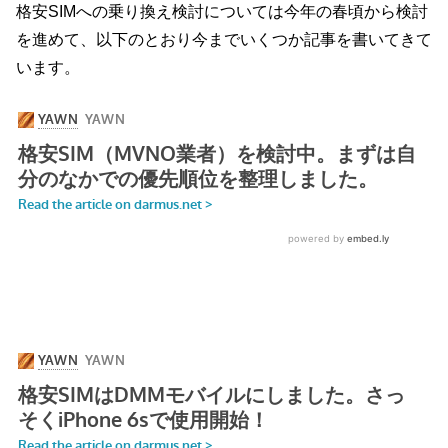
格安SIMへの乗り換え検討については今年の春頃から検討
を進めて、以下のとおり今までいくつか記事を書いてきて
います。