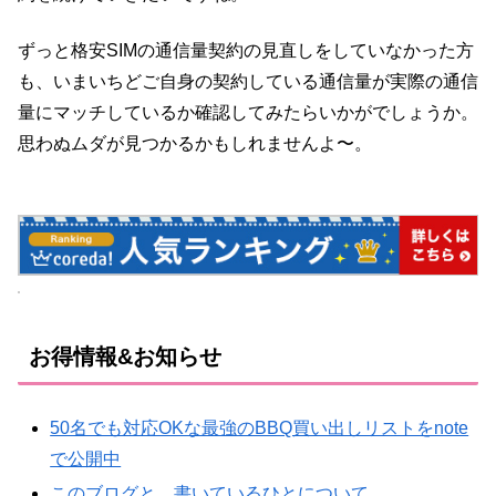
ずっと格安SIMの通信量契約の見直しをしていなかった方
も、いまいちどご自身の契約している通信量が実際の通信
量にマッチしているか確認してみたらいかがでしょうか。
思わぬムダが見つかるかもしれませんよ〜。
お得情報&お知らせ
50名でも対応OKな最強のBBQ買い出しリストをnote
で公開中
このブログと、書いているひとについて