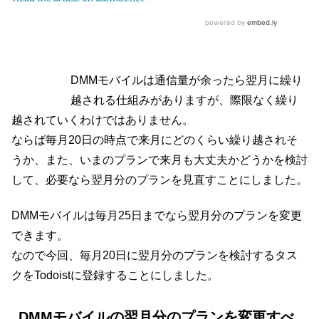
DMMモバイルは通信量が余ったら翌月に繰り
越される仕組みがありますが、際限なく繰り
越されていくわけではありません。
ならば毎月20日の時点で来月にどのくらい繰り越されそ
うか、また、いまのプランで来月も大丈夫かどうかを検討
して、必要なら翌月分のプランを見直すことにしました。
DMMモバイルは毎月25日までなら翌月分のプランを変更
できます。
なので今回、毎月20日に翌月分のプランを検討するタス
クをTodoistに登録することにしました。
DMMモバイルの翌月分のプランを変更すべ