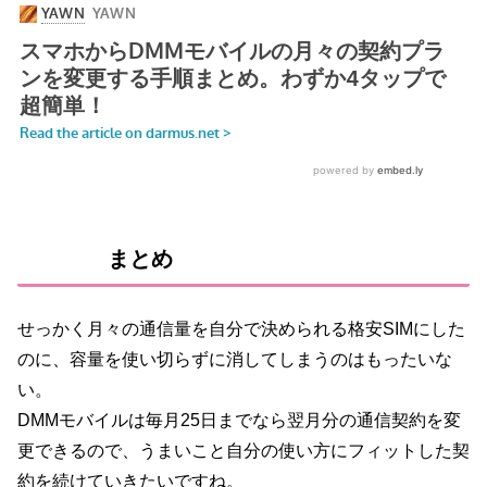
まとめ
せっかく月々の通信量を自分で決められる格安SIMにした
のに、容量を使い切らずに消してしまうのはもったいな
い。
DMMモバイルは毎月25日までなら翌月分の通信契約を変
更できるので、うまいこと自分の使い方にフィットした契
約を続けていきたいですね。