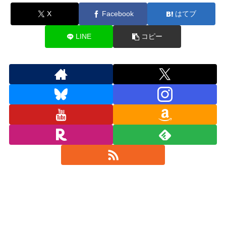
X
Facebook
はてブ
LINE
コピー