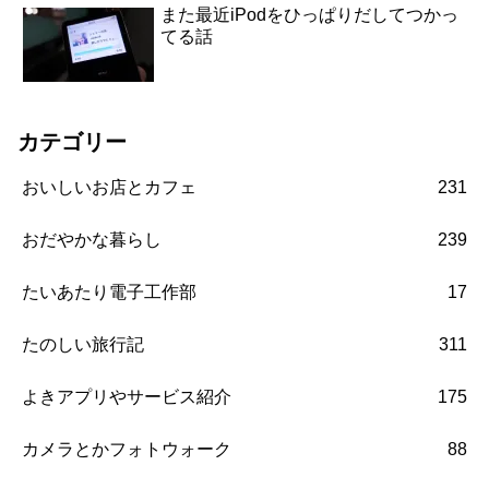
また最近iPodをひっぱりだしてつかっ
てる話
カテゴリー
おいしいお店とカフェ
231
おだやかな暮らし
239
たいあたり電子工作部
17
たのしい旅行記
311
よきアプリやサービス紹介
175
カメラとかフォトウォーク
88