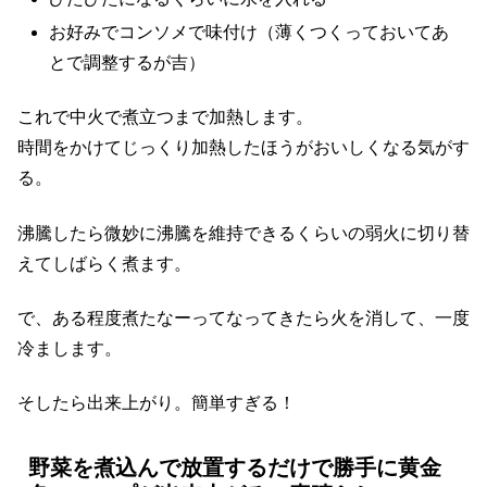
お好みでコンソメで味付け（薄くつくっておいてあ
とで調整するが吉）
これで中火で煮立つまで加熱します。
時間をかけてじっくり加熱したほうがおいしくなる気がす
る。
沸騰したら微妙に沸騰を維持できるくらいの弱火に切り替
えてしばらく煮ます。
で、ある程度煮たなーってなってきたら火を消して、一度
冷まします。
そしたら出来上がり。簡単すぎる！
野菜を煮込んで放置するだけで勝手に黄金