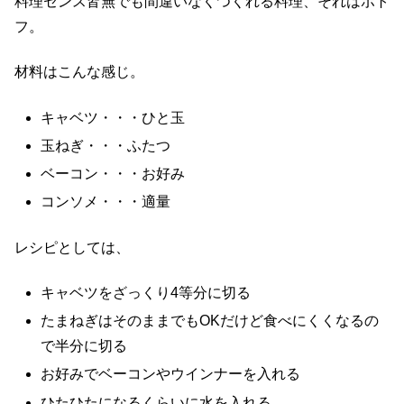
料理センス皆無でも間違いなくつくれる料理、それはポト
フ。
材料はこんな感じ。
キャベツ・・・ひと玉
玉ねぎ・・・ふたつ
ベーコン・・・お好み
コンソメ・・・適量
レシピとしては、
キャベツをざっくり4等分に切る
たまねぎはそのままでもOKだけど食べにくくなるの
で半分に切る
お好みでベーコンやウインナーを入れる
ひたひたになるくらいに水を入れる