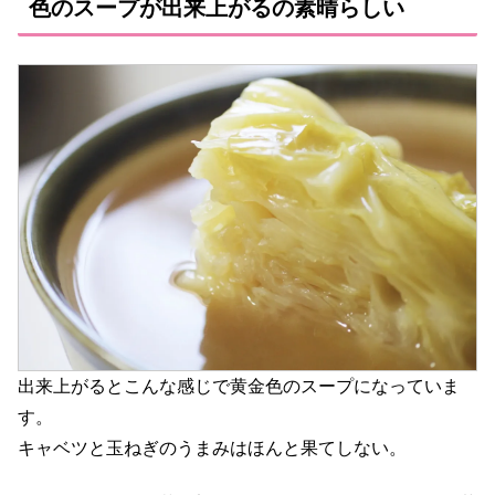
色のスープが出来上がるの素晴らしい
出来上がるとこんな感じで黄金色のスープになっていま
す。
キャベツと玉ねぎのうまみはほんと果てしない。