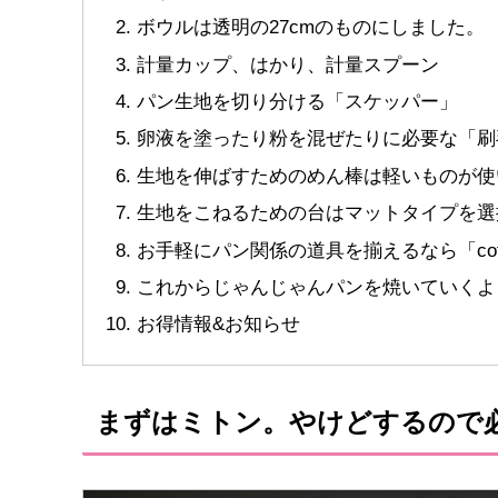
ボウルは透明の27cmのものにしました。
計量カップ、はかり、計量スプーン
パン生地を切り分ける「スケッパー」
卵液を塗ったり粉を混ぜたりに必要な「刷
生地を伸ばすためのめん棒は軽いものが使
生地をこねるための台はマットタイプを選
お手軽にパン関係の道具を揃えるなら「cot
これからじゃんじゃんパンを焼いていくよ
お得情報&お知らせ
まずはミトン。やけどするので