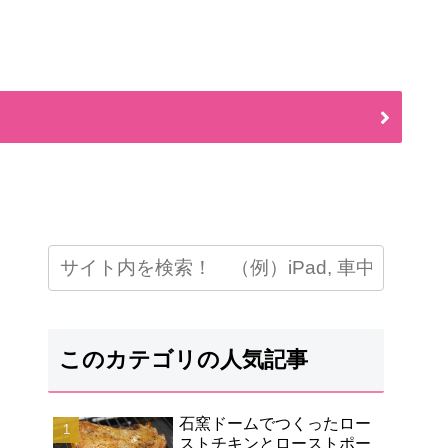
このカテゴリの人気記事
石窯ドームでつくったロー
ストチキンとローストポー