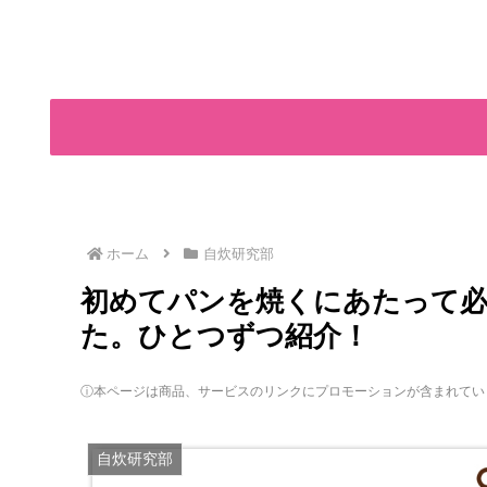
ホーム
自炊研究部
初めてパンを焼くにあたって必
た。ひとつずつ紹介！
ⓘ本ページは商品、サービスのリンクにプロモーションが含まれてい
自炊研究部