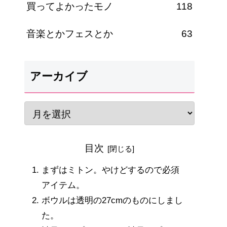
買ってよかったモノ
118
音楽とかフェスとか
63
アーカイブ
目次
まずはミトン。やけどするので必須
アイテム。
ボウルは透明の27cmのものにしまし
た。