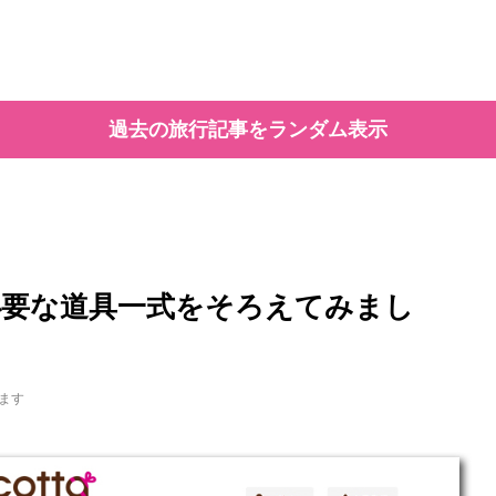
過去の旅行記事をランダム表示
要な道具一式をそろえてみまし
ます