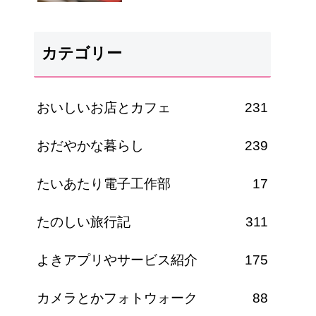
カテゴリー
おいしいお店とカフェ
231
おだやかな暮らし
239
たいあたり電子工作部
17
たのしい旅行記
311
よきアプリやサービス紹介
175
カメラとかフォトウォーク
88