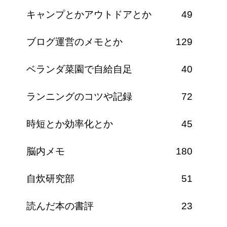
キャンプとかアウトドアとか
49
ブログ運営のメモとか
129
ベランダ菜園で自給自足
40
ランニングのコツや記録
72
時短とか効率化とか
45
脳内メモ
180
自炊研究部
51
読んだ本の書評
23