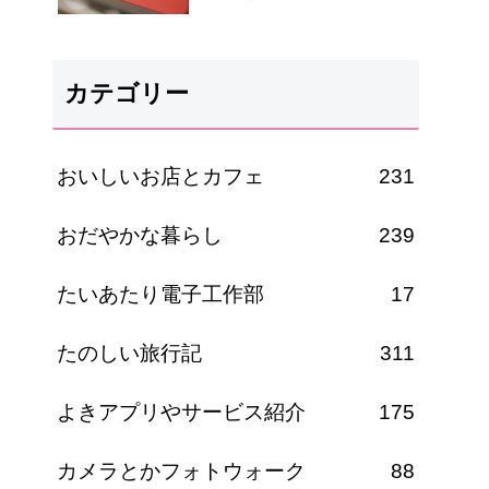
カテゴリー
おいしいお店とカフェ
231
おだやかな暮らし
239
たいあたり電子工作部
17
たのしい旅行記
311
よきアプリやサービス紹介
175
カメラとかフォトウォーク
88