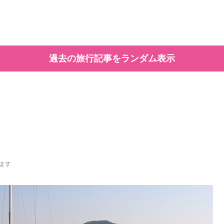
過去の旅行記事をランダム表示
ます