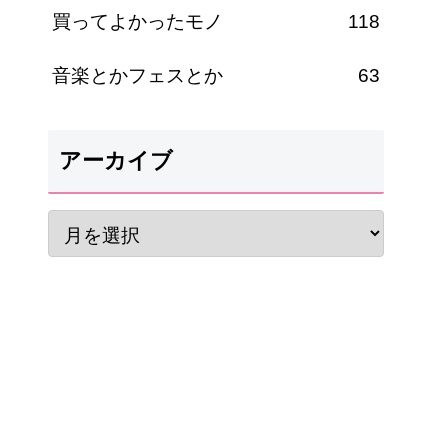
買ってよかったモノ
118
音楽とかフェスとか
63
アーカイブ