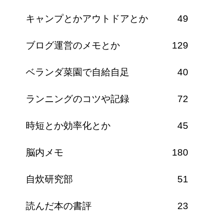
キャンプとかアウトドアとか
49
ブログ運営のメモとか
129
ベランダ菜園で自給自足
40
ランニングのコツや記録
72
時短とか効率化とか
45
脳内メモ
180
自炊研究部
51
読んだ本の書評
23