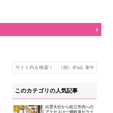
このカテゴリの人気記事
出雲大社から松江市内への
アクセスは一畑鉄道がラク