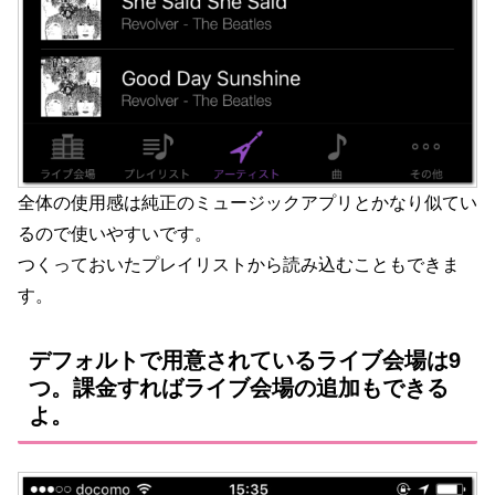
全体の使用感は純正のミュージックアプリとかなり似てい
るので使いやすいです。
つくっておいたプレイリストから読み込むこともできま
す。
デフォルトで用意されているライブ会場は9
つ。課金すればライブ会場の追加もできる
よ。