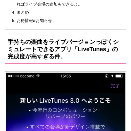
ればライブ会場の追加もできるよ。
まとめ
お得情報&お知らせ
手持ちの楽曲をライブバージョンっぽくシ
ミュレートできるアプリ「LiveTunes」の
完成度が高すぎる件。