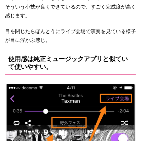
そういう小技が良くできているので、すごく完成度が高く
感じます。
目を閉じたらほんとうにライブ会場で演奏を見ている様子
が目に浮かぶ感じ。
使用感は純正ミュージックアプリと似てい
て使いやすい。