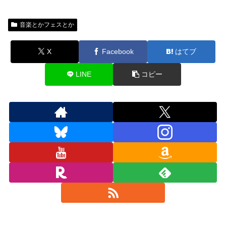
音楽とかフェスとか
X
Facebook
はてブ
LINE
コピー