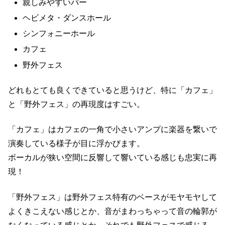
親しみやすいバー
ヘビメタ・ダンスホール
シンフォニーホール
カフェ
野外フェス
どれもとても良くできていると思うけど、特に「カフェ」
と「野外フェス」の再現度はすごい。
「カフェ」はカフェの一角で小さいアンプに楽器を繋いで
演奏している様子が目に浮かびます。
ボーカルが狭い空間に反響して響いている感じも忠実に再
現！
「野外フェス」は野外フェス特有のベースがモヤモヤして
よくきこえない感じとか、音がまわっちゃって音の輪郭が