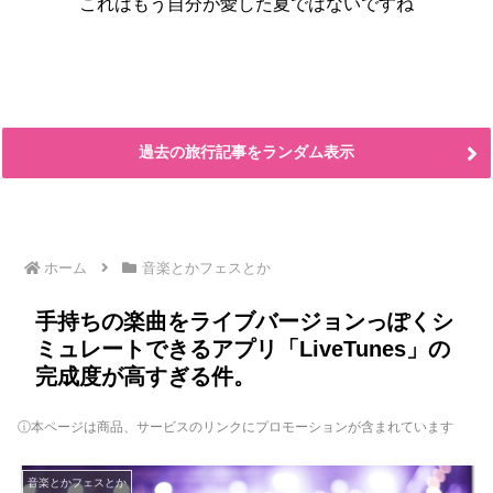
これはもう自分が愛した夏ではないですね
過去の旅行記事をランダム表示
ホーム
音楽とかフェスとか
手持ちの楽曲をライブバージョンっぽくシ
ミュレートできるアプリ「LiveTunes」の
完成度が高すぎる件。
ⓘ本ページは商品、サービスのリンクにプロモーションが含まれています
音楽とかフェスとか