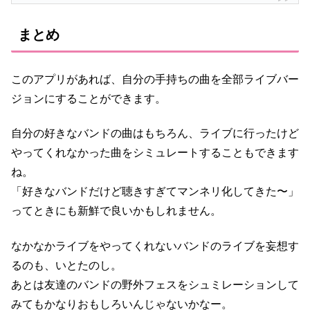
まとめ
このアプリがあれば、自分の手持ちの曲を全部ライブバー
ジョンにすることができます。
自分の好きなバンドの曲はもちろん、ライブに行ったけど
やってくれなかった曲をシミュレートすることもできます
ね。
「好きなバンドだけど聴きすぎてマンネリ化してきた〜」
ってときにも新鮮で良いかもしれません。
なかなかライブをやってくれないバンドのライブを妄想す
るのも、いとたのし。
あとは友達のバンドの野外フェスをシュミレーションして
みてもかなりおもしろいんじゃないかなー。