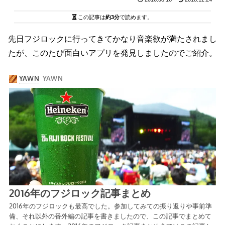
この記事は
約3分
で読めます。
先日フジロックに行ってきてかなり音楽欲が満たされまし
たが、このたび面白いアプリを発見しましたのでご紹介。