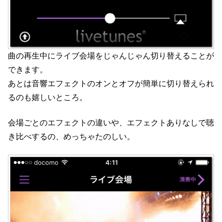
曲の再生中にライブ会場をじゃんじゃん切り替えることが
できます。
あとは音響エフェクトのオンとオフが簡単に切り替えられ
るのも嬉しいところ。
会場ごとのエフェクトの違いや、エフェクトありなしで聴
き比べするの、めっちゃたのしい。