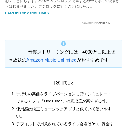
音楽ストリーミングには、4000万曲以上聴
き放題の
Amazon Music Unlimited
がおすすめです。
目次
手持ちの楽曲をライブバージョンっぽくシミュレート
できるアプリ「LiveTunes」の完成度が高すぎる件。
使用感は純正ミュージックアプリと似ていて使いやす
い。
デフォルトで用意されているライブ会場は9つ。課金す