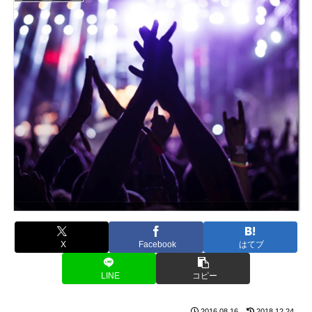
X
Facebook
はてブ
LINE
コピー
2016.08.16
2018.12.24