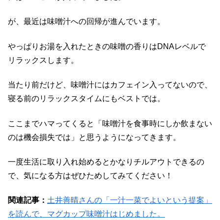
が、最近は味噌汁への回帰が進んでいます。
やっぱりお湯を入れたときの味噌の香りはDNAレベルで
リラックスします。
当たり前だけど、味噌汁にはカフェイン入ってないので、
寝る前のリラックスタイムにもベストでは。
ここまでハマってくると「味噌汁を食事時にしか飲まない
のは機会損失では」と思うようになってきます。
一度生活に取り入れ始めるとかなりチルアウトできるの
で、気になる方はぜひためしてみてください！
関連記事：
土井善晴さんの「一汁一菜でよいという提案」
を読んで、マグカップ味噌汁はじめました。