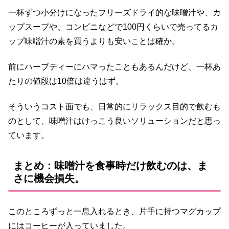
一杯ずつ小分けになったフリーズドライ的な味噌汁や、カ
ップスープや、コンビニなどで100円くらいで売ってるカ
ップ味噌汁の素を買うよりも安いことは確か。
前にハーブティーにハマったこともあるんだけど、一杯あ
たりの値段は10倍は違うはず。
そういうコスト面でも、日常的にリラックス目的で飲むも
のとして、味噌汁はけっこう良いソリューションだと思っ
ています。
まとめ：味噌汁を食事時だけ飲むのは、ま
さに機会損失。
このところずっと一息入れるとき、片手に持つマグカップ
にはコーヒーが入っていました。