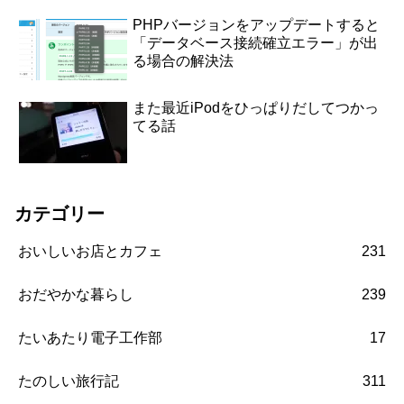
PHPバージョンをアップデートすると
「データベース接続確立エラー」が出
る場合の解決法
また最近iPodをひっぱりだしてつかっ
てる話
カテゴリー
おいしいお店とカフェ
231
おだやかな暮らし
239
たいあたり電子工作部
17
たのしい旅行記
311