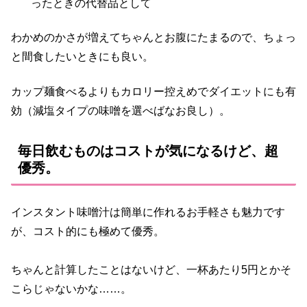
ったときの代替品として
わかめのかさが増えてちゃんとお腹にたまるので、ちょっ
と間食したいときにも良い。
カップ麺食べるよりもカロリー控えめでダイエットにも有
効（減塩タイプの味噌を選べばなお良し）。
毎日飲むものはコストが気になるけど、超
優秀。
インスタント味噌汁は簡単に作れるお手軽さも魅力です
が、コスト的にも極めて優秀。
ちゃんと計算したことはないけど、一杯あたり5円とかそ
こらじゃないかな……。