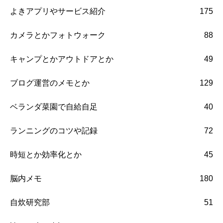
よきアプリやサービス紹介
175
カメラとかフォトウォーク
88
キャンプとかアウトドアとか
49
ブログ運営のメモとか
129
ベランダ菜園で自給自足
40
ランニングのコツや記録
72
時短とか効率化とか
45
脳内メモ
180
自炊研究部
51