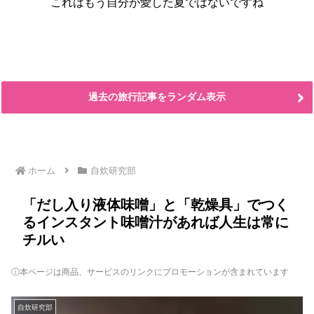
これはもう自分が愛した夏ではないですね
過去の旅行記事をランダム表示
ホーム
自炊研究部
「だし入り液体味噌」と「乾燥具」でつく
るインスタント味噌汁があれば人生は常に
チルい
ⓘ本ページは商品、サービスのリンクにプロモーションが含まれています
自炊研究部