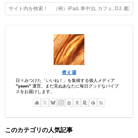
煮え湯
日々みつけた「いいね！」を集積する個人メディア
"yawn"
運営。まだ見ぬあなたに毎日グッドなバイブ
スをお届けします。
このカテゴリの人気記事