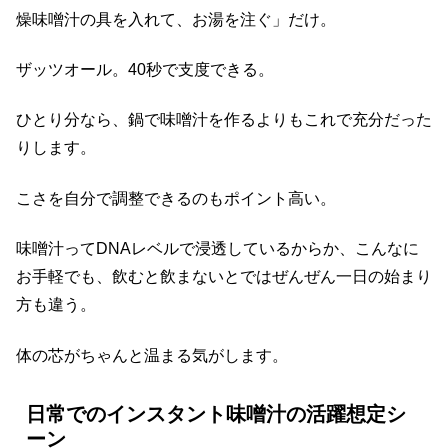
燥味噌汁の具を入れて、お湯を注ぐ」だけ。
ザッツオール。40秒で支度できる。
ひとり分なら、鍋で味噌汁を作るよりもこれで充分だった
りします。
こさを自分で調整できるのもポイント高い。
味噌汁ってDNAレベルで浸透しているからか、こんなに
お手軽でも、飲むと飲まないとではぜんぜん一日の始まり
方も違う。
体の芯がちゃんと温まる気がします。
日常でのインスタント味噌汁の活躍想定シ
ーン