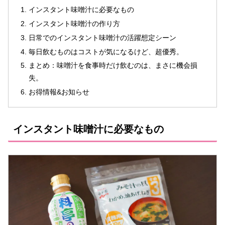
インスタント味噌汁に必要なもの
インスタント味噌汁の作り方
日常でのインスタント味噌汁の活躍想定シーン
毎日飲むものはコストが気になるけど、超優秀。
まとめ：味噌汁を食事時だけ飲むのは、まさに機会損
失。
お得情報&お知らせ
インスタント味噌汁に必要なもの