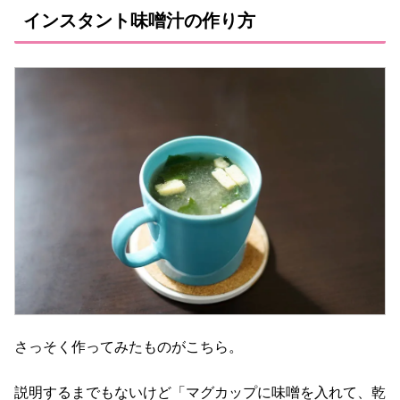
インスタント味噌汁の作り方
さっそく作ってみたものがこちら。
説明するまでもないけど「マグカップに味噌を入れて、乾