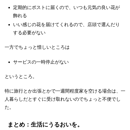
定期的にポストに届くので、いつも元気の良い花が
飾れる
いい感じの花を届けてくれるので、店頭で選んだり
する必要がない
一方でちょっと惜しいところは
サービスの一時停止がない
というところ。
特に旅行とか出張とかで一週間程度家を空ける場合は、一
人暮らしだとすぐに受け取れないのでちょっと不便でし
た。
まとめ：生活にうるおいを。