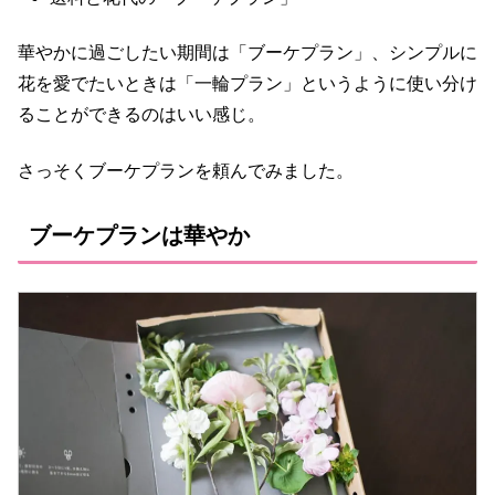
華やかに過ごしたい期間は「ブーケプラン」、シンプルに
花を愛でたいときは「一輪プラン」というように使い分け
ることができるのはいい感じ。
さっそくブーケプランを頼んでみました。
ブーケプランは華やか