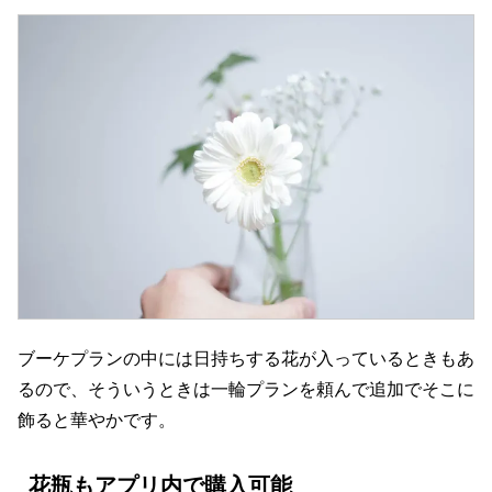
ブーケプランの中には日持ちする花が入っているときもあ
るので、そういうときは一輪プランを頼んで追加でそこに
飾ると華やかです。
花瓶もアプリ内で購入可能