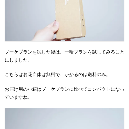
ブーケプランを試した後は、一輪プランを試してみること
にしました。
こちらはお花自体は無料で、かかるのは送料のみ。
お届け用の小箱はブーケプランに比べてコンパクトになっ
ていますね。