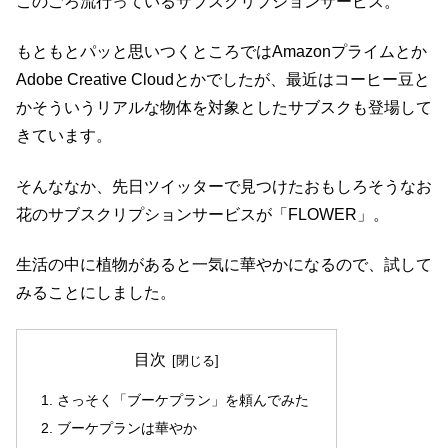
このごろ流行っているサブスクリプションサービス。
もともとパッと思いつくところではAmazonプライムとか
Adobe Creative Cloudとかでしたが、最近はコーヒー豆と
かそういうリアルな物体を対象としたサブスクも登場して
きています。
そんななか、先日ツイッターで見つけたおもしろそうなお
花のサブスクリプションサービスが「FLOWER」。
生活の中に植物があると一気に華やかになるので、試して
みることにしました。
目次
さっそく「ブーケプラン」を頼んでみた
ブーケプランは華やか