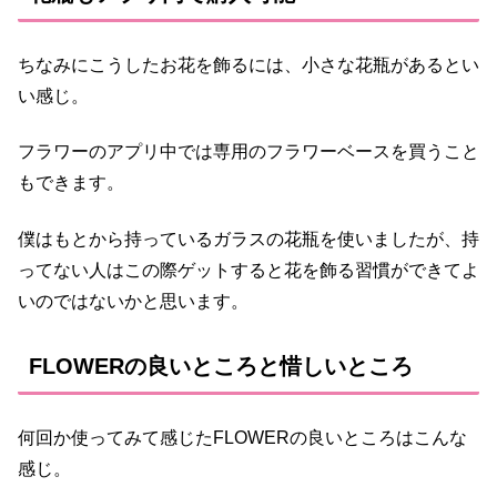
ちなみにこうしたお花を飾るには、小さな花瓶があるとい
い感じ。
フラワーのアプリ中では専用のフラワーベースを買うこと
もできます。
僕はもとから持っているガラスの花瓶を使いましたが、持
ってない人はこの際ゲットすると花を飾る習慣ができてよ
いのではないかと思います。
FLOWERの良いところと惜しいところ
何回か使ってみて感じたFLOWERの良いところはこんな
感じ。