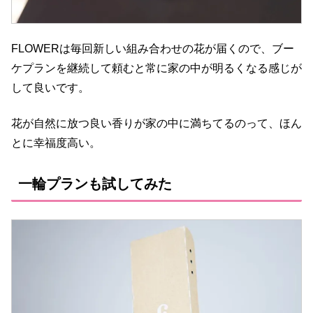
FLOWERは毎回新しい組み合わせの花が届くので、ブー
ケプランを継続して頼むと常に家の中が明るくなる感じが
して良いです。
花が自然に放つ良い香りが家の中に満ちてるのって、ほん
とに幸福度高い。
一輪プランも試してみた