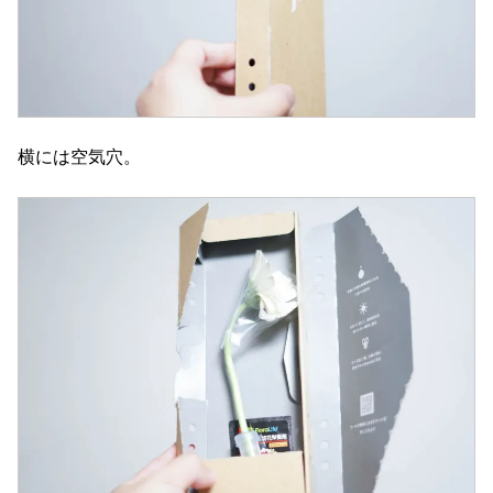
横には空気穴。