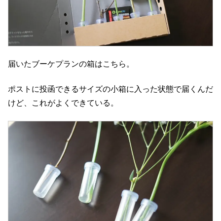
届いたブーケプランの箱はこちら。
ポストに投函できるサイズの小箱に入った状態で届くんだ
けど、これがよくできている。