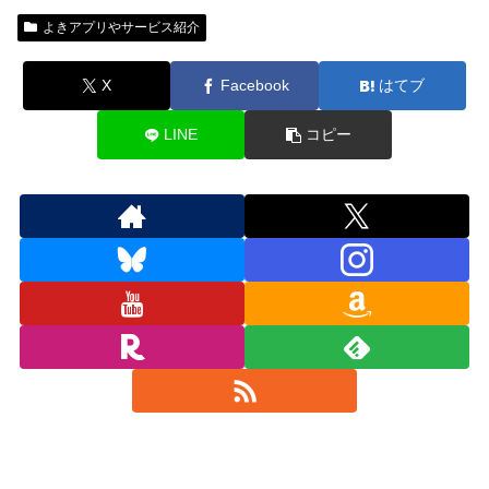
よきアプリやサービス紹介
X
Facebook
はてブ
LINE
コピー