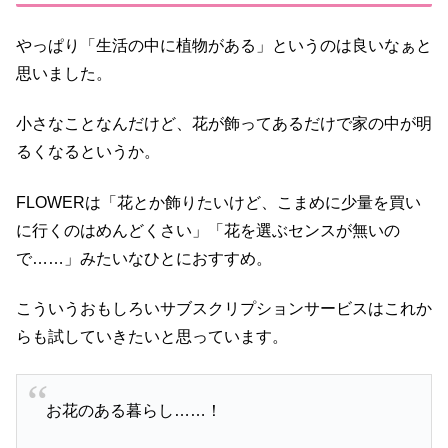
やっぱり「生活の中に植物がある」というのは良いなぁと
思いました。
小さなことなんだけど、花が飾ってあるだけで家の中が明
るくなるというか。
FLOWERは「花とか飾りたいけど、こまめに少量を買い
に行くのはめんどくさい」「花を選ぶセンスが無いの
で……」みたいなひとにおすすめ。
こういうおもしろいサブスクリプションサービスはこれか
らも試していきたいと思っています。
お花のある暮らし……！