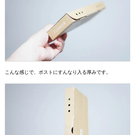
こんな感じで、ポストにすんなり入る厚みです。