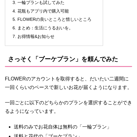
一輪プランも試してみた
花瓶もアプリ内で購入可能
FLOWERの良いところと惜しいところ
まとめ：生活にうるおいを。
お得情報&お知らせ
さっそく「ブーケプラン」を頼んでみた
FLOWERのアカウントを取得すると、だいたい二週間に
一回くらいのペースで新しいお花が届くようになります。
一回ごとに以下のどちらかのプランを選択することができ
るようになっています。
送料のみでお花自体は無料の「一輪プラン」
送料と花代の「ブーケプラン」