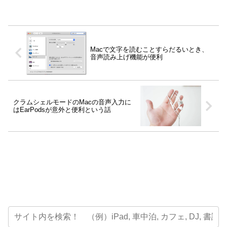
Macで文字を読むことすらだるいとき、
音声読み上げ機能が便利
クラムシェルモードのMacの音声入力に
はEarPodsが意外と便利という話