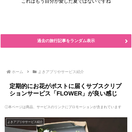
これはもう自分が愛した夏ではないですね
過去の旅行記事をランダム表示
ホーム
よきアプリやサービス紹介
定期的にお花がポストに届くサブスクリプ
ションサービス「FLOWER」が良い感じ
ⓘ本ページは商品、サービスのリンクにプロモーションが含まれています
よきアプリやサービス紹介