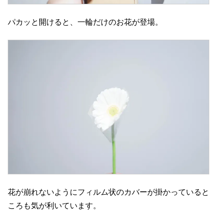
パカッと開けると、一輪だけのお花が登場。
花が崩れないようにフィルム状のカバーが掛かっていると
ころも気が利いています。