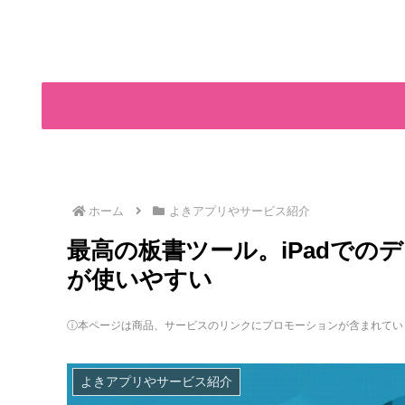
ホーム
よきアプリやサービス紹介
最高の板書ツール。iPadでのデジ
が使いやすい
ⓘ本ページは商品、サービスのリンクにプロモーションが含まれてい
よきアプリやサービス紹介