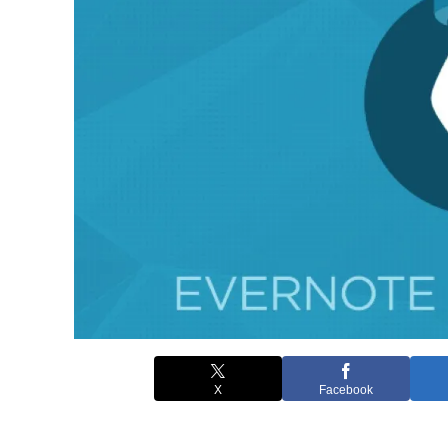
X
Facebook