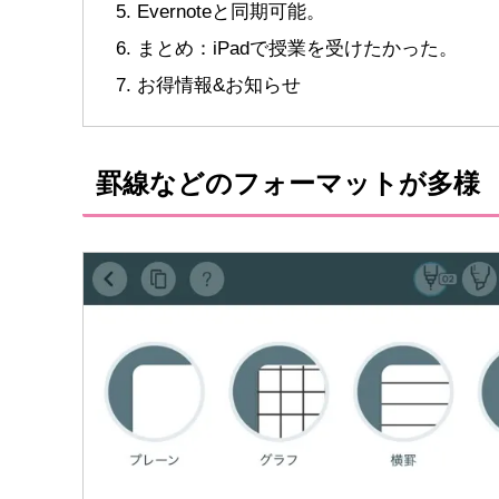
Evernoteと同期可能。
まとめ：iPadで授業を受けたかった。
お得情報&お知らせ
罫線などのフォーマットが多様