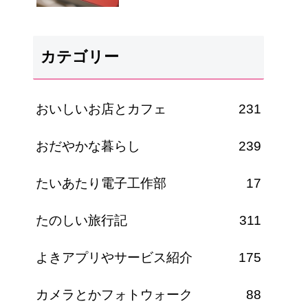
カテゴリー
おいしいお店とカフェ
231
おだやかな暮らし
239
たいあたり電子工作部
17
たのしい旅行記
311
よきアプリやサービス紹介
175
カメラとかフォトウォーク
88