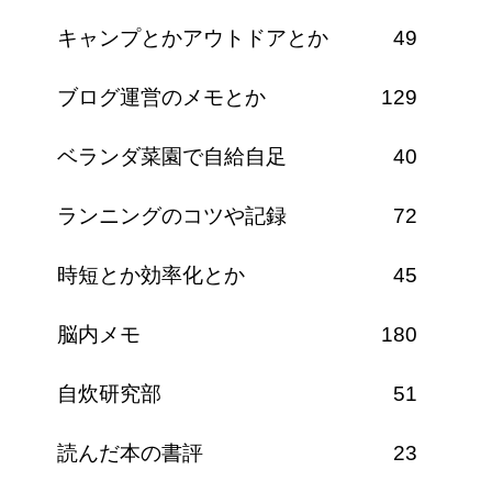
キャンプとかアウトドアとか
49
ブログ運営のメモとか
129
ベランダ菜園で自給自足
40
ランニングのコツや記録
72
時短とか効率化とか
45
脳内メモ
180
自炊研究部
51
読んだ本の書評
23