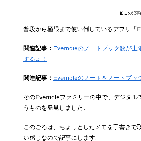
この記事
普段から極限まで使い倒しているアプリ「Eve
関連記事：
Evernoteのノートブック数
するよ！
関連記事：
Evernoteのノートをノート
そのEvernoteファミリーの中で、デジタルで
うものを発見しました。
このごろは、ちょっとしたメモを手書きで
い感じなので記事にします。