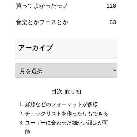
買ってよかったモノ
118
音楽とかフェスとか
63
アーカイブ
目次
罫線などのフォーマットが多様
チェックリストを作ったりもできる
ユーザーに合わせた細かい設定が可
能