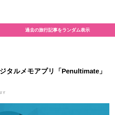
過去の旅行記事をランダム表示
タルメモアプリ「Penultimate」
ます