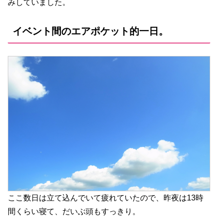
みしていました。
イベント間のエアポケット的一日。
ここ数日は立て込んでいて疲れていたので、昨夜は13時
間くらい寝て、だいぶ頭もすっきり。