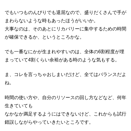
でもいつものんびりでも退屈なので、盛りだくさんで手が
まわらないような時もあったほうがいいか。
大事なのは、そのあとにリカバリーに集中するための時間
が確保できるか、というところかな。
でも一番なにかが生まれやすいのは、全体の6割程度が埋
まっていて4割くらい余裕がある時のような気もする。
ま、コレを言っちゃおしまいだけど、全てはバランスだよ
ね。
時間の使い方や、自分のリソースの回し方などなど、何年
生きていても
なかなか満足するようにはできないけど、これからも試行
錯誤しながらやっていきたいところです。