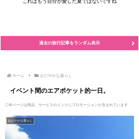
これはもう自分が愛した夏ではないですね
過去の旅行記事をランダム表示
ホーム
おだやかな暮らし
イベント間のエアポケット的一日。
ⓘ本ページは商品、サービスのリンクにプロモーションが含まれています
おだやかな暮らし