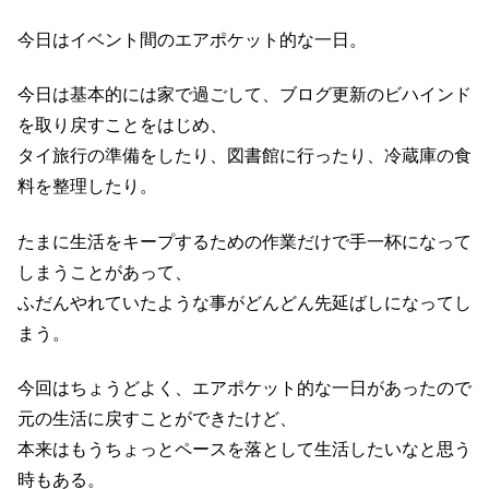
今日はイベント間のエアポケット的な一日。
今日は基本的には家で過ごして、ブログ更新のビハインド
を取り戻すことをはじめ、
タイ旅行の準備をしたり、図書館に行ったり、冷蔵庫の食
料を整理したり。
たまに生活をキープするための作業だけで手一杯になって
しまうことがあって、
ふだんやれていたような事がどんどん先延ばしになってし
まう。
今回はちょうどよく、エアポケット的な一日があったので
元の生活に戻すことができたけど、
本来はもうちょっとペースを落として生活したいなと思う
時もある。