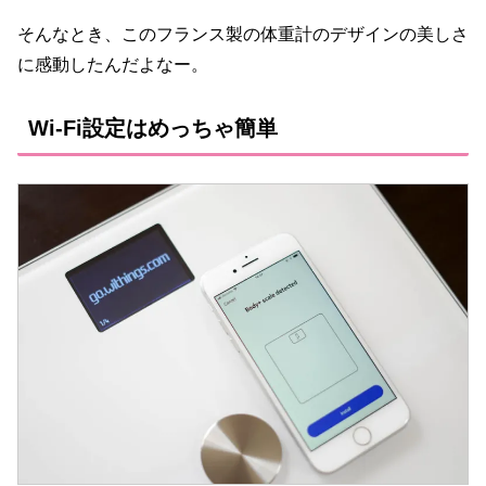
そんなとき、このフランス製の体重計のデザインの美しさ
に感動したんだよなー。
Wi-Fi設定はめっちゃ簡単