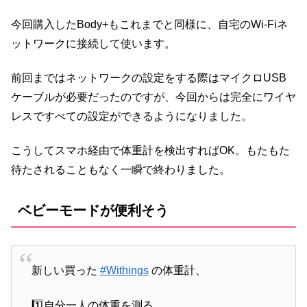
今回購入したBody+もこれまでと同様に、自宅のWi-Fiネ
ットワークに接続して使います。
前回まではネットワークの設定をする際はマイクロUSB
ケーブルが必要だったのですが、今回からは完全にワイヤ
レスですべての設定ができるようになりました。
こうしてスマホ経由で体重計を検出すればOK。もたもた
待たされることもなく一瞬で終わりました。
ベビーモードが便利そう
新しい買った
#Withings
の体重計、
1️⃣自分一人の体重を測る