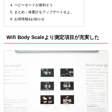
ベビーモードが便利そう
まとめ：体重計をアップデートせよ。
お得情報&お知らせ
Wifi Body Scaleより測定項目が充実した