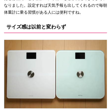
なりました。設定すれば天気予報も出してくれるので毎朝
体重計に乗る習慣がある人には便利ですね。
サイズ感は以前と変わらず