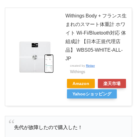
Withings Body + フランス生
まれのスマート体重計 ホワ
イト Wi-Fi/Bluetooth対応 体
組成計 【日本正規代理店
品】 WBS05-WHITE-ALL-
JP
created by
Rinker
Withings
Amazon
楽天市場
Yahooショッピング
先代が故障したので購入した！