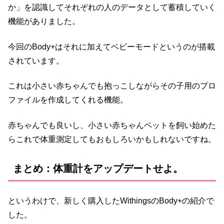
か」を認識してそれぞれの人のデータとして蓄積していく
機能がありました。
今回のBody+はそれに加えてベビーモードというのが搭載
されています。
これは小さい赤ちゃんでも抱っこしながらその子用のプロ
ファイルを作成してくれる機能。
赤ちゃんでも良いし、小さい赤ちゃんペットを飼い始めた
らこれで体重測定してもおもしろいかもしれないですね。
まとめ：体重計をアップデートせよ。
というわけで、新しく購入したWithingsのBody+の紹介で
した。