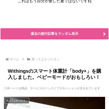
これはもう自分が愛した夏ではないですね
過去の旅行記事をランダム表示
ホーム
買ってよかったモノ
Withingsのスマート体重計「body+」を購
入しました。ベビーモードがおもしろい！
ⓘ本ページは商品、サービスのリンクにプロモーションが含まれています
買ってよかったモノ