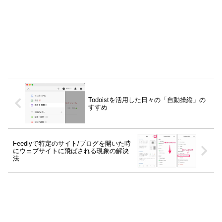
Todoistを活用した日々の「自動操縦」の
すすめ
Feedlyで特定のサイト/ブログを開いた時
にウェブサイトに飛ばされる現象の解決
法