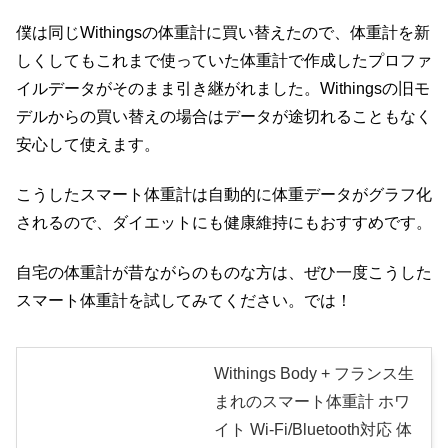
僕は同じWithingsの体重計に買い替えたので、体重計を新
しくしてもこれまで使っていた体重計で作成したプロファ
イルデータがそのまま引き継がれました。Withingsの旧モ
デルからの買い替えの場合はデータが途切れることもなく
安心して使えます。
こうしたスマート体重計は自動的に体重データがグラフ化
されるので、ダイエットにも健康維持にもおすすめです。
自宅の体重計が昔ながらのものな方は、ぜひ一度こうした
スマート体重計を試してみてください。では！
Withings Body + フランス生
まれのスマート体重計 ホワ
イト Wi-Fi/Bluetooth対応 体