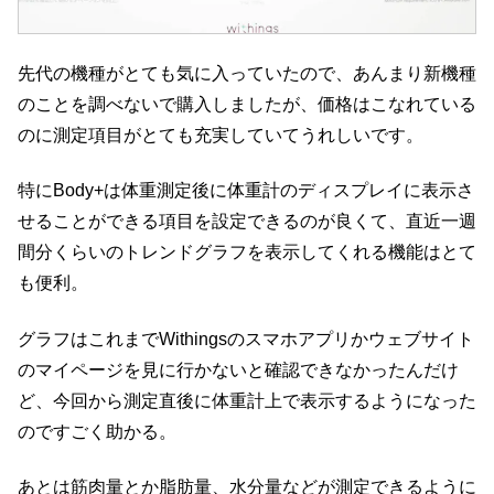
先代の機種がとても気に入っていたので、あんまり新機種
のことを調べないで購入しましたが、価格はこなれている
のに測定項目がとても充実していてうれしいです。
特にBody+は体重測定後に体重計のディスプレイに表示さ
せることができる項目を設定できるのが良くて、直近一週
間分くらいのトレンドグラフを表示してくれる機能はとて
も便利。
グラフはこれまでWithingsのスマホアプリかウェブサイト
のマイページを見に行かないと確認できなかったんだけ
ど、今回から測定直後に体重計上で表示するようになった
のですごく助かる。
あとは筋肉量とか脂肪量、水分量などが測定できるように