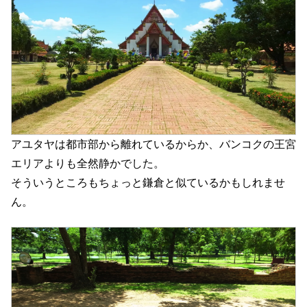
アユタヤは都市部から離れているからか、バンコクの王宮
エリアよりも全然静かでした。
そういうところもちょっと鎌倉と似ているかもしれませ
ん。