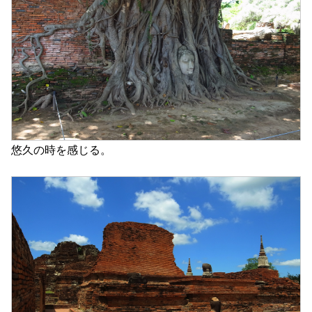
悠久の時を感じる。