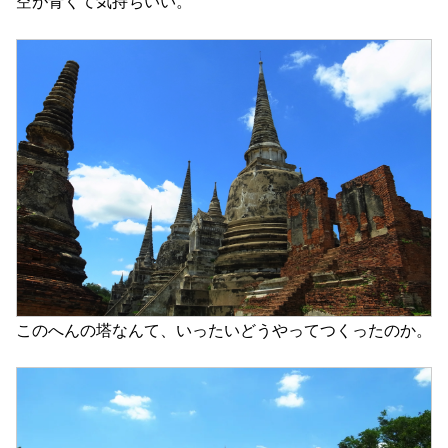
空が青くて気持ちいい。
このへんの塔なんて、いったいどうやってつくったのか。