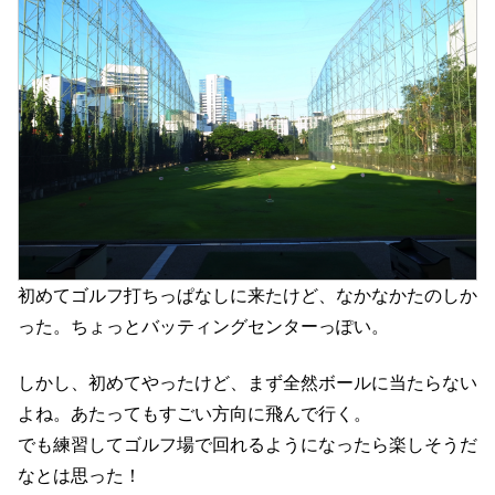
初めてゴルフ打ちっぱなしに来たけど、なかなかたのしか
った。ちょっとバッティングセンターっぽい。
しかし、初めてやったけど、まず全然ボールに当たらない
よね。あたってもすごい方向に飛んで行く。
でも練習してゴルフ場で回れるようになったら楽しそうだ
なとは思った！