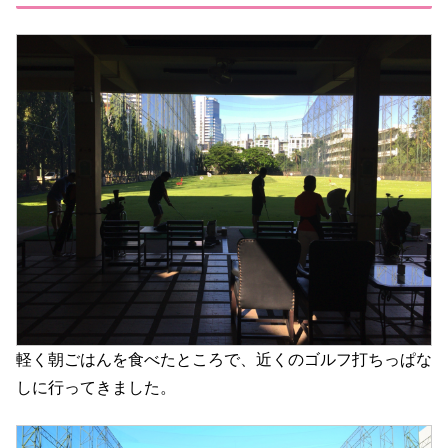
軽く朝ごはんを食べたところで、近くのゴルフ打ちっぱな
しに行ってきました。