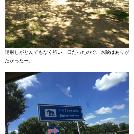
陽射しがとんでもなく強い一日だったので、木陰はありが
たかったー。