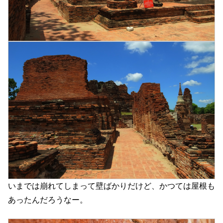
いまでは崩れてしまって壁ばかりだけど、かつては屋根も
あったんだろうなー。