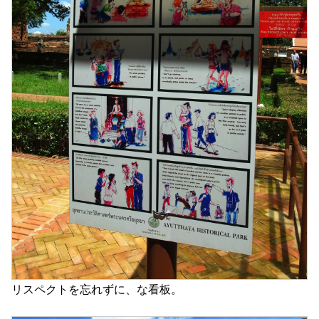
リスペクトを忘れずに、な看板。