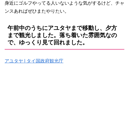
身近にゴルフやってる人いないような気がするけど、チャ
ンスあればぜひまたやりたい。
午前中のうちにアユタヤまで移動し、夕方
まで観光しました。落ち着いた雰囲気なの
で、ゆっくり見て回れました。
アユタヤ | タイ国政府観光庁