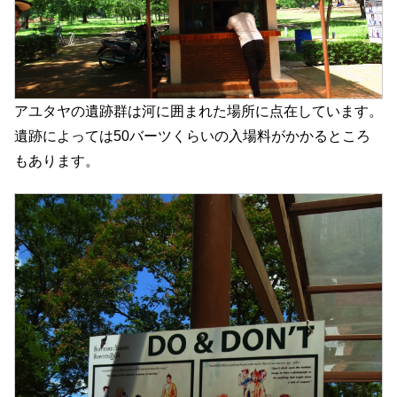
アユタヤの遺跡群は河に囲まれた場所に点在しています。
遺跡によっては50バーツくらいの入場料がかかるところ
もあります。