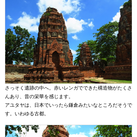
さっそく遺跡の中へ。赤いレンガでできた構造物がたくさ
んあり、昔の栄華を感じます。
アユタヤは、日本でいったら鎌倉みたいなところだそうで
す。いわゆる古都。