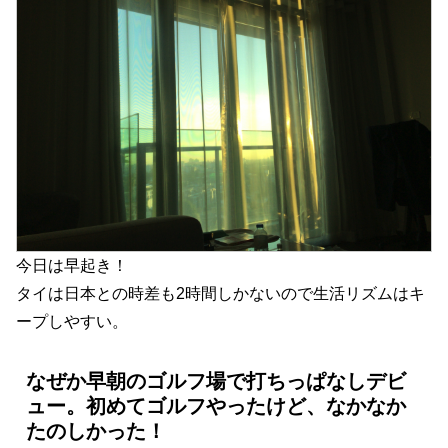
今日は早起き！
タイは日本との時差も2時間しかないので生活リズムはキ
ープしやすい。
なぜか早朝のゴルフ場で打ちっぱなしデビ
ュー。初めてゴルフやったけど、なかなか
たのしかった！