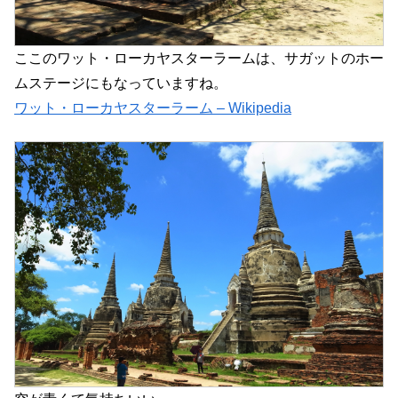
ここのワット・ローカヤスターラームは、サガットのホー
ムステージにもなっていますね。
ワット・ローカヤスターラーム – Wikipedia