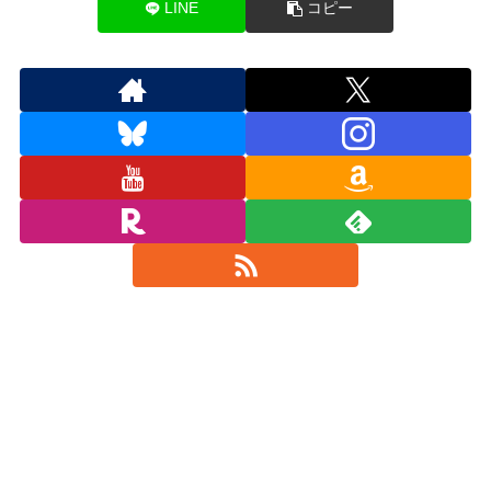
LINE
コピー