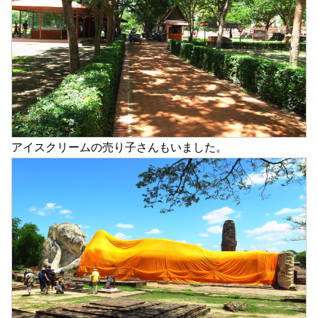
アイスクリームの売り子さんもいました。