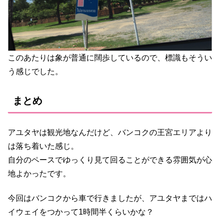
このあたりは象が普通に闊歩しているので、標識もそうい
う感じでした。
まとめ
アユタヤは観光地なんだけど、バンコクの王宮エリアより
は落ち着いた感じ。
自分のペースでゆっくり見て回ることができる雰囲気が心
地よかったです。
今回はバンコクから車で行きましたが、アユタヤまではハ
イウェイをつかって1時間半くらいかな？