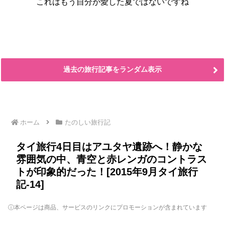
これはもう自分が愛した夏ではないですね
過去の旅行記事をランダム表示
ホーム
たのしい旅行記
タイ旅行4日目はアユタヤ遺跡へ！静かな
雰囲気の中、青空と赤レンガのコントラス
トが印象的だった！[2015年9月タイ旅行
記-14]
ⓘ本ページは商品、サービスのリンクにプロモーションが含まれています