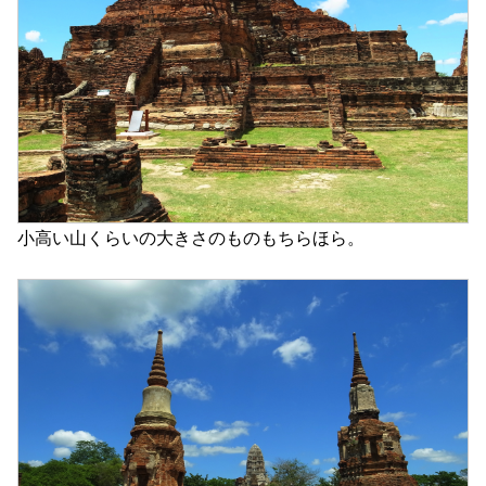
小高い山くらいの大きさのものもちらほら。