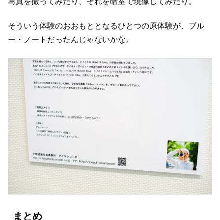
写真を撮ってみたり、それを暗室で現像してみたり。
そういう体験のおおもととなるひとつの原体験が、ブル
ー・ノートだったんじゃないかな。
まとめ