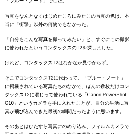
「ブルー・ノート」でした。
写真をなんとなくはじめたころにみたこの写真の色は、本
当に「衝撃」以外の何物でもなかった。
「自分もこんな写真を撮ってみたい」と、すぐにこの撮影
に使われたというコンタックスのT2を探しました。
けれど、コンタックスT2はなかなか見つからず。
そこでコンタックスT2に代わって、「ブルー・ノート」
に掲載されている写真たちのなかで、ほんの数枚だけコン
タックスT2に混じって使われている「Canon PowerShot
G10」というカメラを手に入れたことが、自分の生活に写
真が飛び込んできた最初の瞬間だったように思います。
そのあとはひたすら写真にのめり込み、フィルムカメラで