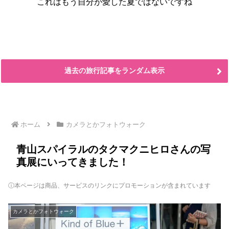
これはもう自分が愛した夏ではないですね
過去の旅行記事をランダム表示
ホーム
カメラとかフォトウォーク
青山スパイラルのタクマクニヒロさんの写
真展にいってきました！
ⓘ本ページは商品、サービスのリンクにプロモーションが含まれています
カメラとかフォトウォーク