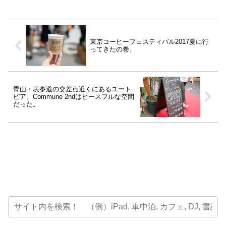
東京コーヒーフェスティバル2017夏に行
ってきたの巻。
青山・表参道の交差点近くにあるユート
ピア。Commune 2ndはピースフルな空間
だった。