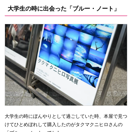
大学生の時に出会った「ブルー・ノート」
大学生の時にぼんやりとして過ごしていた時、本屋で見つ
けてひとめぼれして購入したのがタクマクニヒロさんの