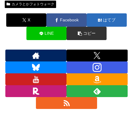
カメラとかフォトウォーク
X
Facebook
はてブ
LINE
コピー