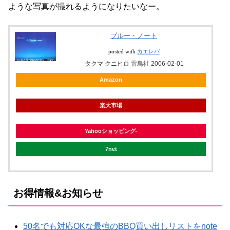
ような写真が撮れるようになりたいなー。
ブルー・ノート
posted with
カエレバ
タクマ クニヒロ 雷鳥社 2006-02-01
Amazon
楽天市場
Yahooショッピング
7net
お得情報&お知らせ
50名でも対応OKな最強のBBQ買い出しリストをnote