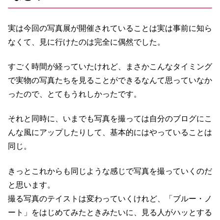
実は今回の写真展が開催されていることは実は事前に知ら
なくて、見に行けたのは完全に偶然でした。
すごく時間が経っていたけれど、まさかこんなタイミング
で実物の写真たちを見ることができるなんて思っていなか
ったので、とてもうれしかったです。
それと同時に、いまでも写真を撮っては自分のブログにこ
んな風にアップしたりして、基本的にはやっていることは
同じ。
きっとこれからも同じような感じで写真を撮っていくのだ
と思います。
撮る写真のテイストは変わっていくけれど、「ブルー・ノ
ート」をはじめてみたときみたいに、見る人がハッとする