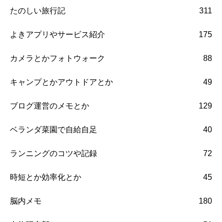
たのしい旅行記
311
よきアプリやサービス紹介
175
カメラとかフォトウォーク
88
キャンプとかアウトドアとか
49
ブログ運営のメモとか
129
ベランダ菜園で自給自足
40
ランニングのコツや記録
72
時短とか効率化とか
45
脳内メモ
180