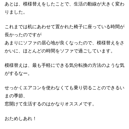
あとは、模様替えをしたことで、生活の動線が大きく変わ
りました。
これまでは机にあわせて置かれた椅子に座っている時間が
長かったのですが
あまりにソファの居心地が良くなったので、模様替えをさ
かいに、ほとんどの時間をソファで過ごしています。
模様替えは、最も手軽にできる気分転換の方法のような気
がするなー。
せっかくエアコンを使わなくても乗り切ることのできるい
まの季節、
窓開けて生活するのはかなりオススメです。
おためしあれ！