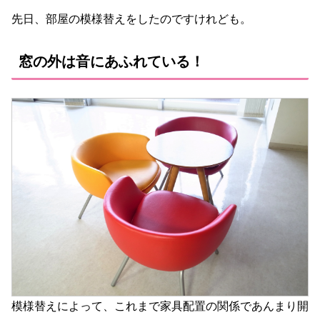
先日、部屋の模様替えをしたのですけれども。
窓の外は音にあふれている！
模様替えによって、これまで家具配置の関係であんまり開