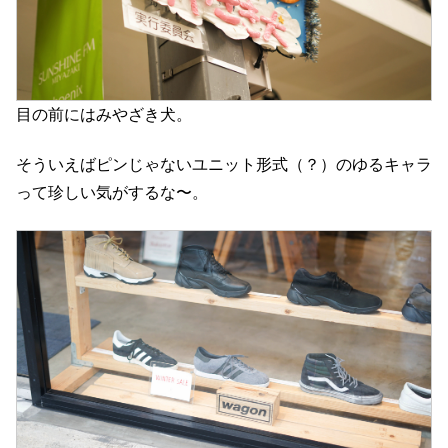
目の前にはみやざき犬。
そういえばピンじゃないユニット形式（？）のゆるキャラ
って珍しい気がするな〜。