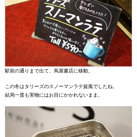
駅前の通りまで出て、蔦屋書店に移動。
この冬はタリーズのスノーマンラテ旋風でしたね。
結局一度も実物にはお目にかかれないまま。