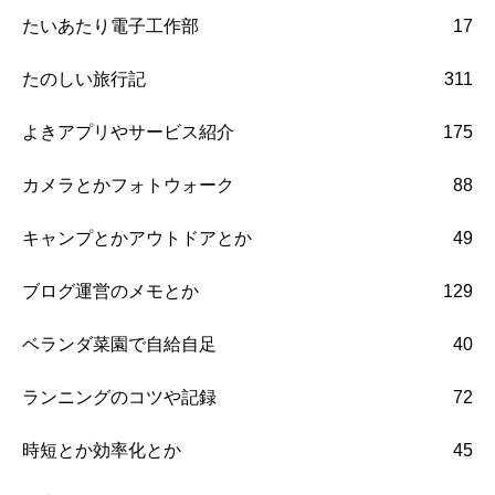
たいあたり電子工作部
17
たのしい旅行記
311
よきアプリやサービス紹介
175
カメラとかフォトウォーク
88
キャンプとかアウトドアとか
49
ブログ運営のメモとか
129
ベランダ菜園で自給自足
40
ランニングのコツや記録
72
時短とか効率化とか
45