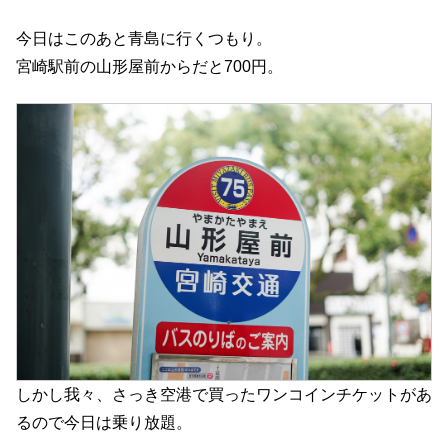
今日はこのあと青島に行くつもり。
宮崎駅前の山形屋前からだと700円。
しかし我々、さっき空港で買ったワンコインチケットがあ
るので今日は乗り放題。