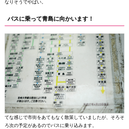
なりそうでやばい。
バスに乗って青島に向かいます！
てな感じで市街をあてもなく散策していましたが、そろそ
ろ次の予定があるのでバスに乗り込みます。