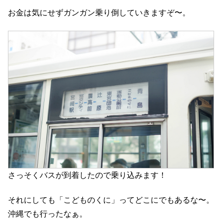
お金は気にせずガンガン乗り倒していきますぞ〜。
さっそくバスが到着したので乗り込みます！
それにしても「こどものくに」ってどこにでもあるな〜。
沖縄でも行ったなぁ。