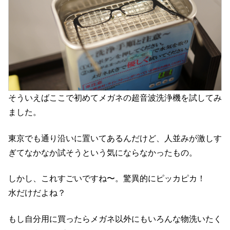
そういえばここで初めてメガネの超音波洗浄機を試してみ
ました。
東京でも通り沿いに置いてあるんだけど、人並みが激しす
ぎてなかなか試そうという気にならなかったもの。
しかし、これすごいですね〜。驚異的にピッカピカ！
水だけだよね？
もし自分用に買ったらメガネ以外にもいろんな物洗いたく