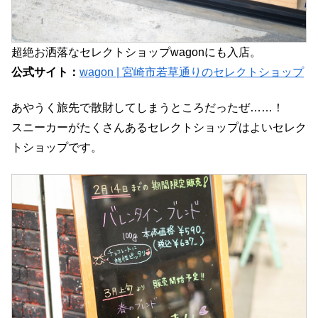
超絶お洒落なセレクトショップwagonにも入店。
公式サイト：
wagon | 宮崎市若草通りのセレクトショップ
あやうく旅先で散財してしまうところだったぜ……！
スニーカーがたくさんあるセレクトショップはよいセレク
トショップです。