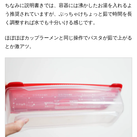
ちなみに説明書きでは、容器には沸かしたお湯を入れるよ
う推奨されていますが、ぶっちゃけちょっと茹で時間を長
く調整すれば水でも十分いける感じです。
ほぼほぼカップラーメンと同じ操作でパスタが茹で上がる
とか激アツ。