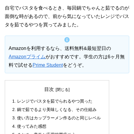
自宅でパスタを食べるとき、毎回鍋でちゃんと茹でるのが
面倒な時があるので、前から気になっていたレンジでパス
タを茹でるやつを買ってみました。
Amazonを利用するなら、送料無料&最短翌日の
Amazonプライム
がおすすめです。学生の方は6ヶ月無
料で試せる
Prime Student
をどうぞ。
目次
レンジでパスタを茹でられるやつ買った
鍋で茹でるより美味しくなる、その仕組み
使い方はカップラーメン作るのと同じレベル
使ってみた感想