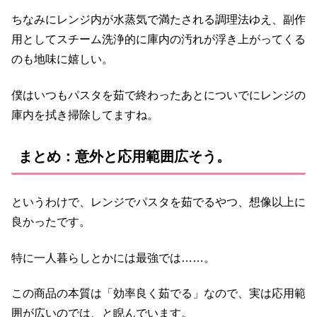
ちなみにレンジ内が水蒸気で満たされる調理法ゆえ、副作
用としてスチーム洗浄的に庫内の汚れが浮き上がってくる
のも地味に嬉しい。
僕はいつもパスタを茹で終わったあとについでにレンジの
庫内を拭き掃除してますね。
まとめ：意外と応用範囲広そう。
というわけで、レンジでパスタを茹でるやつ、想像以上に
良かったです。
特に一人暮らしとかには最強では……。
この商品の本質は「効率良く茹でる」なので、実は応用範
囲が広いのでは、と睨んでいます。