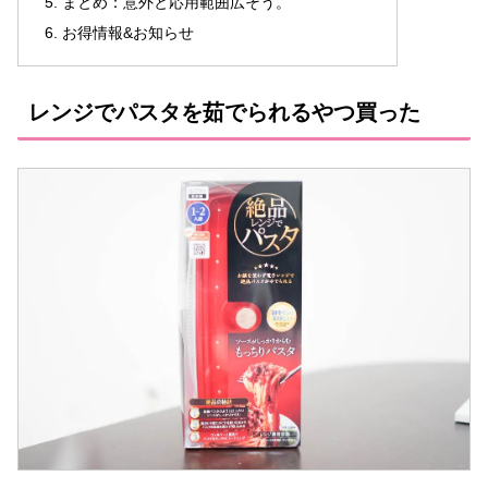
まとめ：意外と応用範囲広そう。
お得情報&お知らせ
レンジでパスタを茹でられるやつ買った