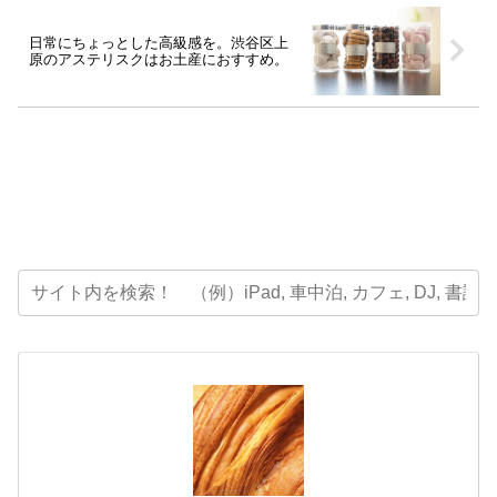
日常にちょっとした高級感を。渋谷区上
原のアステリスクはお土産におすすめ。