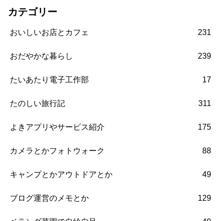
カテゴリー
おいしいお店とカフェ
231
おだやかな暮らし
239
たいあたり電子工作部
17
たのしい旅行記
311
よきアプリやサービス紹介
175
カメラとかフォトウォーク
88
キャンプとかアウトドアとか
49
ブログ運営のメモとか
129