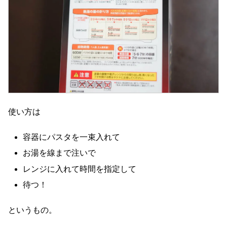
使い方は
容器にパスタを一束入れて
お湯を線まで注いで
レンジに入れて時間を指定して
待つ！
というもの。