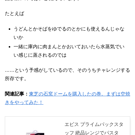
たとえば
うどんとかそばをゆでるのとかにも使えるんじゃな
いか
一緒に庫内に肉まんとかおいておいたら水蒸気でい
い感じに蒸されるのでは
……という予感がしているので、そのうちチャレンジする
所存です。
関連記事：
東芝の石窯ドームを購入したの巻。まずは空焼
きをやってみた！
エビス プライムパックスタ
ッフ 絶品レンジでパスタ