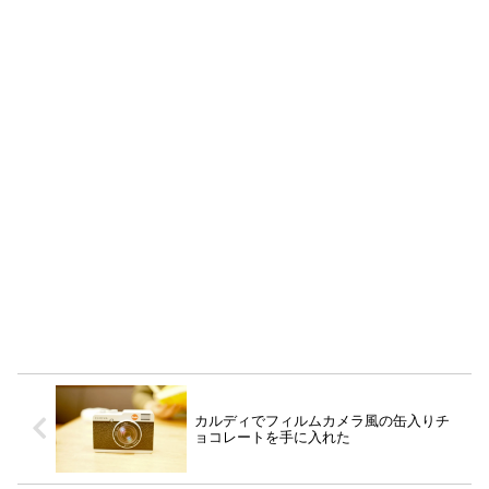
カルディでフィルムカメラ風の缶入りチ
ョコレートを手に入れた