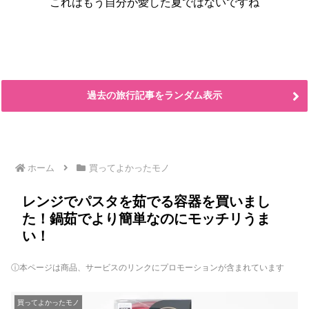
これはもう自分が愛した夏ではないですね
過去の旅行記事をランダム表示
ホーム
買ってよかったモノ
レンジでパスタを茹でる容器を買いまし
た！鍋茹でより簡単なのにモッチリうま
い！
ⓘ本ページは商品、サービスのリンクにプロモーションが含まれています
買ってよかったモノ