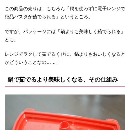
この商品の売りは、もちろん「鍋を使わずに電子レンジで
絶品パスタが茹でられる」というところ。
ですが、パッケージには「鍋よりも美味しく茹でられる」
とも。
レンジでラクして茹でるくせに、鍋よりもおいしくなると
かどういうことなの……！
鍋で茹でるより美味しくなる、その仕組み