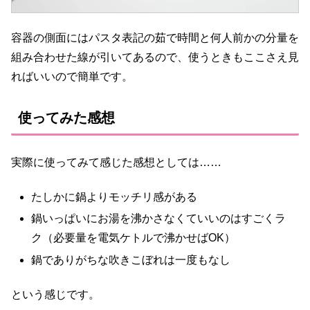
容器の側面にはパスタ表記の茹で時間と何人前かの分量を
組み合わせた線が引いてあるので、使うときもここさえ見
ればいいので簡単です。
使ってみた感想
実際に使ってみて感じた感想としては……
たしかに鍋よりモッチリ感がある
鍋いっぱいにお湯を沸かさなくていいのはすごくラ
ク（必要量を電気ケトルで沸かせばOK）
鍋でありがちな吹きこぼれは一度もなし
という感じです。