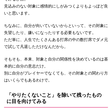
見込みのない対象に感情的にしがみつくよりもよっぽど良
いと思います。
ちなみに、自分が向いていないからといって、その対象に
失望したり、嫌いになったりする必要もないです。
ただ単に、人生でたくさんある打席の中の数打席でダメ元
で試して凡退しただけなんだから。
そもそも、本来、対象と自分の関係性を決めているのは基
本的に自分の意志だけ。
別に自分がプレイヤーでなくても、その対象との関わり方
はいくらでもあるわけで。
「やりたくないこと」を除いて残ったもの
に目を向けてみる