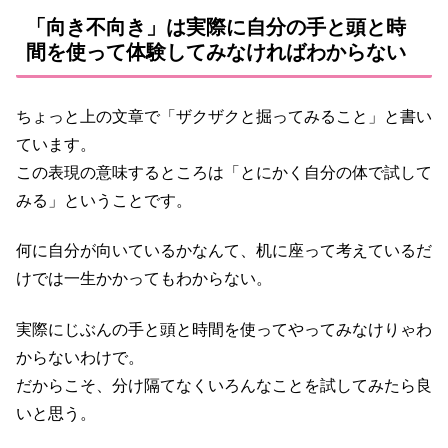
「向き不向き」は実際に自分の手と頭と時
間を使って体験してみなければわからない
ちょっと上の文章で「ザクザクと掘ってみること」と書い
ています。
この表現の意味するところは「とにかく自分の体で試して
みる」ということです。
何に自分が向いているかなんて、机に座って考えているだ
けでは一生かかってもわからない。
実際にじぶんの手と頭と時間を使ってやってみなけりゃわ
からないわけで。
だからこそ、分け隔てなくいろんなことを試してみたら良
いと思う。