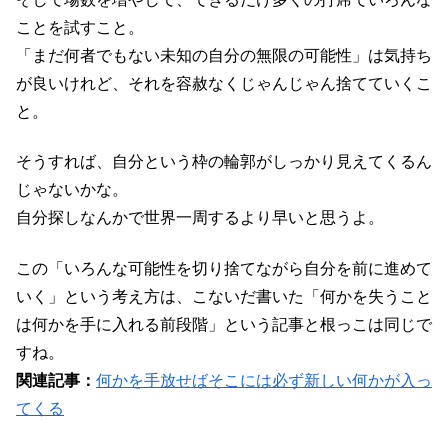
ことを試すこと。
「まだ何者でもない未知の自分の無限の可能性」は気持ち
が良いけれど、それを容赦なくじゃんじゃん捨てていくこ
と。
そうすれば、自分という枠の輪郭がしっかり見えてくるん
じゃないかな。
自分探しなんかで世界一周するより早いと思うよ。
この「いろんな可能性を切り捨てながら自分を前に進めて
いく」という考え方は、こないだ書いた「何かを失うこと
は何かを手に入れる前段階」という記事と根っこは同じで
すね。
関連記事：
何かを手放せばそこには必ず新しい何かが入っ
てくる