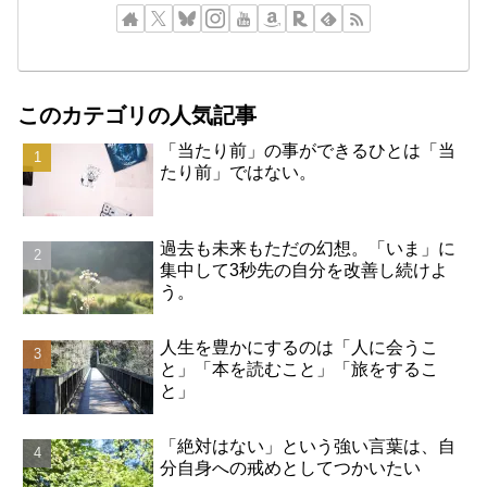
このカテゴリの人気記事
「当たり前」の事ができるひとは「当
たり前」ではない。
過去も未来もただの幻想。「いま」に
集中して3秒先の自分を改善し続けよ
う。
人生を豊かにするのは「人に会うこ
と」「本を読むこと」「旅をするこ
と」
「絶対はない」という強い言葉は、自
分自身への戒めとしてつかいたい