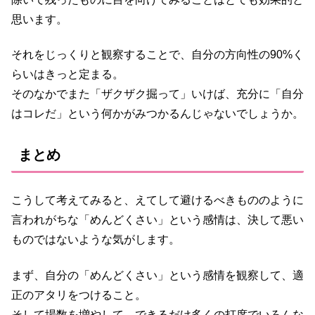
思います。
それをじっくりと観察することで、自分の方向性の90%く
らいはきっと定まる。
そのなかでまた「ザクザク掘って」いけば、充分に「自分
はコレだ」という何かがみつかるんじゃないでしょうか。
まとめ
こうして考えてみると、えてして避けるべきもののように
言われがちな「めんどくさい」という感情は、決して悪い
ものではないような気がします。
まず、自分の「めんどくさい」という感情を観察して、適
正のアタリをつけること。
そして場数を増やして、できるだけ多くの打席でいろんな