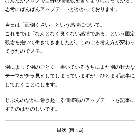
なんだかブログで自分の価値観を書くようになってから、
思考にばんばんアップデートがかかっております。
今日は「面倒くさい」という感情について。
これまでは「なんとなく良くない感情である」という固定
観念を抱いて生きてきましたが、このごろ考え方が変わっ
てきたのでメモ。
例によって例のごとく、書いているうちにまた別の壮大な
テーマがチラ見えしてしまっていますが、ひとまず記事に
しておくことにします。
じぶんのなかに巻き起こる価値観のアップデートを記事に
するのはたのしいです。
目次