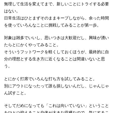
無理して生活を変えてまで、新しいことにトライする必要
はない。
日常生活はひとまずそのままキープしながら、余った時間
を使っていろんなことに挑戦してみることが第一歩。
対象は雑多でいいし、思いつきは大歓迎だし、興味が湧い
たらとにかくやってみること。
そういうフットワークを軽くしておくほうが、最終的に自
分の理想とする生き方に近くなることは間違いないと思
う。
とにかく打席でいろんな打ち方を試してみること。
別にアウトになったって誰も損しないんだし、じゃんじゃ
ん試すこと。
そしてだめになっても「これは向いていない」ということ
をひとつ抑えること自体が大きな収穫なので、気にするこ