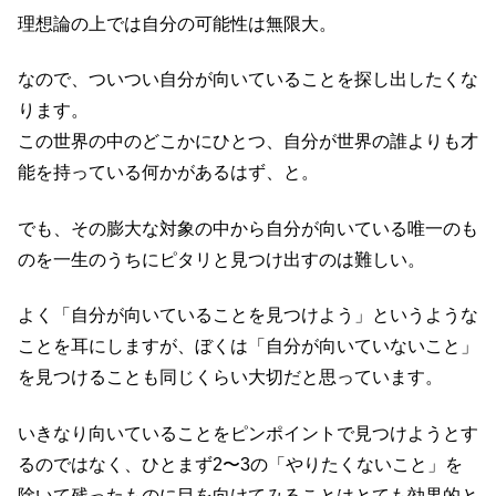
理想論の上では自分の可能性は無限大。
なので、ついつい自分が向いていることを探し出したくな
ります。
この世界の中のどこかにひとつ、自分が世界の誰よりも才
能を持っている何かがあるはず、と。
でも、その膨大な対象の中から自分が向いている唯一のも
のを一生のうちにピタリと見つけ出すのは難しい。
よく「自分が向いていることを見つけよう」というような
ことを耳にしますが、ぼくは「自分が向いていないこと」
を見つけることも同じくらい大切だと思っています。
いきなり向いていることをピンポイントで見つけようとす
るのではなく、ひとまず2〜3の「やりたくないこと」を
除いて残ったものに目を向けてみることはとても効果的と