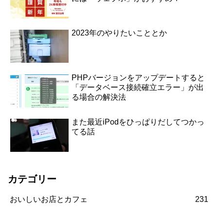
2023年のやりたいこととか
PHPバージョンをアップデートすると
「データベース接続確立エラー」が出
る場合の解決法
また最近iPodをひっぱりだしてつかっ
てる話
カテゴリー
おいしいお店とカフェ
231