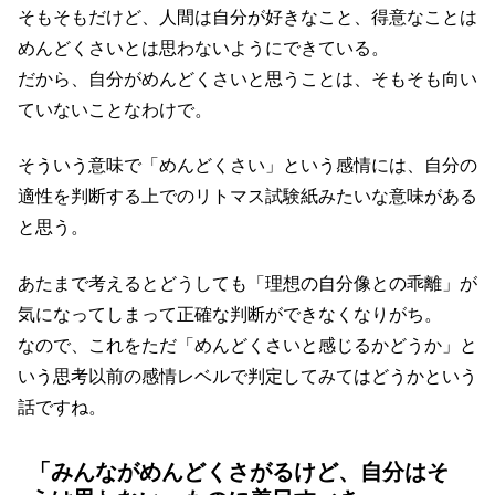
そもそもだけど、人間は自分が好きなこと、得意なことは
めんどくさいとは思わないようにできている。
だから、自分がめんどくさいと思うことは、そもそも向い
ていないことなわけで。
そういう意味で「めんどくさい」という感情には、自分の
適性を判断する上でのリトマス試験紙みたいな意味がある
と思う。
あたまで考えるとどうしても「理想の自分像との乖離」が
気になってしまって正確な判断ができなくなりがち。
なので、これをただ「めんどくさいと感じるかどうか」と
いう思考以前の感情レベルで判定してみてはどうかという
話ですね。
「みんながめんどくさがるけど、自分はそ