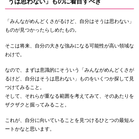
うは思わない」ものに着目すべき
「みんながめんどくさがるけど、自分はそうは思わない」
ものが見つかったらしめたもの。
そこは将来、自分の大きな強みになる可能性が高い領域な
わけで。
なので、まずは意識的にそういう「みんながめんどくさが
るけど、自分はそうは思わない」ものをいくつか探して見
つけてみること。
そして、それらが重なる範囲を考えてみて、そのあたりを
ザクザクと掘ってみること。
これが、自分に向いていることを見つけるひとつの最短ル
ートかなと思います。