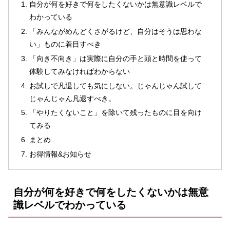
自分が何を好きで何をしたくないかは無意識レベルで
わかっている
「みんながめんどくさがるけど、自分はそうは思わな
い」ものに着目すべき
「向き不向き」は実際に自分の手と頭と時間を使って
体験してみなければわからない
お試しで凡退しても気にしない。じゃんじゃん試して
じゃんじゃん凡退すべき。
「やりたくないこと」を除いて残ったものに目を向け
てみる
まとめ
お得情報&お知らせ
自分が何を好きで何をしたくないかは無意
識レベルでわかっている