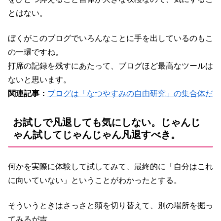
とはない。
ぼくがこのブログでいろんなことに手を出しているのもこ
の一環ですね。
打席の記録を残すにあたって、ブログほど最高なツールは
ないと思います。
関連記事：
ブログは「なつやすみの自由研究」の集合体だ
お試しで凡退しても気にしない。じゃんじ
ゃん試してじゃんじゃん凡退すべき。
何かを実際に体験して試してみて、最終的に「自分はこれ
に向いていない」ということがわかったとする。
そういうときはさっさと頭を切り替えて、別の場所を掘っ
てみるが吉。