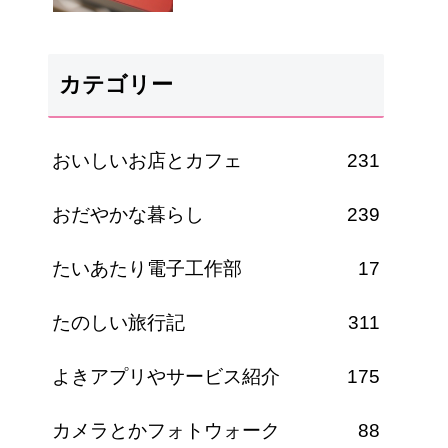
カテゴリー
おいしいお店とカフェ
231
おだやかな暮らし
239
たいあたり電子工作部
17
たのしい旅行記
311
よきアプリやサービス紹介
175
カメラとかフォトウォーク
88