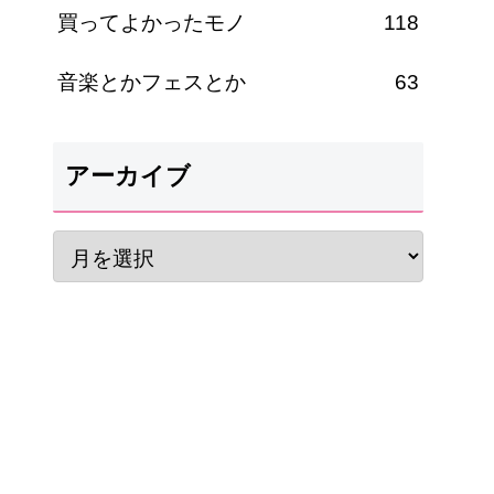
買ってよかったモノ
118
音楽とかフェスとか
63
アーカイブ