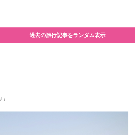
過去の旅行記事をランダム表示
ます