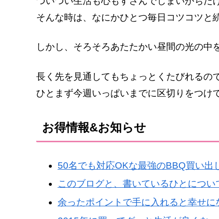
ついつい生活も心もすさんでしまいがちだ
そんな時は、なにかひとつ毎日コツコツと
しかし、そろそろあたたかい昼間の光の中
長く先を見通してもちょっとくたびれるの
ひとまず今週いっぱいまでに区切りをつけ
お得情報&お知らせ
50名でも対応OKな最強のBBQ買い出し
このブログと、書いているひとについ
余ったポイントで手に入れると幸せに