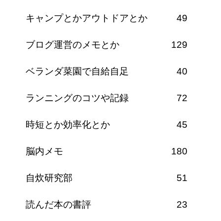
キャンプとかアウトドアとか
49
ブログ運営のメモとか
129
ベランダ菜園で自給自足
40
ランニングのコツや記録
72
時短とか効率化とか
45
脳内メモ
180
自炊研究部
51
読んだ本の書評
23