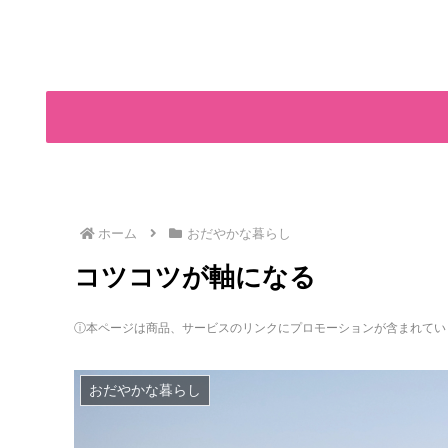
ホーム
おだやかな暮らし
コツコツが軸になる
ⓘ本ページは商品、サービスのリンクにプロモーションが含まれてい
おだやかな暮らし