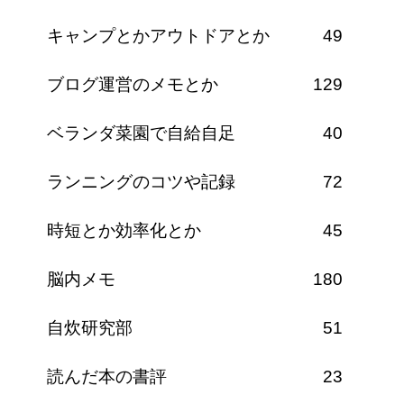
キャンプとかアウトドアとか
49
ブログ運営のメモとか
129
ベランダ菜園で自給自足
40
ランニングのコツや記録
72
時短とか効率化とか
45
脳内メモ
180
自炊研究部
51
読んだ本の書評
23