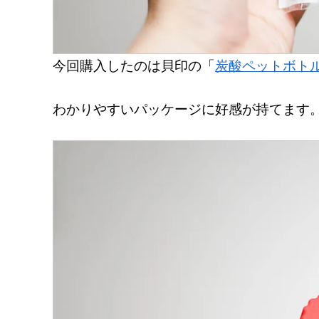
今回購入したのは貝印の「
炭酸ペットボトルキャッ
わかりやすいパッケージに好感が持てます