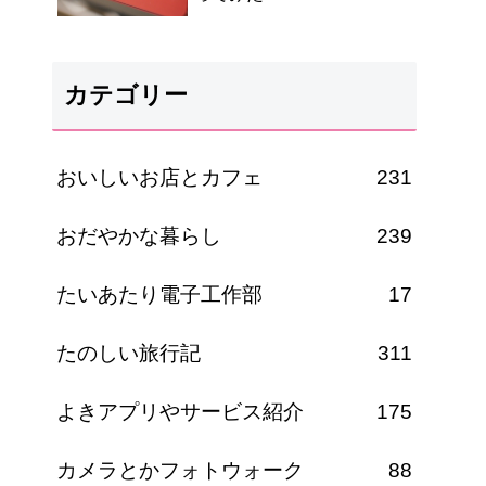
カテゴリー
おいしいお店とカフェ
231
おだやかな暮らし
239
たいあたり電子工作部
17
たのしい旅行記
311
よきアプリやサービス紹介
175
カメラとかフォトウォーク
88