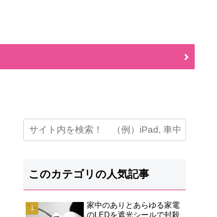
このカテゴリの人気記事
家中のありとあらゆる家電
のLEDを遮光シールで封殺