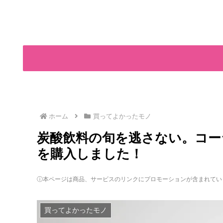
ホーム
買ってよかったモノ
炭酸飲料の旬を逃さない。コー
を購入しました！
ⓘ本ページは商品、サービスのリンクにプロモーションが含まれてい
買ってよかったモノ