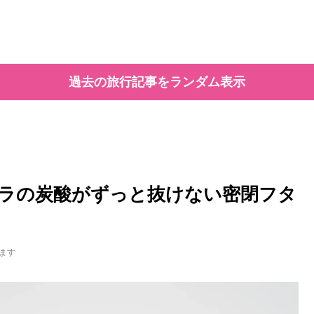
過去の旅行記事をランダム表示
ラの炭酸がずっと抜けない密閉フタ
ます