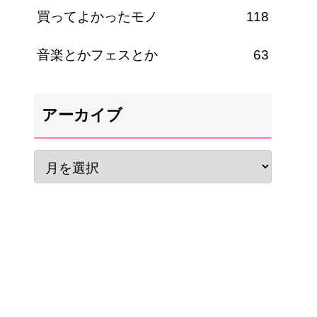
買ってよかったモノ
118
音楽とかフェスとか
63
アーカイブ