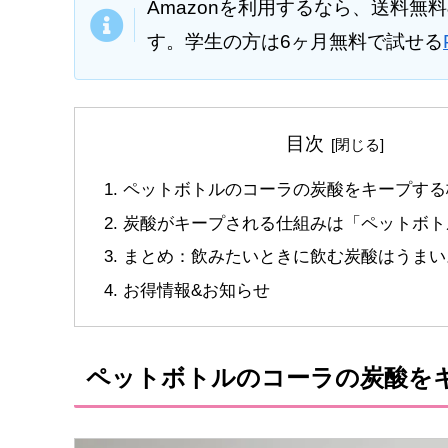
Amazonを利用するなら、送料無
す。学生の方は6ヶ月無料で試せる
目次
ペットボトルのコーラの炭酸をキープする
炭酸がキープされる仕組みは「ペットボト
まとめ：飲みたいときに飲む炭酸はうまい
お得情報&お知らせ
ペットボトルのコーラの炭酸を