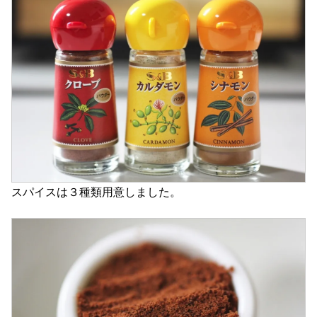
スパイスは３種類用意しました。