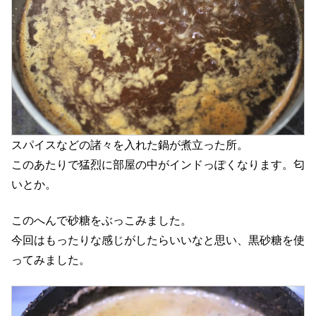
スパイスなどの諸々を入れた鍋が煮立った所。
このあたりで猛烈に部屋の中がインドっぽくなります。匂
いとか。
このへんで砂糖をぶっこみました。
今回はもったりな感じがしたらいいなと思い、黒砂糖を使
ってみました。