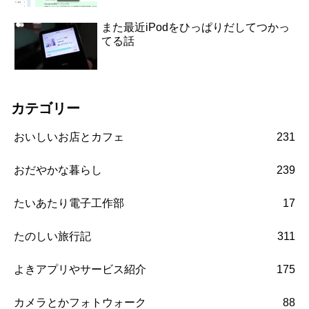
また最近iPodをひっぱりだしてつかっ
てる話
カテゴリー
おいしいお店とカフェ
231
おだやかな暮らし
239
たいあたり電子工作部
17
たのしい旅行記
311
よきアプリやサービス紹介
175
カメラとかフォトウォーク
88