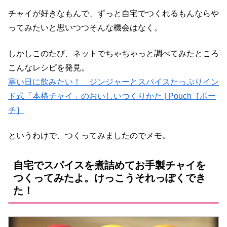
チャイが好きなもんで、ずっと自宅でつくれるもんならや
ってみたいと思いつつそんな機会はなく。
しかしこのたび、ネットでちゃちゃっと調べてみたところ
こんなレシピを発見。
寒い日に飲みたい！ ジンジャーとスパイスたっぷりイン
ド式「本格チャイ」のおいしいつくりかた | Pouch［ポー
チ］
というわけで、つくってみましたのでメモ。
自宅でスパイスを煮詰めてお手製チャイを
つくってみたよ。けっこうそれっぽくでき
た！