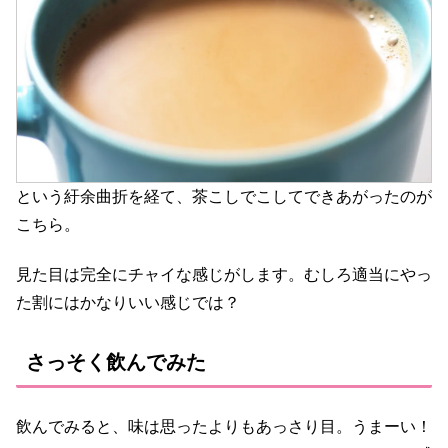
という紆余曲折を経て、茶こしでこしてできあがったのが
こちら。
見た目は完全にチャイな感じがします。むしろ適当にやっ
た割にはかなりいい感じでは？
さっそく飲んでみた
飲んでみると、味は思ったよりもあっさり目。うまーい！