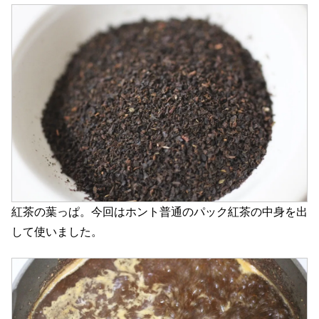
紅茶の葉っぱ。今回はホント普通のパック紅茶の中身を出
して使いました。