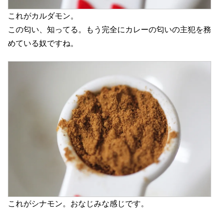
これがカルダモン。
この匂い、知ってる。もう完全にカレーの匂いの主犯を務
めている奴ですね。
これがシナモン。おなじみな感じです。