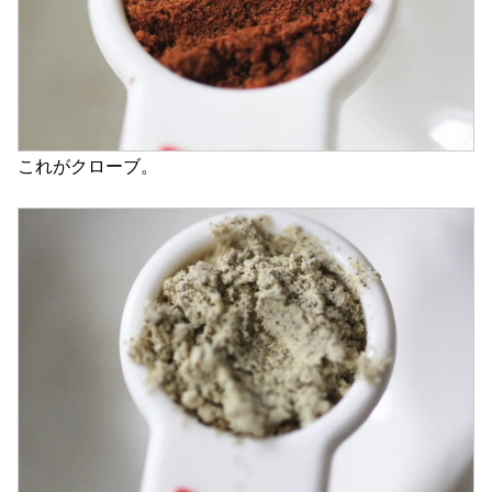
これがクローブ。