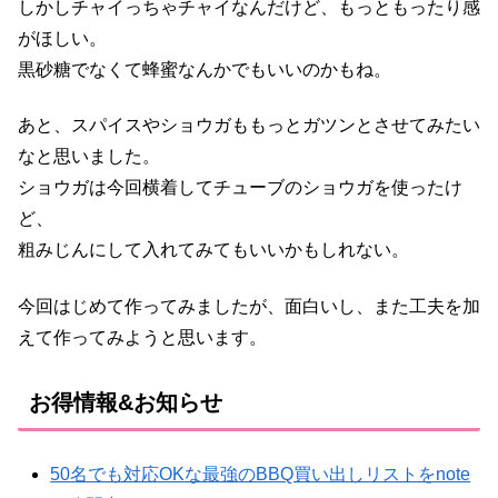
しかしチャイっちゃチャイなんだけど、もっともったり感
がほしい。
黒砂糖でなくて蜂蜜なんかでもいいのかもね。
あと、スパイスやショウガももっとガツンとさせてみたい
なと思いました。
ショウガは今回横着してチューブのショウガを使ったけ
ど、
粗みじんにして入れてみてもいいかもしれない。
今回はじめて作ってみましたが、面白いし、また工夫を加
えて作ってみようと思います。
お得情報&お知らせ
50名でも対応OKな最強のBBQ買い出しリストをnote