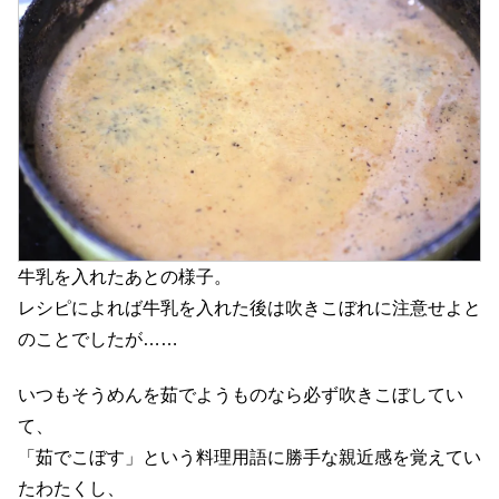
牛乳を入れたあとの様子。
レシピによれば牛乳を入れた後は吹きこぼれに注意せよと
のことでしたが……
いつもそうめんを茹でようものなら必ず吹きこぼしてい
て、
「茹でこぼす」という料理用語に勝手な親近感を覚えてい
たわたくし、