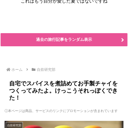
これはもう自分が愛した夏ではないですね
過去の旅行記事をランダム表示
ホーム
自炊研究部
自宅でスパイスを煮詰めてお手製チャイを
つくってみたよ。けっこうそれっぽくでき
た！
ⓘ本ページは商品、サービスのリンクにプロモーションが含まれています
自炊研究部