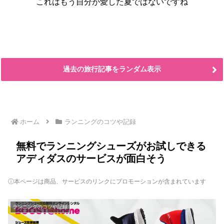
これはもう自分が愛した夏ではないですね
過去の旅行記事をランダム表示
ホーム
ランニングのコツや記録
無料でランニングシューズがお試しできる
アディダスのサービスが面白そう
ⓘ本ページは商品、サービスのリンクにプロモーションが含まれています
ランニングのコツや記録