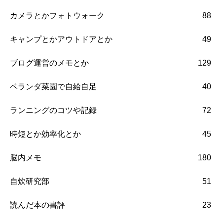
カメラとかフォトウォーク
88
キャンプとかアウトドアとか
49
ブログ運営のメモとか
129
ベランダ菜園で自給自足
40
ランニングのコツや記録
72
時短とか効率化とか
45
脳内メモ
180
自炊研究部
51
読んだ本の書評
23