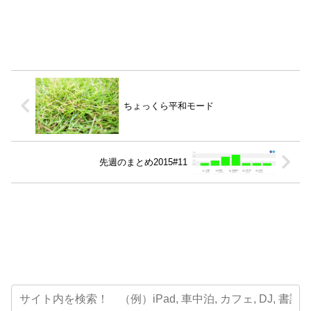
ちょっくら平和モード
先週のまとめ2015#11