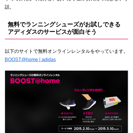
話。
無料でランニングシューズがお試しできる
アディダスのサービスが面白そう
以下のサイトで無料オンラインレンタルをやっています。
BOOST@home | adidas