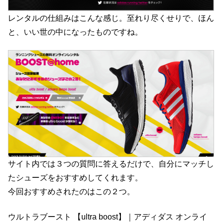
レンタルの仕組みはこんな感じ。至れり尽くせりで、ほん
と、いい世の中になったものですね。
サイト内では３つの質問に答えるだけで、自分にマッチし
たシューズをおすすめしてくれます。
今回おすすめされたのはこの２つ。
ウルトラブースト 【ultra boost】｜アディダス オンライ