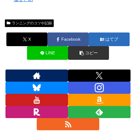
ランニングのコツや記録
X
Facebook
はてブ
LINE
コピー