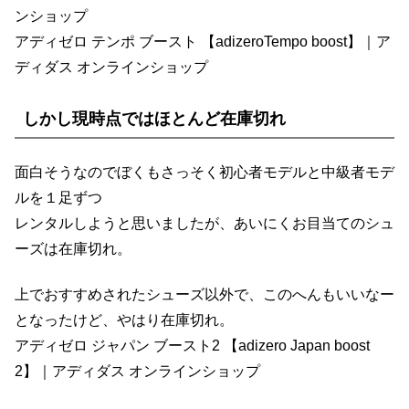
ンショップ
アディゼロ テンポ ブースト 【adizeroTempo boost】｜ア
ディダス オンラインショップ
しかし現時点ではほとんど在庫切れ
面白そうなのでぼくもさっそく初心者モデルと中級者モデ
ルを１足ずつ
レンタルしようと思いましたが、あいにくお目当てのシュ
ーズは在庫切れ。
上でおすすめされたシューズ以外で、このへんもいいなー
となったけど、やはり在庫切れ。
アディゼロ ジャパン ブースト2 【adizero Japan boost
2】｜アディダス オンラインショップ