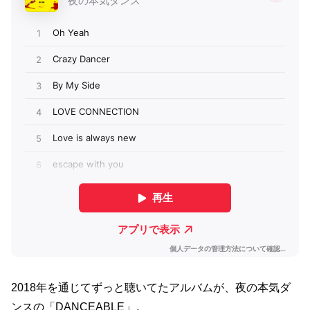
2018年を通じてずっと聴いてたアルバムが、夜の本気ダ
ンスの「DANCEABLE」。