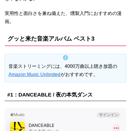
実用性と面白さを兼ね備えた、燻製入門におすすめの漫
画。
グッと来た音楽アルバム ベスト3
音楽ストリーミングには、4000万曲以上聴き放題の
Amazon Music Unlimited
がおすすめです。
#1：DANCEABLE / 夜の本気ダンス