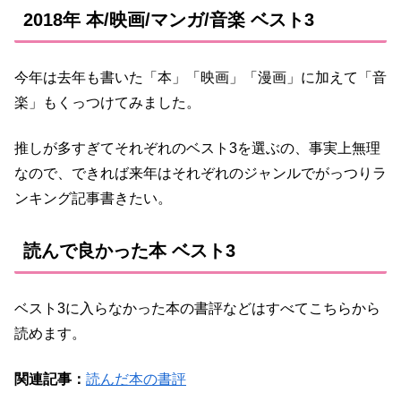
2018年 本/映画/マンガ/音楽 ベスト3
今年は去年も書いた「本」「映画」「漫画」に加えて「音
楽」もくっつけてみました。
推しが多すぎてそれぞれのベスト3を選ぶの、事実上無理
なので、できれば来年はそれぞれのジャンルでがっつりラ
ンキング記事書きたい。
読んで良かった本 ベスト3
ベスト3に入らなかった本の書評などはすべてこちらから
読めます。
関連記事：
読んだ本の書評