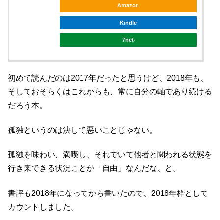
Amazon
Kindle
7net
初めて読んだのは2017年だったと思うけど、2018年も、
そしておそらくはこれからも、常に自分の軸であり続ける
だろう本。
孤独というのは決して悪いことじゃない。
孤独を味わい、満喫し、それでいて他者と関われる状態を
行き来できる状況ことが「自由」なんだな、と。
書評も2018年になってから書いたので、2018年枠として
カウントしました。