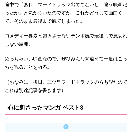
途中で「あれ、フードトラック出てこないし、違う映画だ
ったか」と気がついたのですが、これがどうして面白く
て、そのまま最後まで観てしまった。
コメディー要素と飽きさせないテンポ感で最後まで息切れ
しない展開。
めっちゃいい映画なので、ぜひみんな間違えて一度はこっ
ちを観ることを祈る。
（ちなみに、後日、三ツ星フードトラックの方も観たので
これは別途記事を書きます）
心に刺さったマンガ ベスト3