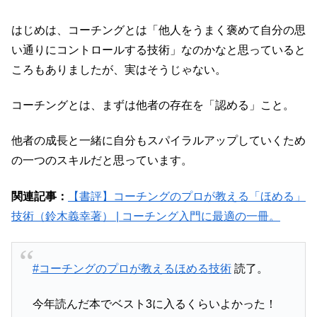
はじめは、コーチングとは「他人をうまく褒めて自分の思
い通りにコントロールする技術」なのかなと思っていると
ころもありましたが、実はそうじゃない。
コーチングとは、まずは他者の存在を「認める」こと。
他者の成長と一緒に自分もスパイラルアップしていくため
の一つのスキルだと思っています。
関連記事：
【書評】コーチングのプロが教える「ほめる」
技術（鈴木義幸著） | コーチング入門に最適の一冊。
#コーチングのプロが教えるほめる技術
読了。
今年読んだ本でベスト3に入るくらいよかった！