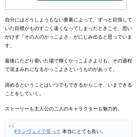
自分にはどうしようもない要素によって、ずっと目指して
いた目標がものすごく遠くなってしまったときこそ、思い
がけず「その人のかっこよさ」がにじみ出ると思っていま
す。
最後にたどり着いた場で輝くかっこよさよりも、その過程
で泥まみれになるかっこよさというものがあって。
諦めるということはいつでもできるからこそ、いまできる
ことをしていく。
ストーリーも主人公の二人のキャラクターも魅力的。
#ランウェイで笑って
本当にとても良い。