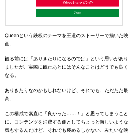
Yahooショッピング
7net
Queenという鉄板のテーマを王道のストーリーで描いた映
画。
観る前には「ありきたりになるのでは」という思いがあり
ましたが、実際に観たあとにはそんなことはどうでも良く
なる。
ありきたりなのかもしれないけど、それでも、ただただ最
高。
この構成で素直に「良かった……！」と思ってしまうこと
に、コンテンツを消費する側としてちょっと悔しいような
気もするんだけど、それでも褒めるしかない、みたいな映