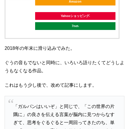
Amazon
Yahooショッピング
7net
2018年の年末に滑り込みでみた。
ぐうの音もでないと同時に、いろいろ語りたくてどうしよ
うもなくなる作品。
これはもう少し後で、改めて記事にします。
「ガルパンはいいぞ」と同じで、「この世界の片
隅に」の良さを伝える言葉が脳内に見つからなす
ぎて、思考をぐるぐると一周回ってきたのち、単