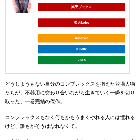
楽天ブックス
楽天kobo
Amazon
Kindle
7net
どうしようもない自分のコンプレックスを抱えた登場人物
たちが、不器用に交わり合いながら生きていく一瞬を切り
取った、一巻完結の傑作。
コンプレックスもなく何もかもうまくやれる人には憧れる
けど、誰もがそうはなれなくて。