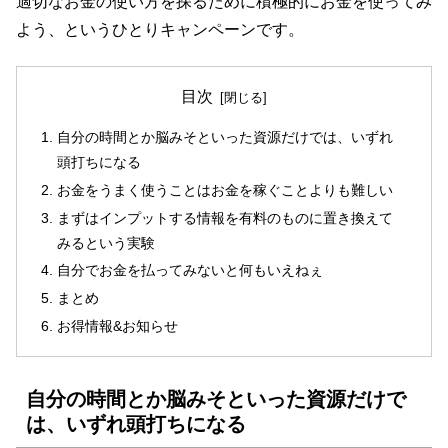
適切なお金の使い方を探るために積極的にお金を使ってみ
よう、というひとりキャンペーンです。
目次
自分の時間とか脳みそといった資源だけでは、いずれ
頭打ちになる
お金をうまく使うことはお金を稼ぐことよりも難しい
まずはインプットする情報を有料のものに置き換えて
みるという実験
自分でお金を払ってみないと何もいえねぇ
まとめ
お得情報&お知らせ
自分の時間とか脳みそといった資源だけで
は、いずれ頭打ちになる