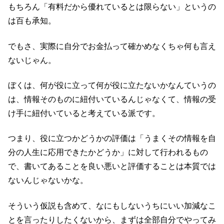
もちろん「有料だから優れているとは限らない」というの
は百も承知。
でもさ、実際に自分でお金払って確かめなくちゃ何も言え
ないじゃん。
ぼくは、何が役に立って何が役に立たないかなんていうの
は、情報そのものに紐付いているんじゃなくて、情報の受
け手に紐付いていると考えている派です。
つまり、役に立つかどうかの評価は「うまくその情報を自
分の人生に応用できたかどうか」に対して行われるもの
で、書いてあることを良い悪いと評価することは本質では
ないんじゃないかな。
そういう仮説も含めて、なにもしないうちにいい加減なこ
とを言ったりしたくないから、まずは全部自分でやってみ