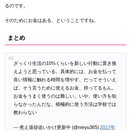
るのです。
そのためにお金はある、ということですね。
まとめ
ざっくり生活の10%くらいを新しい行動に置き換
えようと思っている。具体的には、お金を払って
良い情報に触れる時間を増やす。だってそういえ
ば、そう言うために使えるお金、持ってるもん。
お金をうまく使うのは難しい。いや、使い方を知
らなかったんだな。積極的に使う方法は学校では
教わらない
— 煮え湯@追いかけ更新中 (@nieyu365)
2017年