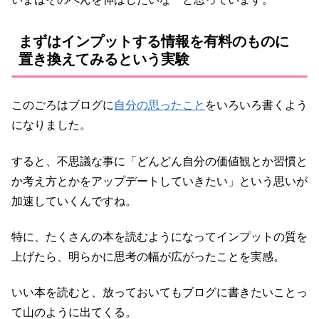
まずはインプットする情報を有料のものに
置き換えてみるという実験
このごろはブログに
自分の思ったこと
をいろいろ書くよう
になりました。
すると、不思議な事に「どんどん自分の価値観とか習慣と
か考え方とかをアップデートしていきたい」という思いが
加速していくんですね。
特に、たくさんの本を読むようになってインプットの質を
上げたら、明らかに思考の幅が広がったことを実感。
いい本を読むと、放っておいてもブログに書きたいことっ
て山のように出てくる。