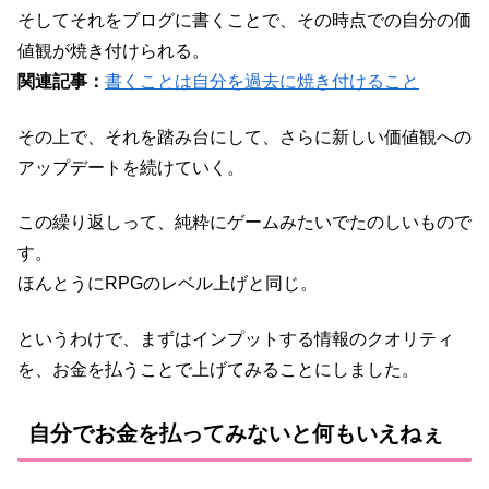
そしてそれをブログに書くことで、その時点での自分の価
値観が焼き付けられる。
関連記事：
書くことは自分を過去に焼き付けること
その上で、それを踏み台にして、さらに新しい価値観への
アップデートを続けていく。
この繰り返しって、純粋にゲームみたいでたのしいもので
す。
ほんとうにRPGのレベル上げと同じ。
というわけで、まずはインプットする情報のクオリティ
を、お金を払うことで上げてみることにしました。
自分でお金を払ってみないと何もいえねぇ