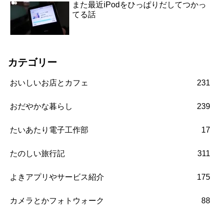
また最近iPodをひっぱりだしてつかっ
てる話
カテゴリー
おいしいお店とカフェ
231
おだやかな暮らし
239
たいあたり電子工作部
17
たのしい旅行記
311
よきアプリやサービス紹介
175
カメラとかフォトウォーク
88