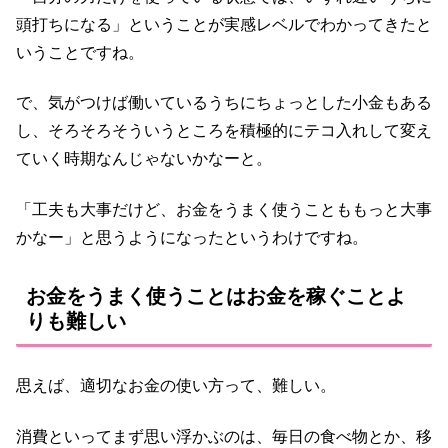
頭打ちになる」ということが実感レベルでわかってきたと
いうことですね。
で、気がつけば働いているうちにちょっとした小金もある
し、そろそろそういうところを積極的にテコ入れして変え
ていく時期なんじゃないかなーと。
「工夫も大事だけど、お金をうまく使うことももっと大事
かなー」と思うようになったというわけですね。
お金をうまく使うことはお金を稼ぐことよ
りも難しい
思えば、適切なお金の使い方って、難しい。
消費といってまず思い浮かぶのは、毎日の食べ物とか、移