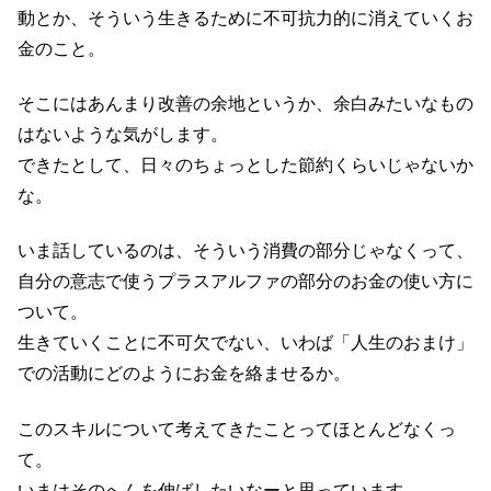
動とか、そういう生きるために不可抗力的に消えていくお
金のこと。
そこにはあんまり改善の余地というか、余白みたいなもの
はないような気がします。
できたとして、日々のちょっとした節約くらいじゃないか
な。
いま話しているのは、そういう消費の部分じゃなくって、
自分の意志で使うプラスアルファの部分のお金の使い方に
ついて。
生きていくことに不可欠でない、いわば「人生のおまけ」
での活動にどのようにお金を絡ませるか。
このスキルについて考えてきたことってほとんどなくっ
て。
いまはそのへんを伸ばしたいなーと思っています。