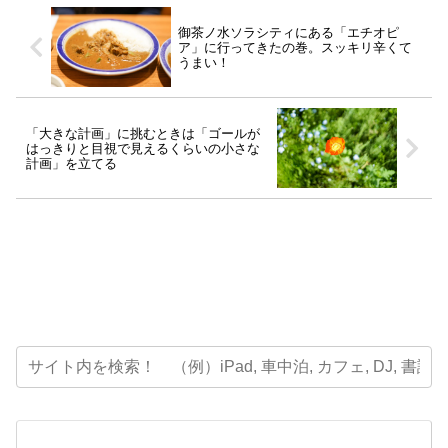
御茶ノ水ソラシティにある「エチオピ
ア」に行ってきたの巻。スッキリ辛くて
うまい！
「大きな計画」に挑むときは「ゴールが
はっきりと目視で見えるくらいの小さな
計画」を立てる