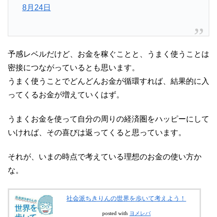
8月24日
予感レベルだけど、お金を稼ぐことと、うまく使うことは
密接につながっているとも思います。
うまく使うことでどんどんお金が循環すれば、結果的に入
ってくるお金が増えていくはず。
うまくお金を使って自分の周りの経済圏をハッピーにして
いければ、その喜びは返ってくると思っています。
それが、いまの時点で考えている理想のお金の使い方か
な。
社会派ちきりんの世界を歩いて考えよう！
posted with
ヨメレバ