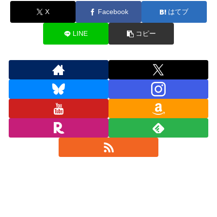
X
Facebook
はてブ
LINE
コピー