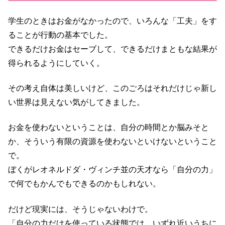
学生のときはお金がなかったので、いろんな「工夫」をす
ることが行動の基本でした。
できるだけお金はセーブして、できるだけまともな結果が
得られるようにしていく。
その考え自体は美しいけど、このごろはそれだけじゃ新し
い世界は見えない気がしてきました。
お金を使わないということは、自分の時間とか脳みそと
か、そういう有限の資源を使わないといけないということ
で。
ぼくがレオネルドダ・ヴィンチ並の天才なら「自分の力」
で何でもかんでもできるのかもしれない。
だけど現実には、そうじゃないわけで。
「自分の力だけを使っている状態では、いずれ近いうちに