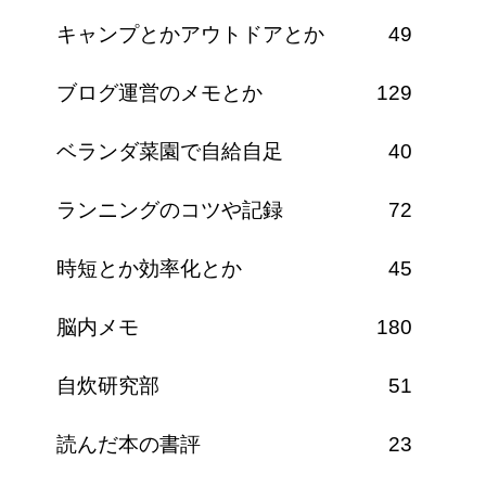
キャンプとかアウトドアとか
49
ブログ運営のメモとか
129
ベランダ菜園で自給自足
40
ランニングのコツや記録
72
時短とか効率化とか
45
脳内メモ
180
自炊研究部
51
読んだ本の書評
23