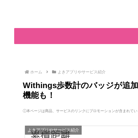
ホーム
よきアプリやサービス紹介
Withings歩数計のバッジ
機能も！
ⓘ本ページは商品、サービスのリンクにプロモーションが含まれてい
よきアプリやサービス紹介