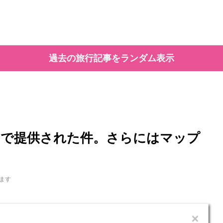
過去の旅行記事をランダム表示
が追加で提供された件。さらにはマップ
ます