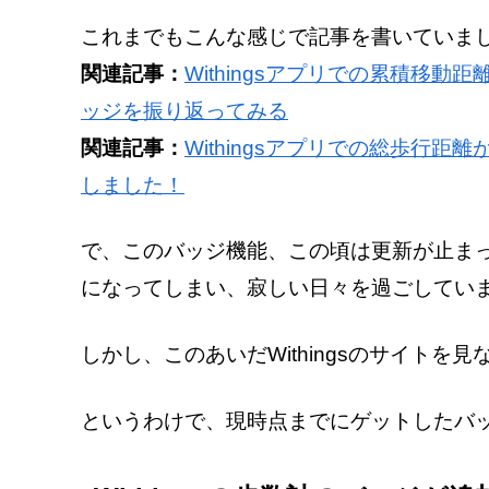
これまでもこんな感じで記事を書いていま
関連記事：
Withingsアプリでの累積移動
ッジを振り返ってみる
関連記事：
Withingsアプリでの総歩行距
しました！
で、このバッジ機能、この頃は更新が止ま
になってしまい、寂しい日々を過ごしてい
しかし、このあいだWithingsのサイト
というわけで、現時点までにゲットしたバ