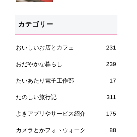
カテゴリー
おいしいお店とカフェ
231
おだやかな暮らし
239
たいあたり電子工作部
17
たのしい旅行記
311
よきアプリやサービス紹介
175
カメラとかフォトウォーク
88