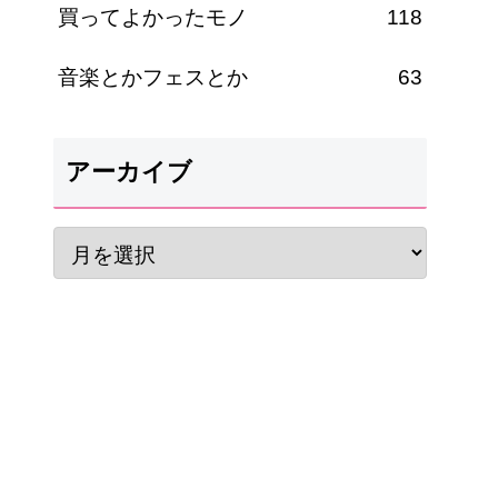
買ってよかったモノ
118
音楽とかフェスとか
63
アーカイブ