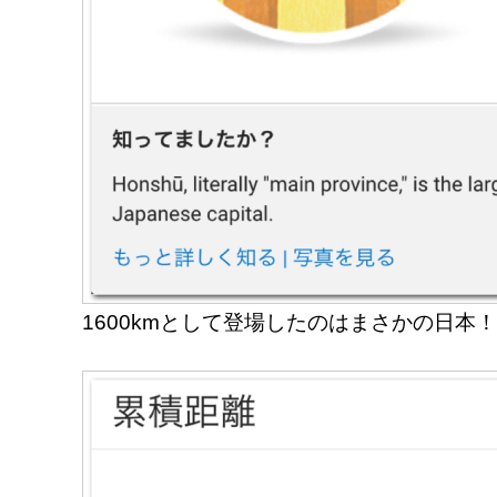
1600kmとして登場したのはまさかの日本！