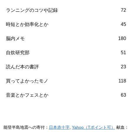
ランニングのコツや記録
72
時短とか効率化とか
45
脳内メモ
180
自炊研究部
51
読んだ本の書評
23
買ってよかったモノ
118
音楽とかフェスとか
63
能登半島地震への寄付：
日本赤十字
,
Yahoo（Tポイント可）
献血：