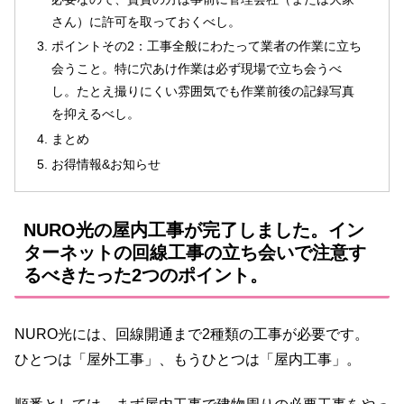
さん）に許可を取っておくべし。
ポイントその2：工事全般にわたって業者の作業に立ち
会うこと。特に穴あけ作業は必ず現場で立ち会うべ
し。たとえ撮りにくい雰囲気でも作業前後の記録写真
を抑えるべし。
まとめ
お得情報&お知らせ
NURO光の屋内工事が完了しました。イン
ターネットの回線工事の立ち会いで注意す
るべきたった2つのポイント。
NURO光には、回線開通まで2種類の工事が必要です。
ひとつは「屋外工事」、もうひとつは「屋内工事」。