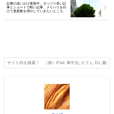
記事の追いかけ更新中。ガッツリ長い記
事とショートで軽い記事、メリハリを付
けて更新数を増やしていきたいところ。