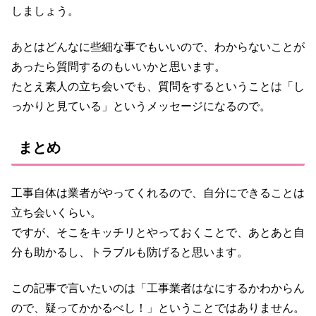
しましょう。
あとはどんなに些細な事でもいいので、わからないことが
あったら質問するのもいいかと思います。
たとえ素人の立ち会いでも、質問をするということは「し
っかりと見ている」というメッセージになるので。
まとめ
工事自体は業者がやってくれるので、自分にできることは
立ち会いくらい。
ですが、そこをキッチリとやっておくことで、あとあと自
分も助かるし、トラブルも防げると思います。
この記事で言いたいのは「工事業者はなにするかわからん
ので、疑ってかかるべし！」ということではありません。