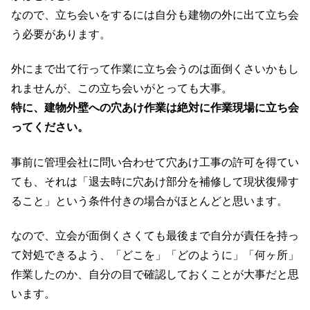
なので、立ち会いをするには自分も建物の外に出て立ち会
う必要があります。
外にまで出て行って作業に立ち会うのは面倒くさいかもし
れませんが、この立ち会いがとっても大事。
特に、建物外壁への穴あけ作業は絶対に作業現場に立ち会
ってください。
事前に管理会社に問い合わせて穴あけ工事の許可を得てい
ても、それは「退去時に穴あけ部分を補修して現状復帰す
ること」という条件付きの場合がほとんどと思います。
なので、立会が面倒くさくても最後まで自分が責任を持っ
て対処できるよう、「どこを」「どのように」「何ヶ所」
作業したのか、自分の目で確認しておくことが大事だと思
います。