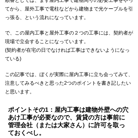
順番としては、まず屋内工事で建物周りの必要工事をやっ
てから、屋外工事で電柱などから建物まで光ケーブルを引
っ張る、という流れになっています。
で、この屋内工事と屋外工事の２つの工事には、契約者が
現場で立会することになっています。
(契約者が在宅の日でなければ工事はできないようになっ
ている)
この記事では、ぼくが実際に屋内工事に立ち会ってみて、
注意してみるべきと思った2つのポイントを書き記したい
と思います。
ポイントその1：屋内工事は建物外壁への穴
あけ工事が必要なので、賃貸の方は事前に
管理会社（または大家さん）に許可を取っ
ておくべし。