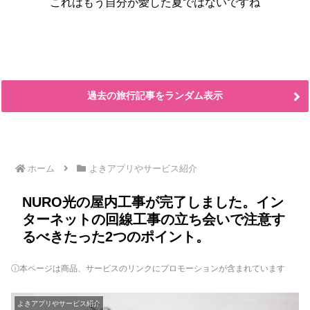
これはもう自分が愛した夏ではないですね
過去の旅行記事をランダム表示
ホーム
よきアプリやサービス紹介
NURO光の屋内工事が完了しました。イン
ターネットの回線工事の立ち会いで注意す
るべきたった2つのポイント。
ⓘ本ページは商品、サービスのリンクにプロモーションが含まれています
よきアプリやサービス紹介