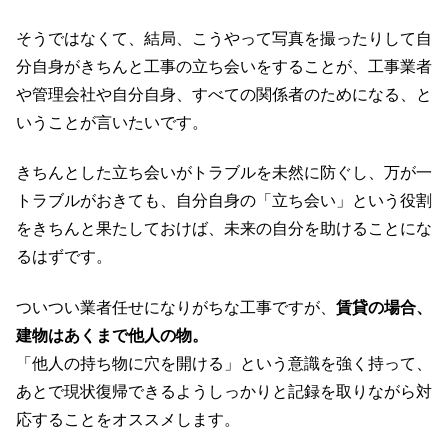
そうではなくて、結局、こうやって写真を撮ったりして自
分自身がきちんと工事の立ち会いをすることが、工事業者
や管理会社や自分自身、すべての関係者のためになる、と
いうことが言いたいです。
きちんとした立ち会いがトラブルを未然に防ぐし、万が一
トラブルがおきても、自分自身の「立ち会い」という役割
をきちんと果たしておけば、未来の自分を助けることにな
るはずです。
ついつい業者任せになりがちな工事ですが、
賃貸の場合、
建物はあくまで他人の物。
「他人の持ち物に穴を開ける」という意識を強く持って、
あとで現状復帰できるようしっかりと記録を取りながら対
応することをオススメします。