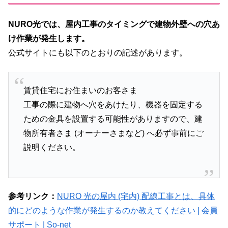
NURO光では、屋内工事のタイミングで建物外壁への穴あ
け作業が発生します。
公式サイトにも以下のとおりの記述があります。
賃貸住宅にお住まいのお客さま
工事の際に建物へ穴をあけたり、機器を固定する
ための金具を設置する可能性がありますので、建
物所有者さま (オーナーさまなど) へ必ず事前にご
説明ください。
参考リンク：
NURO 光の屋内 (宅内) 配線工事とは、具体
的にどのような作業が発生するのか教えてください | 会員
サポート | So-net