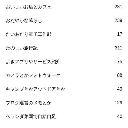
おいしいお店とカフェ
231
おだやかな暮らし
239
たいあたり電子工作部
17
たのしい旅行記
311
よきアプリやサービス紹介
175
カメラとかフォトウォーク
88
キャンプとかアウトドアとか
49
ブログ運営のメモとか
129
ベランダ菜園で自給自足
40