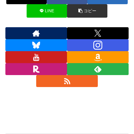
LINE
コピー