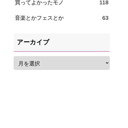
買ってよかったモノ
118
音楽とかフェスとか
63
アーカイブ