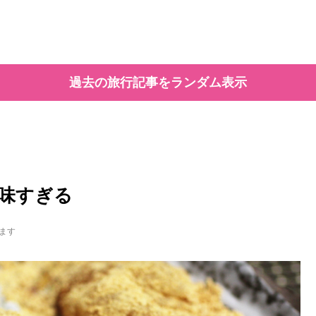
過去の旅行記事をランダム表示
味すぎる
ます