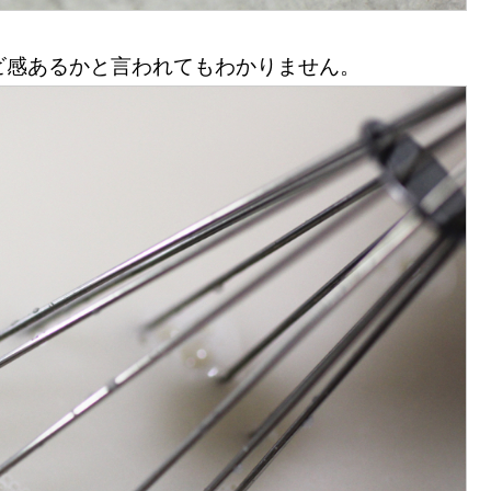
ビ感あるかと言われてもわかりません。