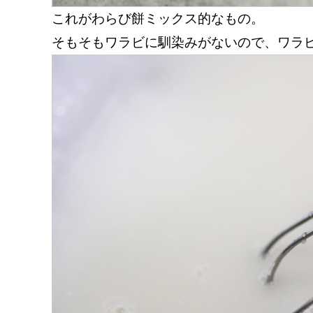
これがわらび餅ミックス的なもの。
そもそもワラビに馴染みがないので、ワラ