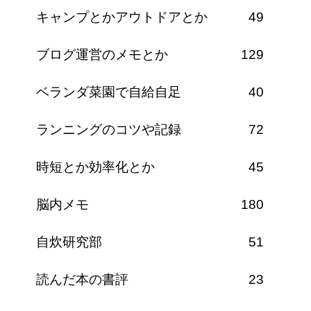
キャンプとかアウトドアとか
49
ブログ運営のメモとか
129
ベランダ菜園で自給自足
40
ランニングのコツや記録
72
時短とか効率化とか
45
脳内メモ
180
自炊研究部
51
読んだ本の書評
23