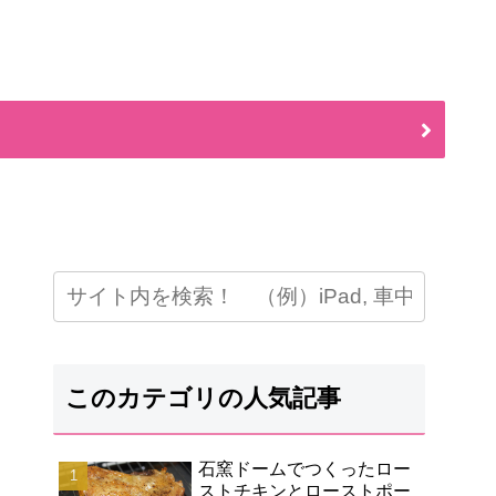
このカテゴリの人気記事
石窯ドームでつくったロー
ストチキンとローストポー