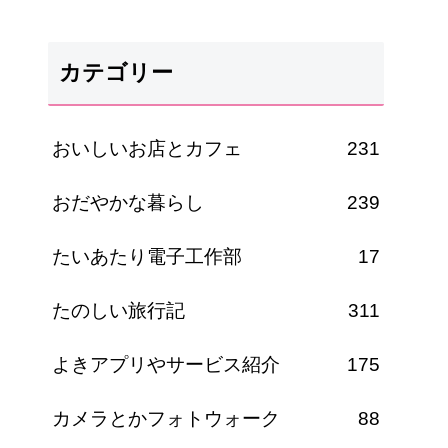
カテゴリー
おいしいお店とカフェ
231
おだやかな暮らし
239
たいあたり電子工作部
17
たのしい旅行記
311
よきアプリやサービス紹介
175
カメラとかフォトウォーク
88