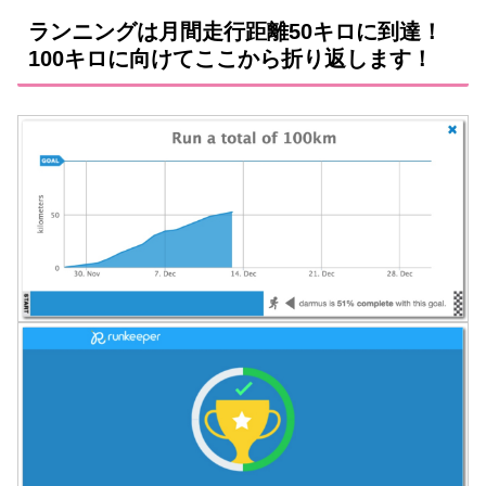
ランニングは月間走行距離50キロに到達！
100キロに向けてここから折り返します！