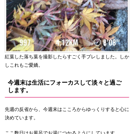
紅葉した落ち葉を撮影したらすごく手ブレしました。しか
しこれもご愛嬌。
今週末は生活にフォーカスして淡々と過ご
します。
先週の反省から、今週末はこころからゆっくりすると心に
決めています。
ここ数日はお風呂でお湯につかるようにしています。