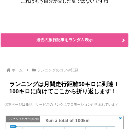
これはもう自分が愛した夏ではないですね
過去の旅行記事をランダム表示
ホーム
ランニングのコツや記録
ランニングは月間走行距離50キロに到達！
100キロに向けてここから折り返します！
ⓘ本ページは商品、サービスのリンクにプロモーションが含まれています
ランニングのコツや記録