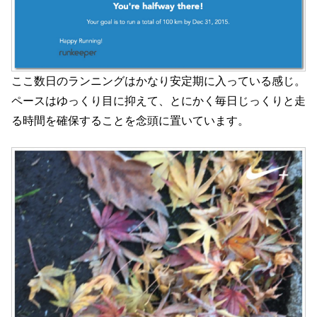
ここ数日のランニングはかなり安定期に入っている感じ。
ペースはゆっくり目に抑えて、とにかく毎日じっくりと走
る時間を確保することを念頭に置いています。